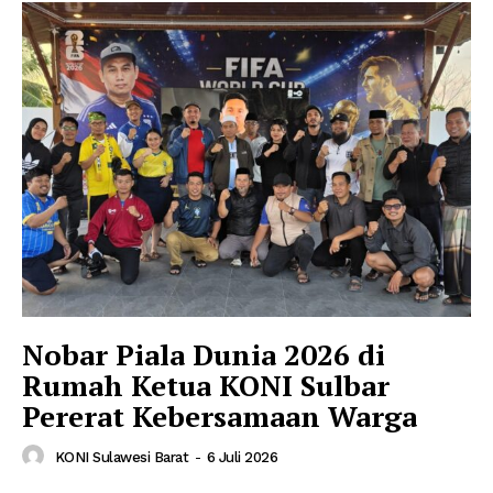
Nobar Piala Dunia 2026 di
Rumah Ketua KONI Sulbar
Pererat Kebersamaan Warga
KONI Sulawesi Barat
-
6 Juli 2026