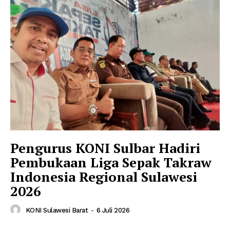
Pengurus KONI Sulbar Hadiri
Pembukaan Liga Sepak Takraw
Indonesia Regional Sulawesi
2026
KONI Sulawesi Barat
-
6 Juli 2026