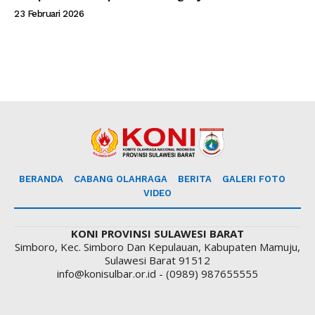
23 Februari 2026
BERANDA
CABANG OLAHRAGA
BERITA
GALERI FOTO
VIDEO
KONI PROVINSI SULAWESI BARAT
Simboro, Kec. Simboro Dan Kepulauan, Kabupaten Mamuju,
Sulawesi Barat 91512
info@konisulbar.or.id - (0989) 987655555