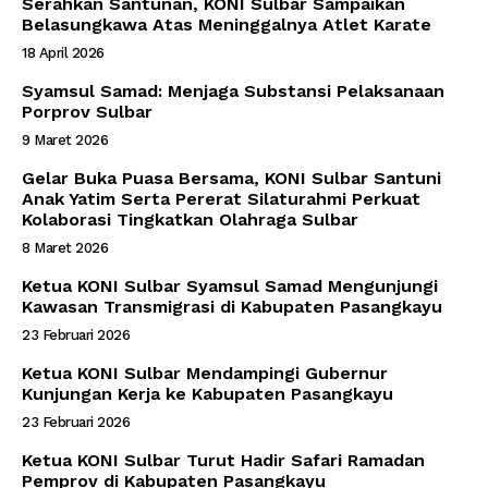
Serahkan Santunan, KONI Sulbar Sampaikan
Belasungkawa Atas Meninggalnya Atlet Karate
18 April 2026
Syamsul Samad: Menjaga Substansi Pelaksanaan
Porprov Sulbar
9 Maret 2026
Gelar Buka Puasa Bersama, KONI Sulbar Santuni
Anak Yatim Serta Pererat Silaturahmi Perkuat
Kolaborasi Tingkatkan Olahraga Sulbar
8 Maret 2026
Ketua KONI Sulbar Syamsul Samad Mengunjungi
Kawasan Transmigrasi di Kabupaten Pasangkayu
23 Februari 2026
Ketua KONI Sulbar Mendampingi Gubernur
Kunjungan Kerja ke Kabupaten Pasangkayu
23 Februari 2026
Ketua KONI Sulbar Turut Hadir Safari Ramadan
Pemprov di Kabupaten Pasangkayu