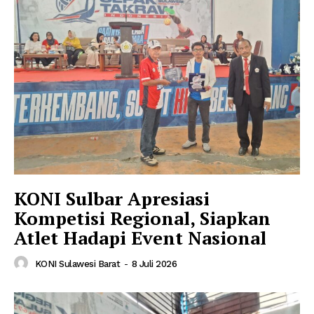
KONI Sulbar Apresiasi
Kompetisi Regional, Siapkan
Atlet Hadapi Event Nasional
KONI Sulawesi Barat
-
8 Juli 2026