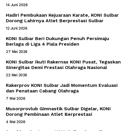
14 Juni 2026
Hadiri Pembukaan Kejuaraan Karate, KONI Sulbar
Dorong Lahirnya Atlet Berprestasi Sulbar
12 Juni 2026
KONI Sulbar Beri Dukungan Penuh Persimaju
Berlaga di Liga 4 Piala Presiden
27 Mei 2026
KONI Sulbar Ikuti Rakernas KONI Pusat, Tegaskan
Sinergitas Demi Prestasi Olahraga Nasional
22 Mei 2026
Rakerprov KONI Sulbar Jadi Momentum Evaluasi
dan Penataan Cabang Olahraga
7 Mei 2026
Musorprovlub Gimnastik Sulbar Digelar, KONI
Dorong Pembinaan Atlet Berprestasi
4 Mei 2026