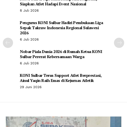
Siapkan Atlet Hadapi Event Nasional
8 Juli 2026
Pengurus KONI Sulbar Hadiri Pembukaan Liga
Sepak Takraw Indonesia Regional Sulawesi
2026
6 Juli 2026
Nobar Piala Dunia 2026 di Rumah Ketua KONI
Sulbar Pererat Kebersamaan Warga
6 Juli 2026
KONI Sulbar Terus Support Atlet Berprestasi,
Ainul Yaqin Raih Emas di Kejurnas Atletik
29 Juni 2026