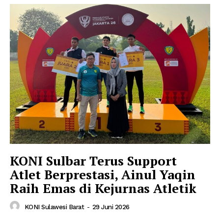
KONI Sulbar Terus Support
Atlet Berprestasi, Ainul Yaqin
Raih Emas di Kejurnas Atletik
KONI Sulawesi Barat
-
29 Juni 2026