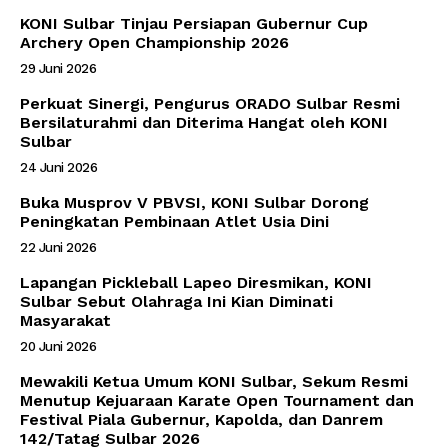
KONI Sulbar Tinjau Persiapan Gubernur Cup
Archery Open Championship 2026
29 Juni 2026
Perkuat Sinergi, Pengurus ORADO Sulbar Resmi
Bersilaturahmi dan Diterima Hangat oleh KONI
Sulbar
24 Juni 2026
Buka Musprov V PBVSI, KONI Sulbar Dorong
Peningkatan Pembinaan Atlet Usia Dini
22 Juni 2026
Lapangan Pickleball Lapeo Diresmikan, KONI
Sulbar Sebut Olahraga Ini Kian Diminati
Masyarakat
20 Juni 2026
Mewakili Ketua Umum KONI Sulbar, Sekum Resmi
Menutup Kejuaraan Karate Open Tournament dan
Festival Piala Gubernur, Kapolda, dan Danrem
142/Tatag Sulbar 2026