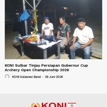
KONI Sulbar Tinjau Persiapan Gubernur Cup
Archery Open Championship 2026
KONI Sulawesi Barat
-
29 Juni 2026