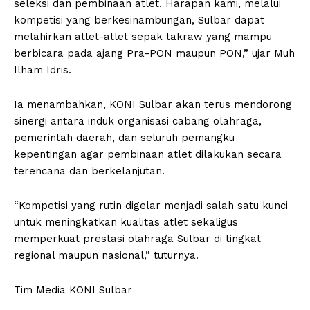
seleksi dan pembinaan atlet. Harapan kami, melalui
kompetisi yang berkesinambungan, Sulbar dapat
melahirkan atlet-atlet sepak takraw yang mampu
berbicara pada ajang Pra-PON maupun PON,” ujar Muh
Ilham Idris.
Ia menambahkan, KONI Sulbar akan terus mendorong
sinergi antara induk organisasi cabang olahraga,
pemerintah daerah, dan seluruh pemangku
kepentingan agar pembinaan atlet dilakukan secara
terencana dan berkelanjutan.
“Kompetisi yang rutin digelar menjadi salah satu kunci
untuk meningkatkan kualitas atlet sekaligus
memperkuat prestasi olahraga Sulbar di tingkat
regional maupun nasional,” tuturnya.
Tim Media KONI Sulbar