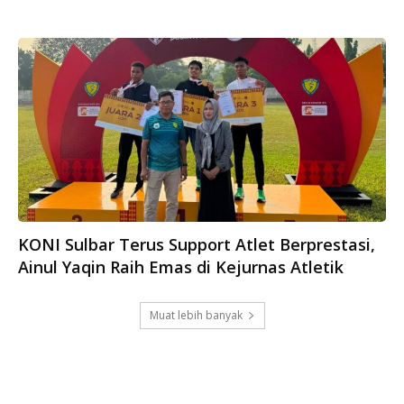
KONI Sulbar Terus Support Atlet Berprestasi,
Ainul Yaqin Raih Emas di Kejurnas Atletik
Muat lebih banyak