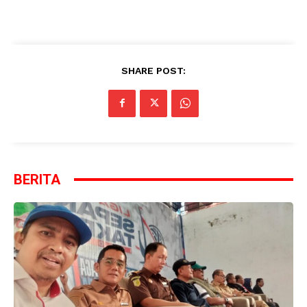
SHARE POST:
BERITA