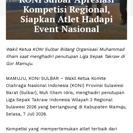
Kompetisi Regional,
Siapkan Atlet Hadapi
Event Nasional
Wakil Ketua KONI Sulbar Bidang Organisasi Muhammad
Ilham saat menghadiri penutupan Liga Sepak Takraw di
Gor Mamuju
.
MAMUJU, KONI SULBAR – Wakil Ketua Komite
Olahraga Nasional Indonesia (KONI) Provinsi Sulawesi
Barat (Sulbar), Muh Ilham Idris, menghadiri penutupan
Liga Sepak Takraw Indonesia Wilayah 3 Regional
Sulawesi 2026 yang berlangsung di Kabupaten Mamuju,
Selasa, 7 Juli 2026.
Kompetisi yang mempertemukan atlet terbaik dari