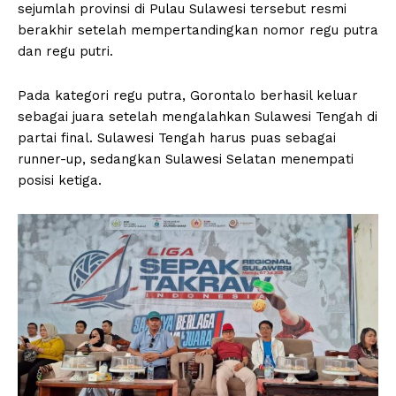
sejumlah provinsi di Pulau Sulawesi tersebut resmi
berakhir setelah mempertandingkan nomor regu putra
dan regu putri.
Pada kategori regu putra, Gorontalo berhasil keluar
sebagai juara setelah mengalahkan Sulawesi Tengah di
partai final. Sulawesi Tengah harus puas sebagai
runner-up, sedangkan Sulawesi Selatan menempati
posisi ketiga.