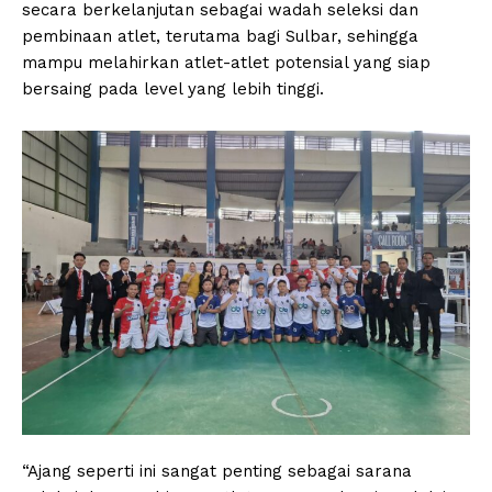
secara berkelanjutan sebagai wadah seleksi dan
pembinaan atlet, terutama bagi Sulbar, sehingga
mampu melahirkan atlet-atlet potensial yang siap
bersaing pada level yang lebih tinggi.
“Ajang seperti ini sangat penting sebagai sarana