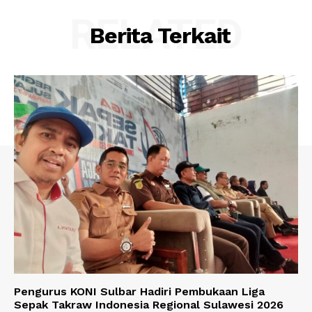
RELATED
Berita Terkait
Pengurus KONI Sulbar Hadiri Pembukaan Liga
Sepak Takraw Indonesia Regional Sulawesi 2026