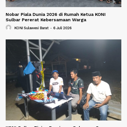
Nobar Piala Dunia 2026 di Rumah Ketua KONI
Sulbar Pererat Kebersamaan Warga
KONI Sulawesi Barat
-
6 Juli 2026