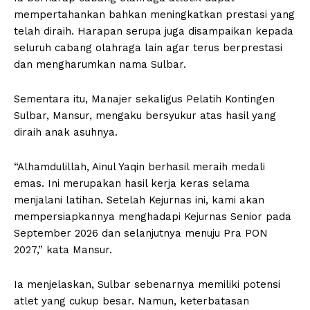
mempertahankan bahkan meningkatkan prestasi yang
telah diraih. Harapan serupa juga disampaikan kepada
seluruh cabang olahraga lain agar terus berprestasi
dan mengharumkan nama Sulbar.
Sementara itu, Manajer sekaligus Pelatih Kontingen
Sulbar, Mansur, mengaku bersyukur atas hasil yang
diraih anak asuhnya.
“Alhamdulillah, Ainul Yaqin berhasil meraih medali
emas. Ini merupakan hasil kerja keras selama
menjalani latihan. Setelah Kejurnas ini, kami akan
mempersiapkannya menghadapi Kejurnas Senior pada
September 2026 dan selanjutnya menuju Pra PON
2027,” kata Mansur.
Ia menjelaskan, Sulbar sebenarnya memiliki potensi
atlet yang cukup besar. Namun, keterbatasan