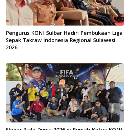
Pengurus KONI Sulbar Hadiri Pembukaan Liga
Sepak Takraw Indonesia Regional Sulawesi
2026
Nobar Piala Dunia 2026 di Rumah Ketua KONI