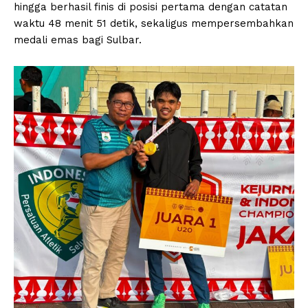
hingga berhasil finis di posisi pertama dengan catatan
waktu 48 menit 51 detik, sekaligus mempersembahkan
medali emas bagi Sulbar.