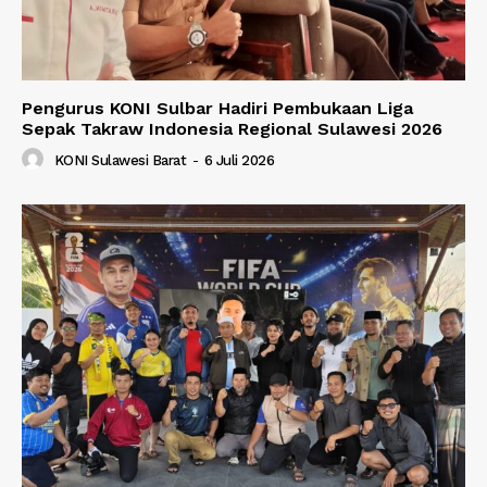
Pengurus KONI Sulbar Hadiri Pembukaan Liga
Sepak Takraw Indonesia Regional Sulawesi 2026
KONI Sulawesi Barat
-
6 Juli 2026