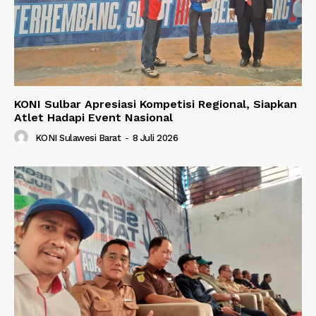
KONI Sulbar Apresiasi Kompetisi Regional, Siapkan
Atlet Hadapi Event Nasional
KONI Sulawesi Barat
-
8 Juli 2026