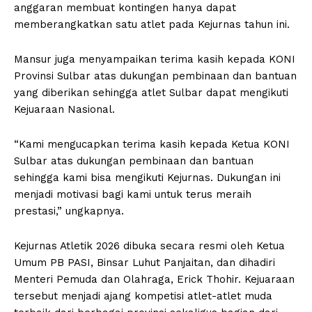
anggaran membuat kontingen hanya dapat
memberangkatkan satu atlet pada Kejurnas tahun ini.
Mansur juga menyampaikan terima kasih kepada KONI
Provinsi Sulbar atas dukungan pembinaan dan bantuan
yang diberikan sehingga atlet Sulbar dapat mengikuti
Kejuaraan Nasional.
“Kami mengucapkan terima kasih kepada Ketua KONI
Sulbar atas dukungan pembinaan dan bantuan
sehingga kami bisa mengikuti Kejurnas. Dukungan ini
menjadi motivasi bagi kami untuk terus meraih
prestasi,” ungkapnya.
Kejurnas Atletik 2026 dibuka secara resmi oleh Ketua
Umum PB PASI, Binsar Luhut Panjaitan, dan dihadiri
Menteri Pemuda dan Olahraga, Erick Thohir. Kejuaraan
tersebut menjadi ajang kompetisi atlet-atlet muda