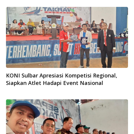
KONI Sulbar Apresiasi Kompetisi Regional,
Siapkan Atlet Hadapi Event Nasional