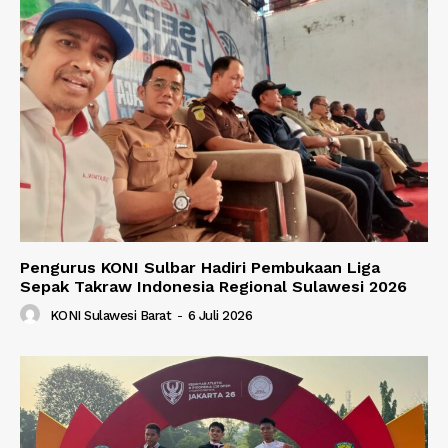
Pengurus KONI Sulbar Hadiri Pembukaan Liga
Sepak Takraw Indonesia Regional Sulawesi 2026
KONI Sulawesi Barat
-
6 Juli 2026