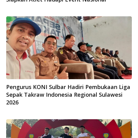
Pengurus KONI Sulbar Hadiri Pembukaan Liga
Sepak Takraw Indonesia Regional Sulawesi
2026