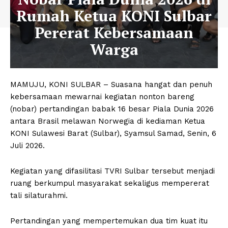
Rumah Ketua KONI Sulbar
Pererat Kebersamaan
Warga
MAMUJU, KONI SULBAR – Suasana hangat dan penuh
kebersamaan mewarnai kegiatan nonton bareng
(nobar) pertandingan babak 16 besar Piala Dunia 2026
antara Brasil melawan Norwegia di kediaman Ketua
KONI Sulawesi Barat (Sulbar), Syamsul Samad, Senin, 6
Juli 2026.
Kegiatan yang difasilitasi TVRI Sulbar tersebut menjadi
ruang berkumpul masyarakat sekaligus mempererat
tali silaturahmi.
Pertandingan yang mempertemukan dua tim kuat itu