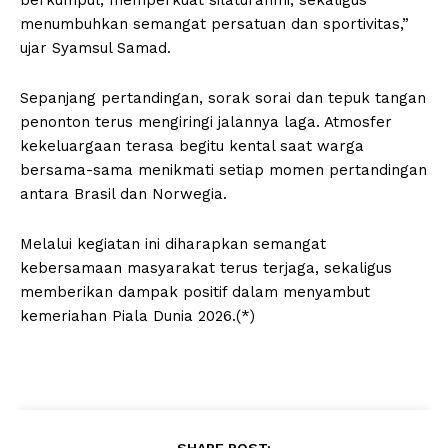
berkumpul, memperkuat silaturahmi, sekaligus
menumbuhkan semangat persatuan dan sportivitas,”
ujar Syamsul Samad.
Sepanjang pertandingan, sorak sorai dan tepuk tangan
penonton terus mengiringi jalannya laga. Atmosfer
kekeluargaan terasa begitu kental saat warga
bersama-sama menikmati setiap momen pertandingan
antara Brasil dan Norwegia.
Melalui kegiatan ini diharapkan semangat
kebersamaan masyarakat terus terjaga, sekaligus
memberikan dampak positif dalam menyambut
kemeriahan Piala Dunia 2026.(*)