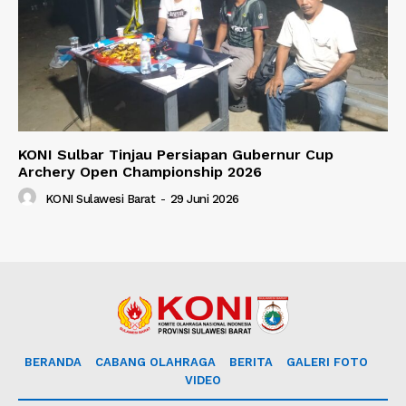
KONI Sulbar Tinjau Persiapan Gubernur Cup
Archery Open Championship 2026
KONI Sulawesi Barat
-
29 Juni 2026
BERANDA
CABANG OLAHRAGA
BERITA
GALERI FOTO
VIDEO