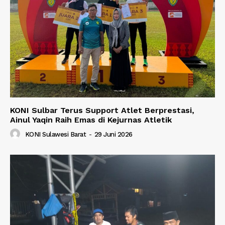
KONI Sulbar Terus Support Atlet Berprestasi,
Ainul Yaqin Raih Emas di Kejurnas Atletik
KONI Sulawesi Barat
-
29 Juni 2026