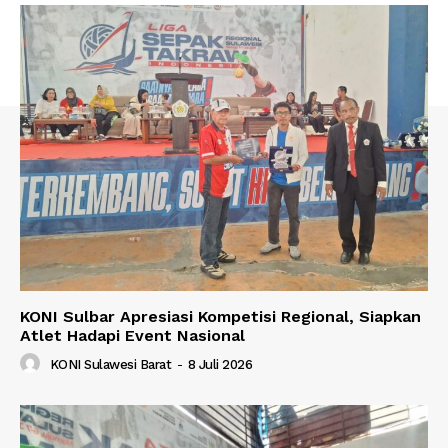
KONI Sulbar Apresiasi Kompetisi Regional, Siapkan
Atlet Hadapi Event Nasional
KONI Sulawesi Barat
-
8 Juli 2026