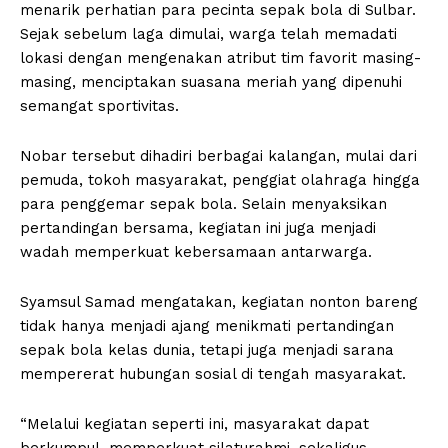
menarik perhatian para pecinta sepak bola di Sulbar.
Sejak sebelum laga dimulai, warga telah memadati
lokasi dengan mengenakan atribut tim favorit masing-
masing, menciptakan suasana meriah yang dipenuhi
semangat sportivitas.
Nobar tersebut dihadiri berbagai kalangan, mulai dari
pemuda, tokoh masyarakat, penggiat olahraga hingga
para penggemar sepak bola. Selain menyaksikan
pertandingan bersama, kegiatan ini juga menjadi
wadah memperkuat kebersamaan antarwarga.
Syamsul Samad mengatakan, kegiatan nonton bareng
tidak hanya menjadi ajang menikmati pertandingan
sepak bola kelas dunia, tetapi juga menjadi sarana
mempererat hubungan sosial di tengah masyarakat.
“Melalui kegiatan seperti ini, masyarakat dapat