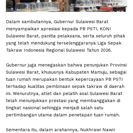
Dalam sambutannya, Gubernur Sulawesi Barat
menyampaikan apresiasi kepada PB PSTI, KONI
Sulawesi Barat, panitia pelaksana, serta seluruh pihak
yang telah mendukung terselenggaranya Liga Sepak
Takraw Indonesia Regional Sulawesi Tahun 2026.
Gubernur juga menegaskan bahwa penunjukan Provinsi
Sulawesi Barat, khususnya Kabupaten Mamuju, sebagai
tuan rumah merupakan bentuk kepercayaan PB PSTI
terhadap kualitas pembinaan sepak takraw di daerah
ini. Menurutnya, atlet dan pelatih asal Sulawesi Barat
telah menunjukkan prestasi yang membanggakan di
tingkat nasional sehingga menjadi salah satu
pertimbangan utama dalam penetapan tuan rumah.
Sementara itu, dalam arahannya, Nukhrawi Nawir