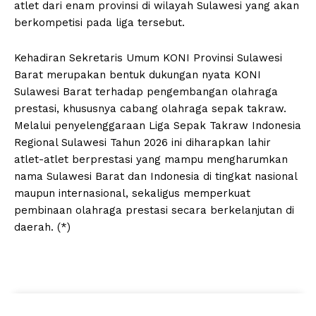
atlet dari enam provinsi di wilayah Sulawesi yang akan
berkompetisi pada liga tersebut.
Kehadiran Sekretaris Umum KONI Provinsi Sulawesi
Barat merupakan bentuk dukungan nyata KONI
Sulawesi Barat terhadap pengembangan olahraga
prestasi, khususnya cabang olahraga sepak takraw.
Melalui penyelenggaraan Liga Sepak Takraw Indonesia
Regional Sulawesi Tahun 2026 ini diharapkan lahir
atlet-atlet berprestasi yang mampu mengharumkan
nama Sulawesi Barat dan Indonesia di tingkat nasional
maupun internasional, sekaligus memperkuat
pembinaan olahraga prestasi secara berkelanjutan di
daerah. (*)