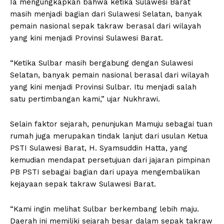
Ia mengungkapkan bahwa ketika Sulawesi Barat
masih menjadi bagian dari Sulawesi Selatan, banyak
pemain nasional sepak takraw berasal dari wilayah
yang kini menjadi Provinsi Sulawesi Barat.
“Ketika Sulbar masih bergabung dengan Sulawesi
Selatan, banyak pemain nasional berasal dari wilayah
yang kini menjadi Provinsi Sulbar. Itu menjadi salah
satu pertimbangan kami,” ujar Nukhrawi.
Selain faktor sejarah, penunjukan Mamuju sebagai tuan
rumah juga merupakan tindak lanjut dari usulan Ketua
PSTI Sulawesi Barat, H. Syamsuddin Hatta, yang
kemudian mendapat persetujuan dari jajaran pimpinan
PB PSTI sebagai bagian dari upaya mengembalikan
kejayaan sepak takraw Sulawesi Barat.
“Kami ingin melihat Sulbar berkembang lebih maju.
Daerah ini memiliki sejarah besar dalam sepak takraw