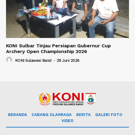
KONI Sulbar Tinjau Persiapan Gubernur Cup
Archery Open Championship 2026
KONI Sulawesi Barat
-
29 Juni 2026
BERANDA
CABANG OLAHRAGA
BERITA
GALERI FOTO
VIDEO