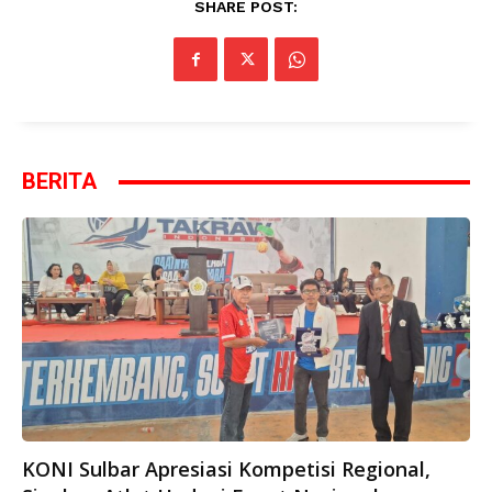
SHARE POST:
BERITA
KONI Sulbar Apresiasi Kompetisi Regional,