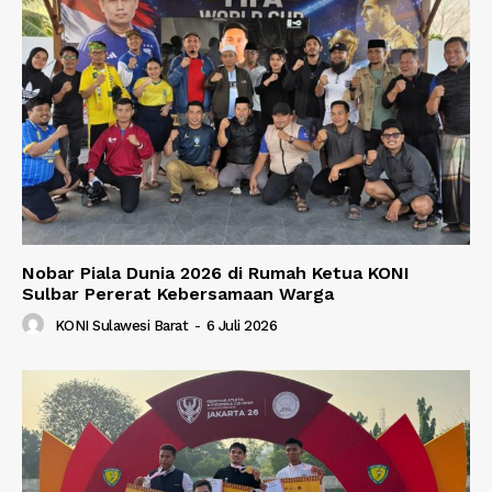
Nobar Piala Dunia 2026 di Rumah Ketua KONI
Sulbar Pererat Kebersamaan Warga
KONI Sulawesi Barat
-
6 Juli 2026