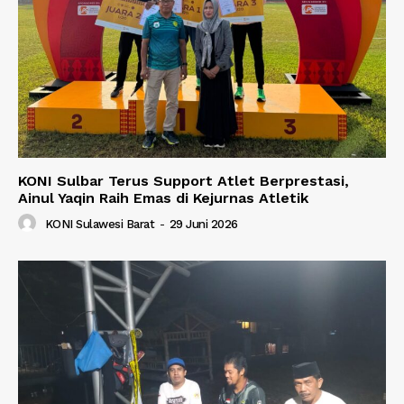
KONI Sulbar Terus Support Atlet Berprestasi,
Ainul Yaqin Raih Emas di Kejurnas Atletik
KONI Sulawesi Barat
-
29 Juni 2026