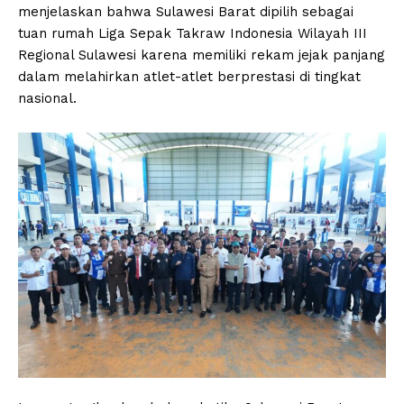
menjelaskan bahwa Sulawesi Barat dipilih sebagai
tuan rumah Liga Sepak Takraw Indonesia Wilayah III
Regional Sulawesi karena memiliki rekam jejak panjang
dalam melahirkan atlet-atlet berprestasi di tingkat
nasional.