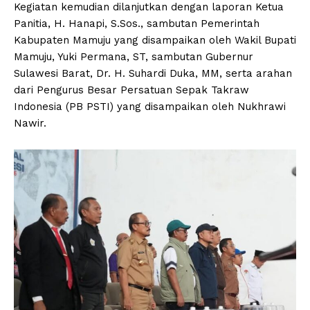
Kegiatan kemudian dilanjutkan dengan laporan Ketua
Panitia, H. Hanapi, S.Sos., sambutan Pemerintah
Kabupaten Mamuju yang disampaikan oleh Wakil Bupati
Mamuju, Yuki Permana, ST, sambutan Gubernur
Sulawesi Barat, Dr. H. Suhardi Duka, MM, serta arahan
dari Pengurus Besar Persatuan Sepak Takraw
Indonesia (PB PSTI) yang disampaikan oleh Nukhrawi
Nawir.