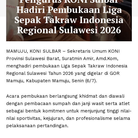
Hadiri Pembukaan Liga
Sepak Takraw Indonesia
Regional Sulawesi 2026
MAMUJU, KONI SULBAR – Sekretaris Umum KONI
Provinsi Sulawesi Barat, Suratmin Amir, Amd.Kom,
menghadiri pembukaan Liga Sepak Takraw Indonesia
Regional Sulawesi Tahun 2026 yang digelar di GOR
Mamuju, Kabupaten Mamuju, Senin (6/7).
Acara pembukaan berlangsung khidmat dan diawali
dengan pembacaan sumpah dan janji wasit serta atlet
sebagai bentuk komitmen untuk menjunjung tinggi nilai-
nilai sportivitas, kejujuran, dan profesionalisme selama
pelaksanaan pertandingan.