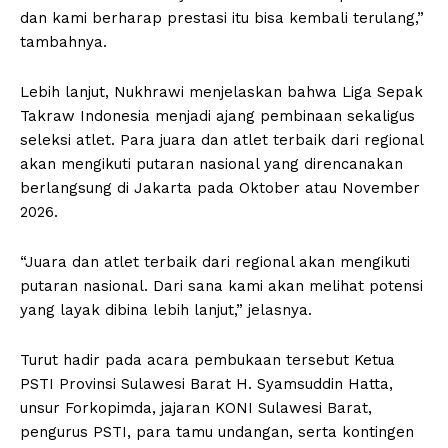
dan kami berharap prestasi itu bisa kembali terulang,”
tambahnya.
Lebih lanjut, Nukhrawi menjelaskan bahwa Liga Sepak
Takraw Indonesia menjadi ajang pembinaan sekaligus
seleksi atlet. Para juara dan atlet terbaik dari regional
akan mengikuti putaran nasional yang direncanakan
berlangsung di Jakarta pada Oktober atau November
2026.
“Juara dan atlet terbaik dari regional akan mengikuti
putaran nasional. Dari sana kami akan melihat potensi
yang layak dibina lebih lanjut,” jelasnya.
Turut hadir pada acara pembukaan tersebut Ketua
PSTI Provinsi Sulawesi Barat H. Syamsuddin Hatta,
unsur Forkopimda, jajaran KONI Sulawesi Barat,
pengurus PSTI, para tamu undangan, serta kontingen