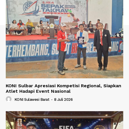
KONI Sulbar Apresiasi Kompetisi Regional, Siapkan
Atlet Hadapi Event Nasional
KONI Sulawesi Barat
-
8 Juli 2026