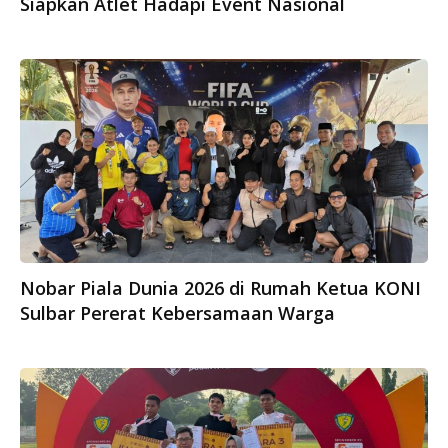
Siapkan Atlet Hadapi Event Nasional
Nobar Piala Dunia 2026 di Rumah Ketua KONI
Sulbar Pererat Kebersamaan Warga