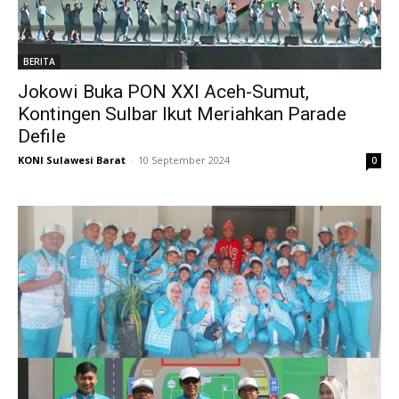
BERITA
Jokowi Buka PON XXI Aceh-Sumut,
Kontingen Sulbar Ikut Meriahkan Parade
Defile
KONI Sulawesi Barat
-
10 September 2024
0