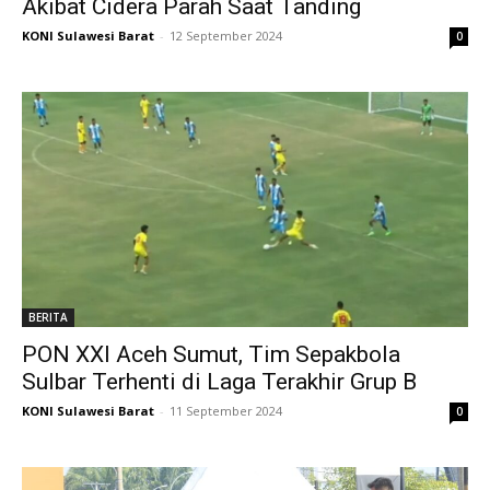
Akibat Cidera Parah Saat Tanding
KONI Sulawesi Barat
-
12 September 2024
0
BERITA
PON XXI Aceh Sumut, Tim Sepakbola
Sulbar Terhenti di Laga Terakhir Grup B
KONI Sulawesi Barat
-
11 September 2024
0