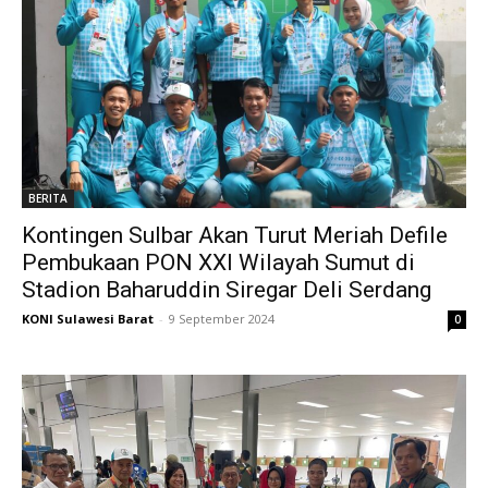
BERITA
Kontingen Sulbar Akan Turut Meriah Defile
Pembukaan PON XXI Wilayah Sumut di
Stadion Baharuddin Siregar Deli Serdang
KONI Sulawesi Barat
-
9 September 2024
0