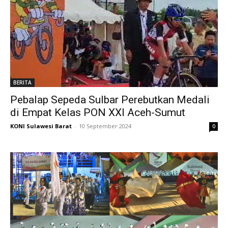
BERITA
Pebalap Sepeda Sulbar Perebutkan Medali
di Empat Kelas PON XXI Aceh-Sumut
KONI Sulawesi Barat
-
10 September 2024
0