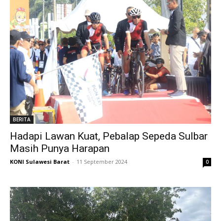
BERITA
Hadapi Lawan Kuat, Pebalap Sepeda Sulbar
Masih Punya Harapan
KONI Sulawesi Barat
-
11 September 2024
0