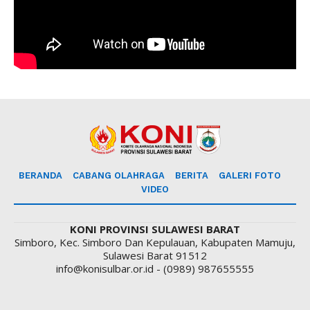
BERANDA
CABANG OLAHRAGA
BERITA
GALERI FOTO
VIDEO
KONI PROVINSI SULAWESI BARAT
Simboro, Kec. Simboro Dan Kepulauan, Kabupaten Mamuju,
Sulawesi Barat 91512
info@konisulbar.or.id - (0989) 987655555