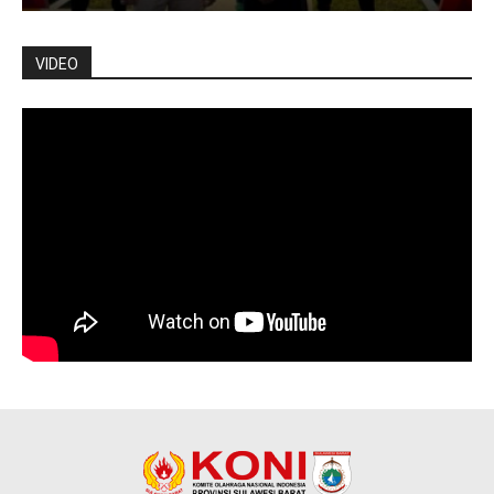
VIDEO