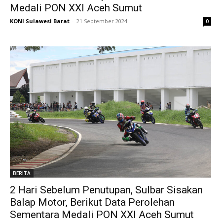
Medali PON XXI Aceh Sumut
KONI Sulawesi Barat
-
21 September 2024
0
BERITA
2 Hari Sebelum Penutupan, Sulbar Sisakan
Balap Motor, Berikut Data Perolehan
Sementara Medali PON XXI Aceh Sumut