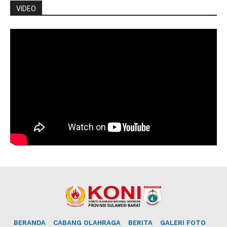
VIDEO
BERANDA
CABANG OLAHRAGA
BERITA
GALERI FOTO