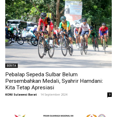
BERITA
Pebalap Sepeda Sulbar Belum
Persembahkan Medali, Syahrir Hamdani:
Kita Tetap Apresiasi
KONI Sulawesi Barat
-
14 September 2024
0