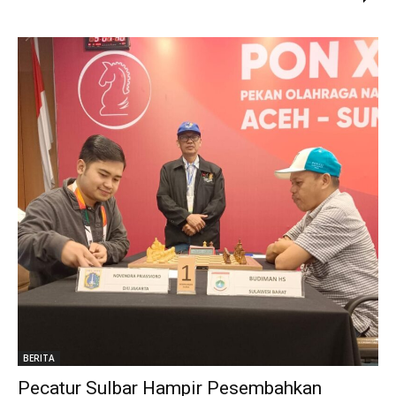
BERITA
Pecatur Sulbar Hampir Pesembahkan