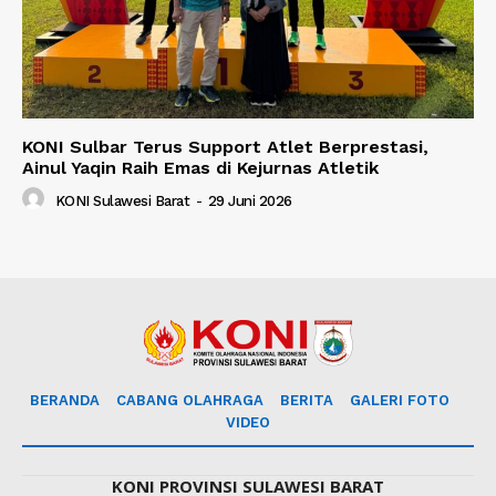
KONI Sulbar Terus Support Atlet Berprestasi,
Ainul Yaqin Raih Emas di Kejurnas Atletik
KONI Sulawesi Barat
-
29 Juni 2026
BERANDA
CABANG OLAHRAGA
BERITA
GALERI FOTO
VIDEO
KONI PROVINSI SULAWESI BARAT