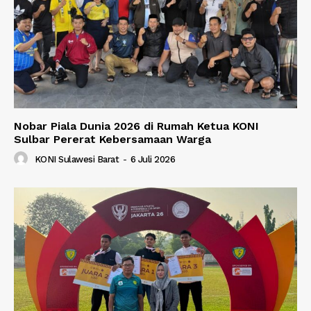
Nobar Piala Dunia 2026 di Rumah Ketua KONI
Sulbar Pererat Kebersamaan Warga
KONI Sulawesi Barat
-
6 Juli 2026