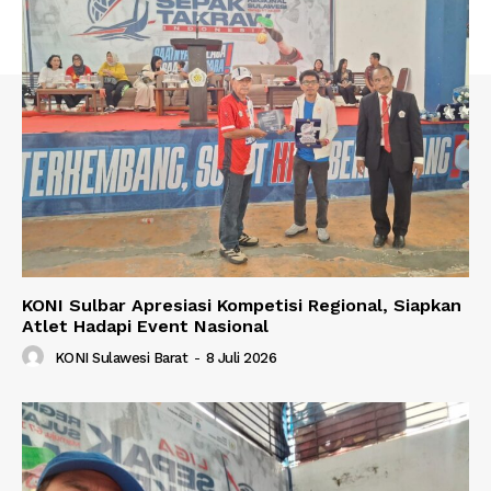
KONI Sulbar Apresiasi Kompetisi Regional, Siapkan
Atlet Hadapi Event Nasional
KONI Sulawesi Barat
-
8 Juli 2026