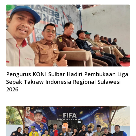
Pengurus KONI Sulbar Hadiri Pembukaan Liga
Sepak Takraw Indonesia Regional Sulawesi
2026