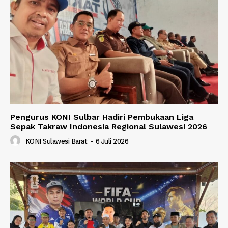
Pengurus KONI Sulbar Hadiri Pembukaan Liga
Sepak Takraw Indonesia Regional Sulawesi 2026
KONI Sulawesi Barat
-
6 Juli 2026