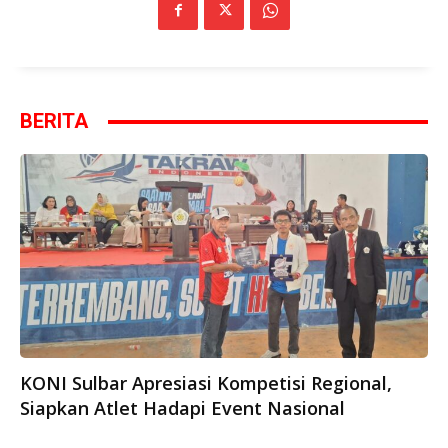
BERITA
KONI Sulbar Apresiasi Kompetisi Regional,
Siapkan Atlet Hadapi Event Nasional