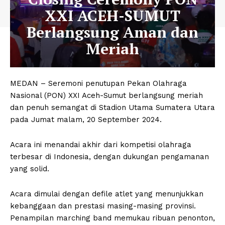
XXI ACEH-SUMUT
Berlangsung Aman dan
Meriah
MEDAN – Seremoni penutupan Pekan Olahraga
Nasional (PON) XXI Aceh-Sumut berlangsung meriah
dan penuh semangat di Stadion Utama Sumatera Utara
pada Jumat malam, 20 September 2024.
Acara ini menandai akhir dari kompetisi olahraga
terbesar di Indonesia, dengan dukungan pengamanan
yang solid.
Acara dimulai dengan defile atlet yang menunjukkan
kebanggaan dan prestasi masing-masing provinsi.
Penampilan marching band memukau ribuan penonton,