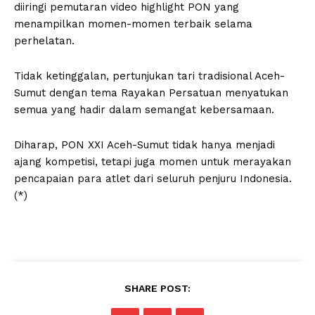
diiringi pemutaran video highlight PON yang
menampilkan momen-momen terbaik selama
perhelatan.
Tidak ketinggalan, pertunjukan tari tradisional Aceh-
Sumut dengan tema Rayakan Persatuan menyatukan
semua yang hadir dalam semangat kebersamaan.
Diharap, PON XXI Aceh-Sumut tidak hanya menjadi
ajang kompetisi, tetapi juga momen untuk merayakan
pencapaian para atlet dari seluruh penjuru Indonesia.
(*)
SHARE POST: