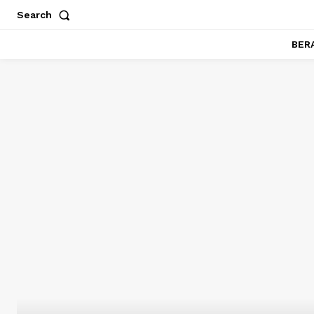
Search
BER