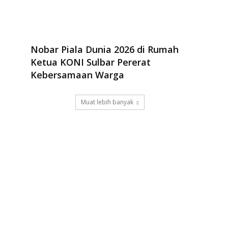
Nobar Piala Dunia 2026 di Rumah
Ketua KONI Sulbar Pererat
Kebersamaan Warga
Muat lebih banyak