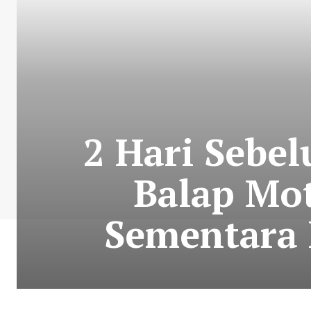
2 Hari Sebe
Balap Mot
Sementara