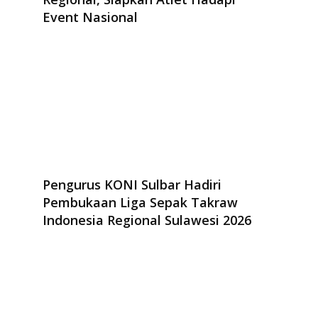
Event Nasional
Pengurus KONI Sulbar Hadiri
Pembukaan Liga Sepak Takraw
Indonesia Regional Sulawesi 2026