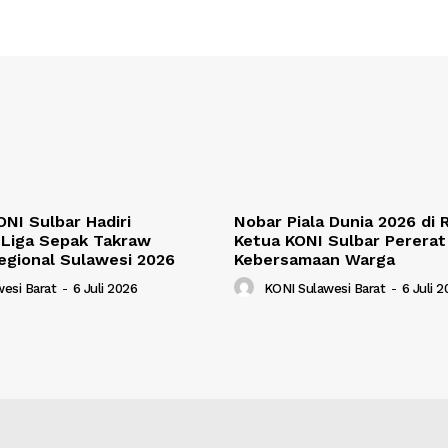
NI Sulbar Hadiri
Nobar Piala Dunia 2026 di
Liga Sepak Takraw
Ketua KONI Sulbar Pererat
egional Sulawesi 2026
Kebersamaan Warga
esi Barat
-
6 Juli 2026
KONI Sulawesi Barat
-
6 Juli 