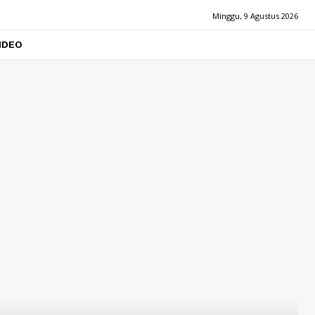
Minggu, 9 Agustus 2026
IDEO