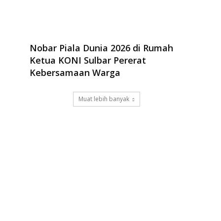
Nobar Piala Dunia 2026 di Rumah
Ketua KONI Sulbar Pererat
Kebersamaan Warga
Muat lebih banyak