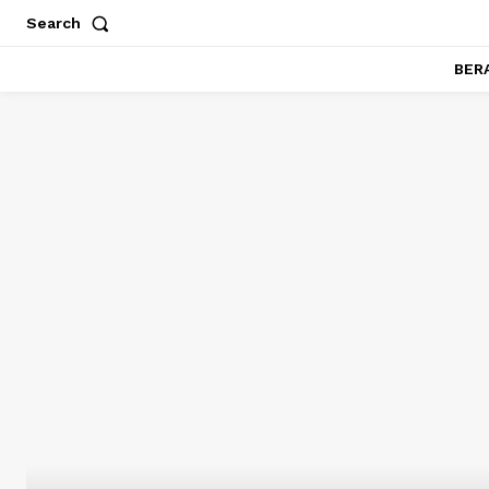
Search
BER