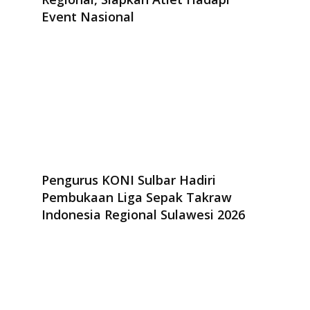
Event Nasional
Pengurus KONI Sulbar Hadiri
Pembukaan Liga Sepak Takraw
Indonesia Regional Sulawesi 2026