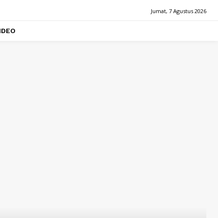
Jumat, 7 Agustus 2026
IDEO