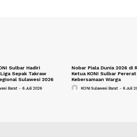
NI Sulbar Hadiri
Nobar Piala Dunia 2026 di
Liga Sepak Takraw
Ketua KONI Sulbar Pererat
egional Sulawesi 2026
Kebersamaan Warga
esi Barat
-
6 Juli 2026
KONI Sulawesi Barat
-
6 Juli 