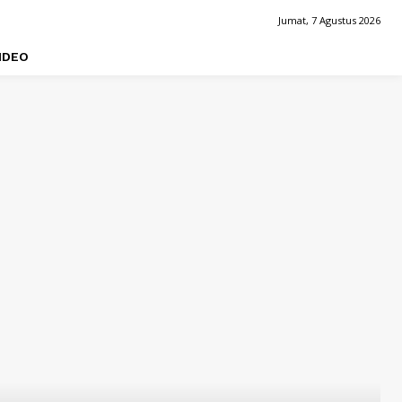
Jumat, 7 Agustus 2026
IDEO