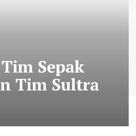
 Tim Sepak
n Tim Sultra