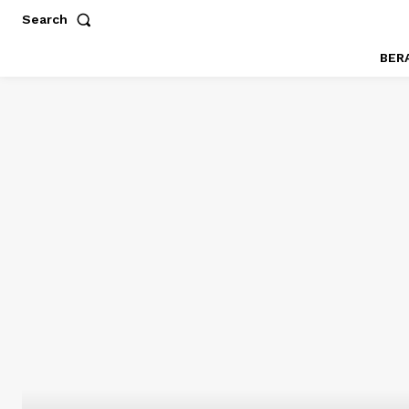
Search
BER