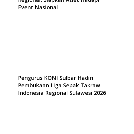
Event Nasional
Pengurus KONI Sulbar Hadiri
Pembukaan Liga Sepak Takraw
Indonesia Regional Sulawesi 2026