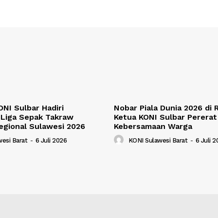
NI Sulbar Hadiri
Nobar Piala Dunia 2026 di
Liga Sepak Takraw
Ketua KONI Sulbar Pererat
egional Sulawesi 2026
Kebersamaan Warga
esi Barat
-
6 Juli 2026
KONI Sulawesi Barat
-
6 Juli 