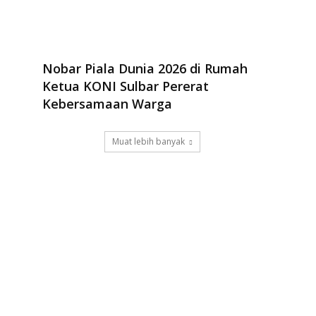
Nobar Piala Dunia 2026 di Rumah
Ketua KONI Sulbar Pererat
Kebersamaan Warga
Muat lebih banyak