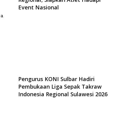
Event Nasional
da
Pengurus KONI Sulbar Hadiri
Pembukaan Liga Sepak Takraw
Indonesia Regional Sulawesi 2026