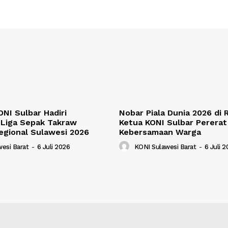
NI Sulbar Hadiri
Nobar Piala Dunia 2026 di
Liga Sepak Takraw
Ketua KONI Sulbar Pererat
egional Sulawesi 2026
Kebersamaan Warga
esi Barat
-
6 Juli 2026
KONI Sulawesi Barat
-
6 Juli 