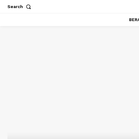
Search
BER