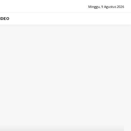
Minggu, 9 Agustus 2026
IDEO