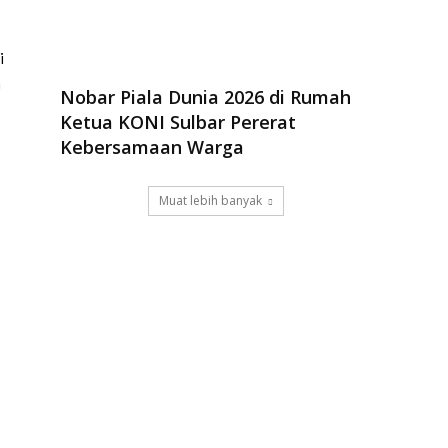
i
m
Nobar Piala Dunia 2026 di Rumah
Ketua KONI Sulbar Pererat
Kebersamaan Warga
Muat lebih banyak