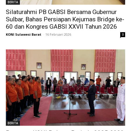
BERITA
Silaturahmi PB GABSI Bersama Gubernur
Sulbar, Bahas Persiapan Kejurnas Bridge ke-
60 dan Kongres GABSI XXVII Tahun 2026
KONI Sulawesi Barat
-
16 Februari 2026
0
BERITA