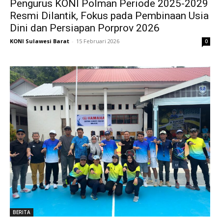
Pengurus KONI Polman Periode 2025-2029
Resmi Dilantik, Fokus pada Pembinaan Usia
Dini dan Persiapan Porprov 2026
KONI Sulawesi Barat
-
15 Februari 2026
0
BERITA