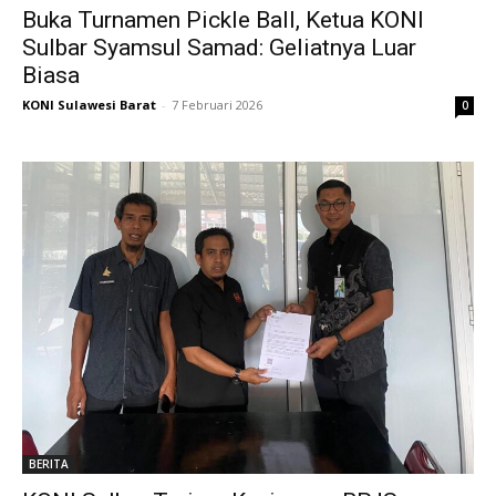
Buka Turnamen Pickle Ball, Ketua KONI
Sulbar Syamsul Samad: Geliatnya Luar
Biasa
KONI Sulawesi Barat
-
7 Februari 2026
0
BERITA