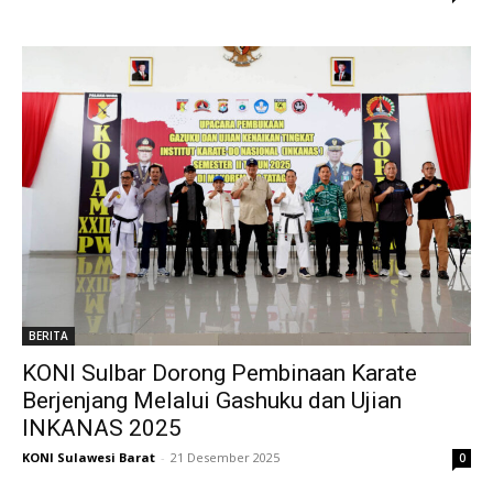
BERITA
KONI Sulbar Dorong Pembinaan Karate
Berjenjang Melalui Gashuku dan Ujian
INKANAS 2025
KONI Sulawesi Barat
-
21 Desember 2025
0