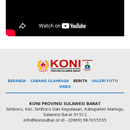
BERANDA
CABANG OLAHRAGA
BERITA
GALERI FOTO
VIDEO
KONI PROVINSI SULAWESI BARAT
Simboro, Kec. Simboro Dan Kepulauan, Kabupaten Mamuju,
Sulawesi Barat 91512
info@konisulbar.or.id - (0989) 987655555