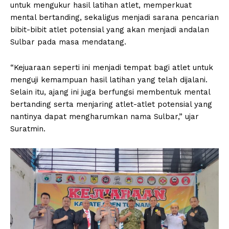
untuk mengukur hasil latihan atlet, memperkuat
mental bertanding, sekaligus menjadi sarana pencarian
bibit-bibit atlet potensial yang akan menjadi andalan
Sulbar pada masa mendatang.
“Kejuaraan seperti ini menjadi tempat bagi atlet untuk
menguji kemampuan hasil latihan yang telah dijalani.
Selain itu, ajang ini juga berfungsi membentuk mental
bertanding serta menjaring atlet-atlet potensial yang
nantinya dapat mengharumkan nama Sulbar,” ujar
Suratmin.