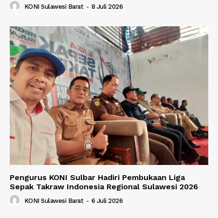
KONI Sulawesi Barat
-
8 Juli 2026
Pengurus KONI Sulbar Hadiri Pembukaan Liga
Sepak Takraw Indonesia Regional Sulawesi 2026
KONI Sulawesi Barat
-
6 Juli 2026