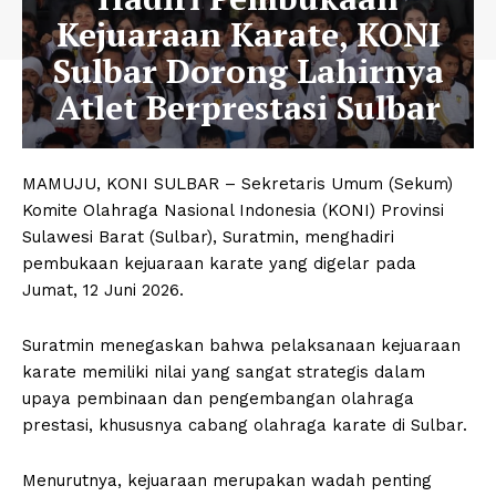
Kejuaraan Karate, KONI
Sulbar Dorong Lahirnya
Atlet Berprestasi Sulbar
MAMUJU, KONI SULBAR – Sekretaris Umum (Sekum)
Komite Olahraga Nasional Indonesia (KONI) Provinsi
Sulawesi Barat (Sulbar), Suratmin, menghadiri
pembukaan kejuaraan karate yang digelar pada
Jumat, 12 Juni 2026.
Suratmin menegaskan bahwa pelaksanaan kejuaraan
karate memiliki nilai yang sangat strategis dalam
upaya pembinaan dan pengembangan olahraga
prestasi, khususnya cabang olahraga karate di Sulbar.
Menurutnya, kejuaraan merupakan wadah penting