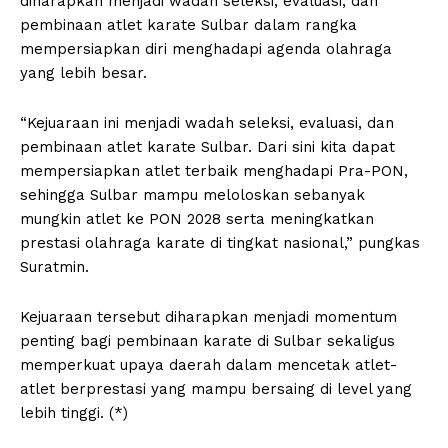
diharapkan menjadi wadah seleksi, evaluasi, dan
pembinaan atlet karate Sulbar dalam rangka
mempersiapkan diri menghadapi agenda olahraga
yang lebih besar.
“Kejuaraan ini menjadi wadah seleksi, evaluasi, dan
pembinaan atlet karate Sulbar. Dari sini kita dapat
mempersiapkan atlet terbaik menghadapi Pra-PON,
sehingga Sulbar mampu meloloskan sebanyak
mungkin atlet ke PON 2028 serta meningkatkan
prestasi olahraga karate di tingkat nasional,” pungkas
Suratmin.
Kejuaraan tersebut diharapkan menjadi momentum
penting bagi pembinaan karate di Sulbar sekaligus
memperkuat upaya daerah dalam mencetak atlet-
atlet berprestasi yang mampu bersaing di level yang
lebih tinggi. (*)