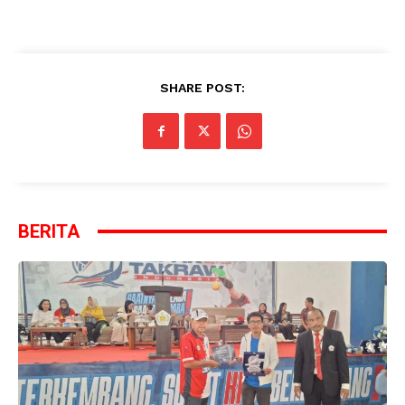
SHARE POST:
BERITA