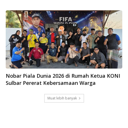
Nobar Piala Dunia 2026 di Rumah Ketua KONI
Sulbar Pererat Kebersamaan Warga
Muat lebih banyak