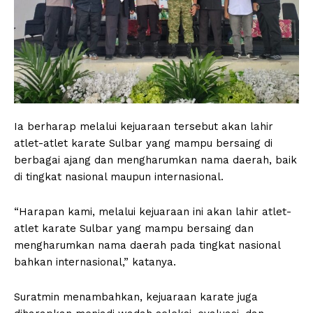
Ia berharap melalui kejuaraan tersebut akan lahir
atlet-atlet karate Sulbar yang mampu bersaing di
berbagai ajang dan mengharumkan nama daerah, baik
di tingkat nasional maupun internasional.
“Harapan kami, melalui kejuaraan ini akan lahir atlet-
atlet karate Sulbar yang mampu bersaing dan
mengharumkan nama daerah pada tingkat nasional
bahkan internasional,” katanya.
Suratmin menambahkan, kejuaraan karate juga