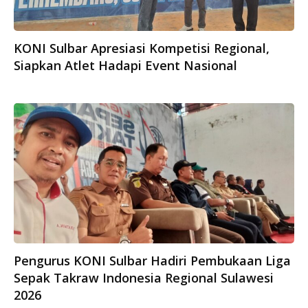
KONI Sulbar Apresiasi Kompetisi Regional,
Siapkan Atlet Hadapi Event Nasional
Pengurus KONI Sulbar Hadiri Pembukaan Liga
Sepak Takraw Indonesia Regional Sulawesi
2026