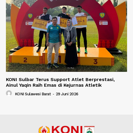
KONI Sulbar Terus Support Atlet Berprestasi,
Ainul Yaqin Raih Emas di Kejurnas Atletik
KONI Sulawesi Barat
-
29 Juni 2026