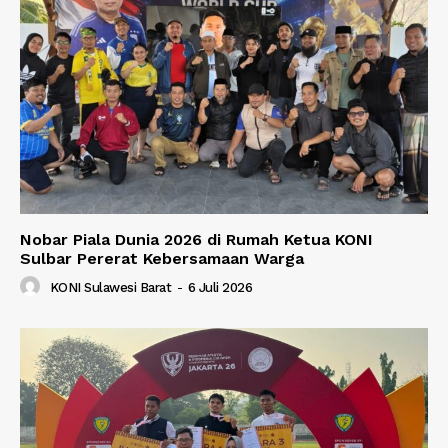
Nobar Piala Dunia 2026 di Rumah Ketua KONI
Sulbar Pererat Kebersamaan Warga
KONI Sulawesi Barat
-
6 Juli 2026