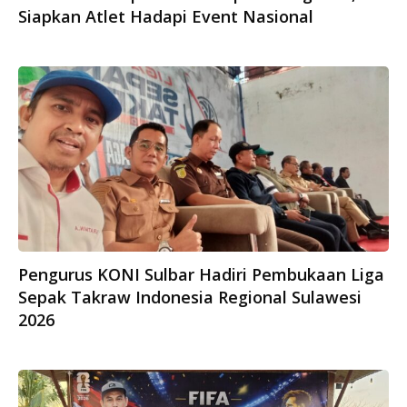
Siapkan Atlet Hadapi Event Nasional
Pengurus KONI Sulbar Hadiri Pembukaan Liga
Sepak Takraw Indonesia Regional Sulawesi
2026