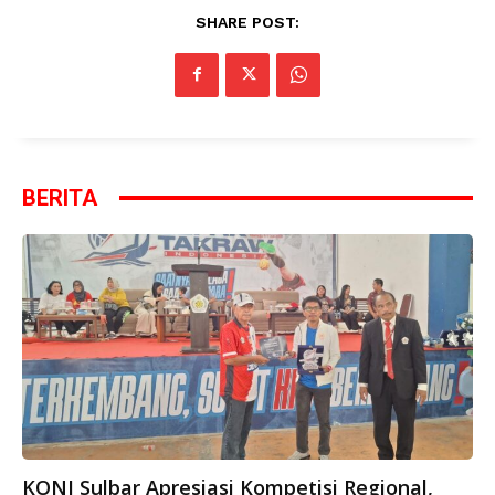
SHARE POST:
BERITA
KONI Sulbar Apresiasi Kompetisi Regional,