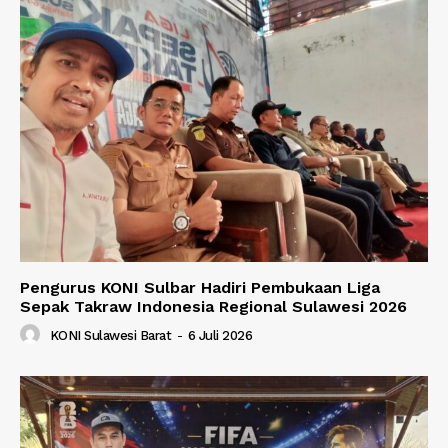
Pengurus KONI Sulbar Hadiri Pembukaan Liga
Sepak Takraw Indonesia Regional Sulawesi 2026
KONI Sulawesi Barat
-
6 Juli 2026