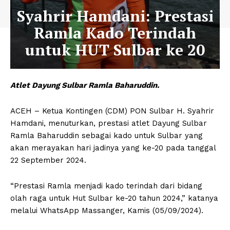
Syahrir Hamdani: Prestasi
Ramla Kado Terindah
untuk HUT Sulbar ke 20
Atlet Dayung Sulbar Ramla Baharuddin.
ACEH – Ketua Kontingen (CDM) PON Sulbar H. Syahrir
Hamdani, menuturkan, prestasi atlet Dayung Sulbar
Ramla Baharuddin sebagai kado untuk Sulbar yang
akan merayakan hari jadinya yang ke-20 pada tanggal
22 September 2024.
“Prestasi Ramla menjadi kado terindah dari bidang
olah raga untuk Hut Sulbar ke-20 tahun 2024,” katanya
melalui WhatsApp Massanger, Kamis (05/09/2024).