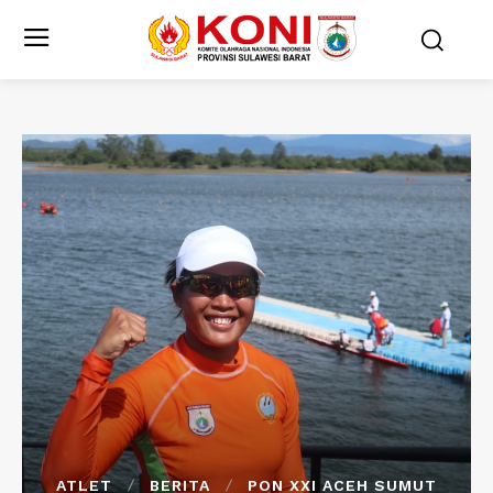
ATLET
BERITA
PON XXI ACEH SUMUT