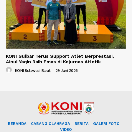
KONI Sulbar Terus Support Atlet Berprestasi,
Ainul Yaqin Raih Emas di Kejurnas Atletik
KONI Sulawesi Barat
-
29 Juni 2026
BERANDA
CABANG OLAHRAGA
BERITA
GALERI FOTO
VIDEO