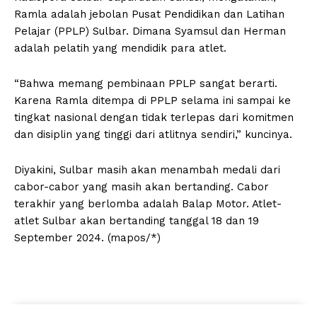
Ramla adalah jebolan Pusat Pendidikan dan Latihan
Pelajar (PPLP) Sulbar. Dimana Syamsul dan Herman
adalah pelatih yang mendidik para atlet.
“Bahwa memang pembinaan PPLP sangat berarti.
Karena Ramla ditempa di PPLP selama ini sampai ke
tingkat nasional dengan tidak terlepas dari komitmen
dan disiplin yang tinggi dari atlitnya sendiri,” kuncinya.
Diyakini, Sulbar masih akan menambah medali dari
cabor-cabor yang masih akan bertanding. Cabor
terakhir yang berlomba adalah Balap Motor. Atlet-
atlet Sulbar akan bertanding tanggal 18 dan 19
September 2024. (mapos/*)