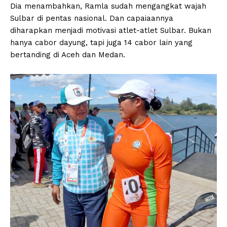
Dia menambahkan, Ramla sudah mengangkat wajah
Sulbar di pentas nasional. Dan capaiaannya
diharapkan menjadi motivasi atlet-atlet Sulbar. Bukan
hanya cabor dayung, tapi juga 14 cabor lain yang
bertanding di Aceh dan Medan.