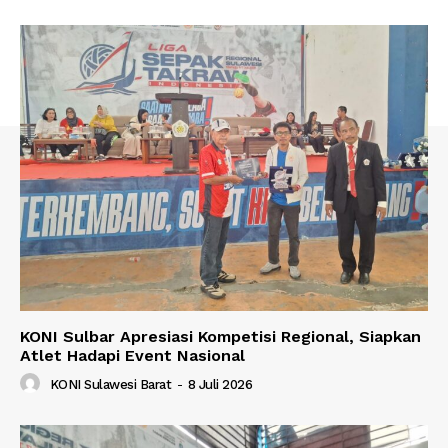
KONI Sulbar Apresiasi Kompetisi Regional, Siapkan
Atlet Hadapi Event Nasional
KONI Sulawesi Barat
-
8 Juli 2026