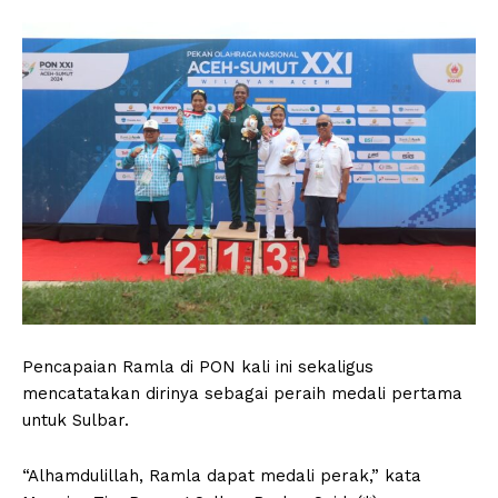
Pencapaian Ramla di PON kali ini sekaligus
mencatatakan dirinya sebagai peraih medali pertama
untuk Sulbar.
“Alhamdulillah, Ramla dapat medali perak,” kata