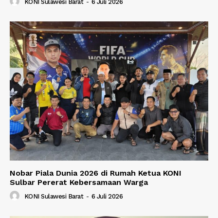
KONI Sulawesi Barat
-
6 Juli 2026
Nobar Piala Dunia 2026 di Rumah Ketua KONI
Sulbar Pererat Kebersamaan Warga
KONI Sulawesi Barat
-
6 Juli 2026