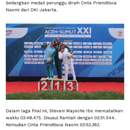
Sedangkan medali perunggu diraih Cinta Priendtisca
Naomi dari DKI Jakarta.
Dalam laga final ini, Stevani Maysche Ibo mencatatkan
waktu 03:48.475. Disusul Ramlah dengan 03:51.544.
Kemudian Cinta Priendtisca Naomi 03:53.362.