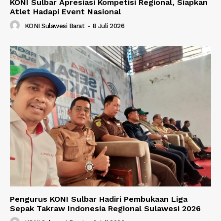
KONI Sulbar Apresiasi Kompetisi Regional, Siapkan
Atlet Hadapi Event Nasional
KONI Sulawesi Barat
-
8 Juli 2026
Pengurus KONI Sulbar Hadiri Pembukaan Liga
Sepak Takraw Indonesia Regional Sulawesi 2026