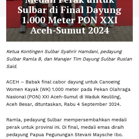
Sulbar di Final Dayung
1.000 Meter PON XXI
Aceh-Sumut 2024
Ketua Kontingen Sulbar Syahrir Hamdani, pedayung
Sulbar Ramla B, dan Manajer Tim Dayung Sulbar Ruslan
Said.
ACEH – Babak final cabor dayung untuk Canoeing
Women Kayak (WK) 1.000 meter pada Pekan Olahraga
Nasional (PON) XXI Aceh-Sumut di Waduk Keuliling,
Aceh Besar, dituntaskan, Rabu 4 September 2024.
Ramla, pedayung Sulbar mempersembahkan medali
perak untuk provinsi ini. Di final, medali emas diraih
pedayung Papua Pegunungan Stevani Maysche Ibo.