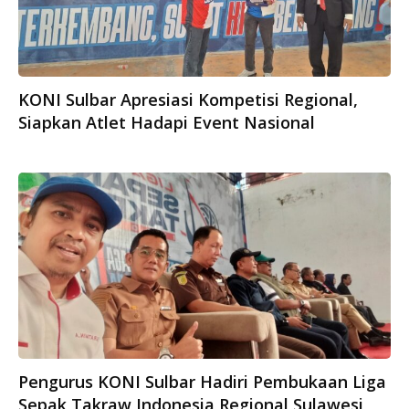
KONI Sulbar Apresiasi Kompetisi Regional,
Siapkan Atlet Hadapi Event Nasional
Pengurus KONI Sulbar Hadiri Pembukaan Liga
Sepak Takraw Indonesia Regional Sulawesi