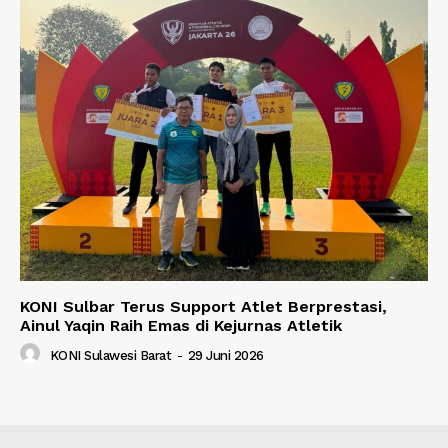
KONI Sulbar Terus Support Atlet Berprestasi,
Ainul Yaqin Raih Emas di Kejurnas Atletik
KONI Sulawesi Barat
-
29 Juni 2026