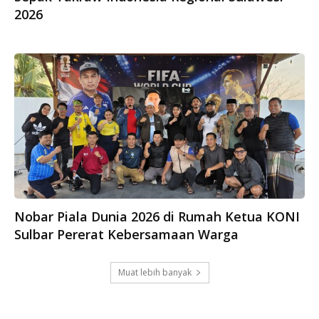
2026
Nobar Piala Dunia 2026 di Rumah Ketua KONI
Sulbar Pererat Kebersamaan Warga
Muat lebih banyak