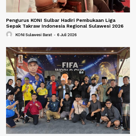
Pengurus KONI Sulbar Hadiri Pembukaan Liga
Sepak Takraw Indonesia Regional Sulawesi 2026
KONI Sulawesi Barat
-
6 Juli 2026