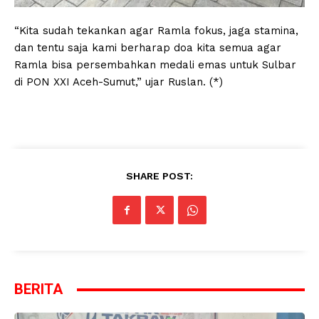
“Kita sudah tekankan agar Ramla fokus, jaga stamina,
dan tentu saja kami berharap doa kita semua agar
Ramla bisa persembahkan medali emas untuk Sulbar
di PON XXI Aceh-Sumut,” ujar Ruslan. (*)
SHARE POST:
BERITA