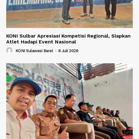
KONI Sulbar Apresiasi Kompetisi Regional, Siapkan
Atlet Hadapi Event Nasional
KONI Sulawesi Barat
-
8 Juli 2026