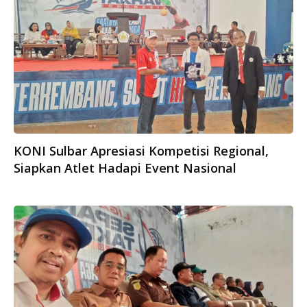
KONI Sulbar Apresiasi Kompetisi Regional,
Siapkan Atlet Hadapi Event Nasional