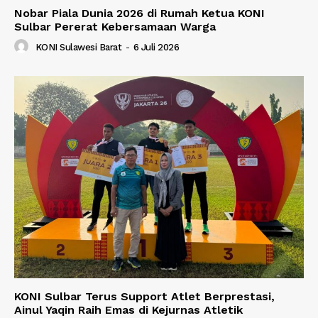
Nobar Piala Dunia 2026 di Rumah Ketua KONI
Sulbar Pererat Kebersamaan Warga
KONI Sulawesi Barat
-
6 Juli 2026
KONI Sulbar Terus Support Atlet Berprestasi,
Ainul Yaqin Raih Emas di Kejurnas Atletik