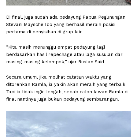
Di final, juga sudah ada pedayung Papua Pegunungan
Stevani Maysche Ibo yang berhasil meraih posisi
pertama di penyisihan di grup lain.
“Kita masih menunggu empat pedayung lagi
berdasarkan hasil repechage atau laga susulan dari
masing-masing kelompok,” ujar Ruslan Said.
Secara umum, jika melihat catatan waktu yang
ditorehkan Ramla, ia yakin akan meraih yang terbaik.
Tapi ia tidak ingin lengah, sebab calon lawan Ramla di
final nantinya juga bukan pedayung sembarangan.