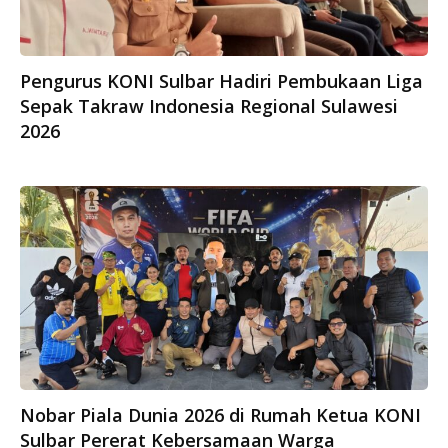
Pengurus KONI Sulbar Hadiri Pembukaan Liga
Sepak Takraw Indonesia Regional Sulawesi
2026
Nobar Piala Dunia 2026 di Rumah Ketua KONI
Sulbar Pererat Kebersamaan Warga