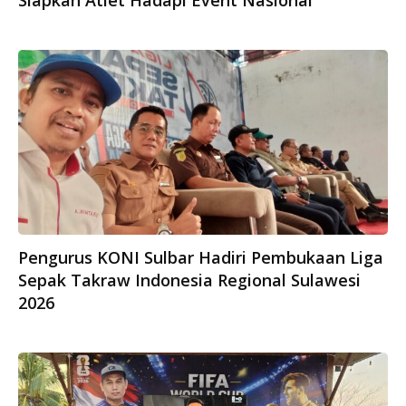
Siapkan Atlet Hadapi Event Nasional
Pengurus KONI Sulbar Hadiri Pembukaan Liga
Sepak Takraw Indonesia Regional Sulawesi
2026