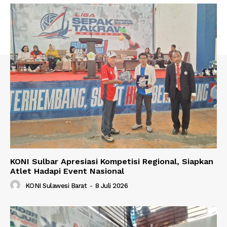
KONI Sulbar Apresiasi Kompetisi Regional, Siapkan
Atlet Hadapi Event Nasional
KONI Sulawesi Barat
-
8 Juli 2026