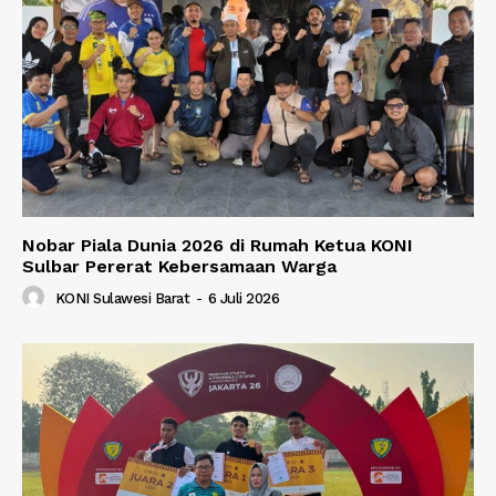
Nobar Piala Dunia 2026 di Rumah Ketua KONI
Sulbar Pererat Kebersamaan Warga
KONI Sulawesi Barat
-
6 Juli 2026