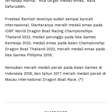
terhadap Ramla. “Kita target medali emas,” kata
Safaruddin.
Prestasi Ramlah levelnya sudah sampai kancah
internasional. Diantaranya meraih medali emas pada
IDBF World Dragon Boat Racing Championships
Thailand 2023, medali perunggu pada Sea Games
Kamboja 2023, medali emas pada Asian Championship
Dragon Boat Thailand 2022, meraih medali emas pada
Sea Games Philipina 2019.
Kemudian meraih medali perak pada Asian Games di
Indonesia 2018, dan tahun 2017 meraih medali perak di
Macau International Dragon Boat Race. (*)