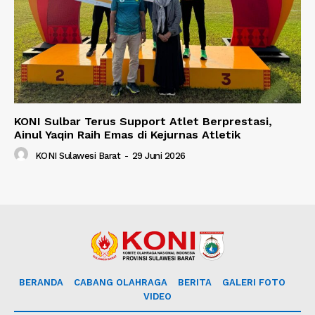
KONI Sulbar Terus Support Atlet Berprestasi,
Ainul Yaqin Raih Emas di Kejurnas Atletik
KONI Sulawesi Barat
-
29 Juni 2026
BERANDA
CABANG OLAHRAGA
BERITA
GALERI FOTO
VIDEO