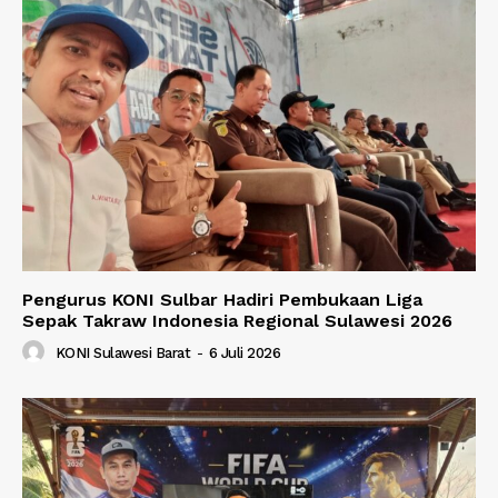
Pengurus KONI Sulbar Hadiri Pembukaan Liga
Sepak Takraw Indonesia Regional Sulawesi 2026
KONI Sulawesi Barat
-
6 Juli 2026