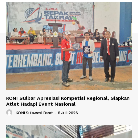
KONI Sulbar Apresiasi Kompetisi Regional, Siapkan
Atlet Hadapi Event Nasional
KONI Sulawesi Barat
-
8 Juli 2026