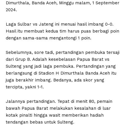
Dimurthala, Banda Aceh, Minggu malam, 1 September
2024.
Laga Sulbar vs Jateng ini menuai hasil imbang 0-0.
Hasil itu membuat kedua tim harus puas berbagi poin
dengan sama-sama mengantongi 1 poin.
Sebelumnya, sore tadi, pertandingan pembuka tersaji
dari Grup B. Adalah kesebelasan Papua Barat vs
Sulteng yang jadi laga pembuka. Pertandingan yang
berlangsung di Stadion H Dimurthala Banda Aceh itu
juga berakhir imbang. Bedanya, ada skor yang
tercipta, yakni 1-1.
Jalannya pertandingan. Tepat di menit 80, pemain
bawah Papua Barat melakukan kesalahan di luar
kotak pinalti hingga wasit memberikan hadiah
tendangan bebas untuk Sulteng.