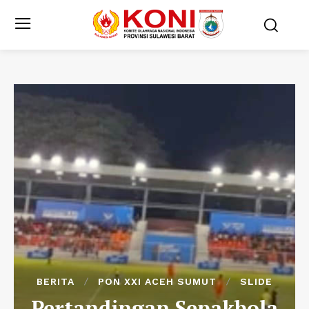
BERITA
PON XXI ACEH SUMUT
SLIDE
Pertandingan Sepakbola