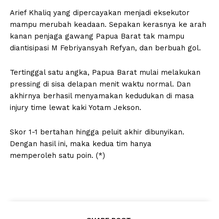
Arief Khaliq yang dipercayakan menjadi eksekutor
mampu merubah keadaan. Sepakan kerasnya ke arah
kanan penjaga gawang Papua Barat tak mampu
diantisipasi M Febriyansyah Refyan, dan berbuah gol.
Tertinggal satu angka, Papua Barat mulai melakukan
pressing di sisa delapan menit waktu normal. Dan
akhirnya berhasil menyamakan kedudukan di masa
injury time lewat kaki Yotam Jekson.
Skor 1-1 bertahan hingga peluit akhir dibunyikan.
Dengan hasil ini, maka kedua tim hanya
memperoleh satu poin. (*)