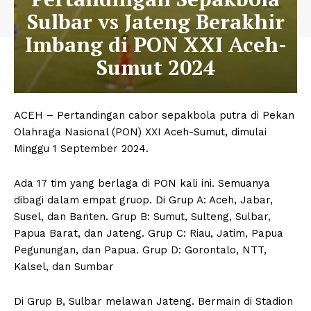
Sulbar vs Jateng Berakhir
Imbang di PON XXI Aceh-
Sumut 2024
ACEH – Pertandingan cabor sepakbola putra di Pekan
Olahraga Nasional (PON) XXI Aceh-Sumut, dimulai
Minggu 1 September 2024.
Ada 17 tim yang berlaga di PON kali ini. Semuanya
dibagi dalam empat gruop. Di Grup A: Aceh, Jabar,
Susel, dan Banten. Grup B: Sumut, Sulteng, Sulbar,
Papua Barat, dan Jateng. Grup C: Riau, Jatim, Papua
Pegunungan, dan Papua. Grup D: Gorontalo, NTT,
Kalsel, dan Sumbar
Di Grup B, Sulbar melawan Jateng. Bermain di Stadion