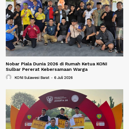
Nobar Piala Dunia 2026 di Rumah Ketua KONI
Sulbar Pererat Kebersamaan Warga
KONI Sulawesi Barat
-
6 Juli 2026