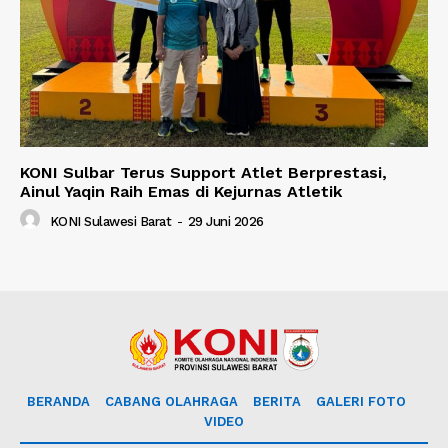
KONI Sulbar Terus Support Atlet Berprestasi,
Ainul Yaqin Raih Emas di Kejurnas Atletik
KONI Sulawesi Barat
-
29 Juni 2026
BERANDA
CABANG OLAHRAGA
BERITA
GALERI FOTO
VIDEO