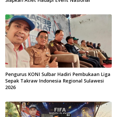
Siapkan Atlet Hadapi Event Nasional
Pengurus KONI Sulbar Hadiri Pembukaan Liga
Sepak Takraw Indonesia Regional Sulawesi
2026