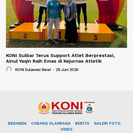
KONI Sulbar Terus Support Atlet Berprestasi,
Ainul Yaqin Raih Emas di Kejurnas Atletik
KONI Sulawesi Barat
-
29 Juni 2026
BERANDA
CABANG OLAHRAGA
BERITA
GALERI FOTO
VIDEO