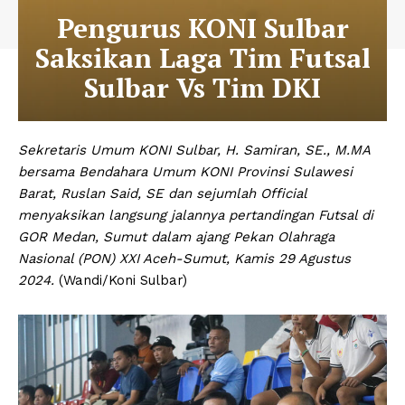
Pengurus KONI Sulbar
Saksikan Laga Tim Futsal
Sulbar Vs Tim DKI
Sekretaris Umum KONI Sulbar, H. Samiran, SE., M.MA
bersama Bendahara Umum KONI Provinsi Sulawesi
Barat, Ruslan Said, SE dan sejumlah Official
menyaksikan langsung jalannya pertandingan Futsal di
GOR Medan, Sumut dalam ajang Pekan Olahraga
Nasional (PON) XXI Aceh-Sumut, Kamis 29 Agustus
2024.
(Wandi/Koni Sulbar)