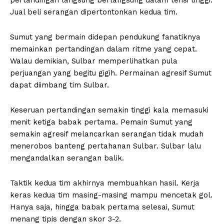
pertandingan langsung berlangsung dalam tensi tinggi.
Jual beli serangan dipertontonkan kedua tim.
Sumut yang bermain didepan pendukung fanatiknya
memainkan pertandingan dalam ritme yang cepat.
Walau demikian, Sulbar memperlihatkan pula
perjuangan yang begitu gigih. Permainan agresif Sumut
dapat diimbang tim Sulbar.
Keseruan pertandingan semakin tinggi kala memasuki
menit ketiga babak pertama. Pemain Sumut yang
semakin agresif melancarkan serangan tidak mudah
menerobos banteng pertahanan Sulbar. Sulbar lalu
mengandalkan serangan balik.
Taktik kedua tim akhirnya membuahkan hasil. Kerja
keras kedua tim masing-masing mampu mencetak gol.
Hanya saja, hingga babak pertama selesai, Sumut
menang tipis dengan skor 3-2.