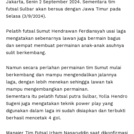
Jakarta, Senin 2 September 2024. Sementara tim
futsal Sulbar akan bersua dengan Jawa Timur pada
Selasa (3/9/2024).
Pelatih futsal Sumut Hendrawan Ferdiansyah usai laga
mengatakan sebenarnya lawan juga bermain bagus
dan sempat membuat permainan anak-anak asuhnya
sulit berkembang.
Namun secara perlahan permainan tim Sumut mulai
berkembang dan mampu mengendalikan jalannya
laga, dengan lebih menekan sehingga lawan tak
mampu mengembangkan permainan.
Sementara itu pelatih futsal putra Sulbar, Yolla Hendro
Sugeni juga mengatakan teknik power play yang
digunakan dalam laga ini sudah disiapkan dan terbukti
berhasil mencetak 4 gol.
Manajer Tim Futsal Irham Nasaruddin saat dikonfirmasi