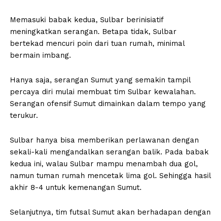
Memasuki babak kedua, Sulbar berinisiatif
meningkatkan serangan. Betapa tidak, Sulbar
bertekad mencuri poin dari tuan rumah, minimal
bermain imbang.
Hanya saja, serangan Sumut yang semakin tampil
percaya diri mulai membuat tim Sulbar kewalahan.
Serangan ofensif Sumut dimainkan dalam tempo yang
terukur.
Sulbar hanya bisa memberikan perlawanan dengan
sekali-kali mengandalkan serangan balik. Pada babak
kedua ini, walau Sulbar mampu menambah dua gol,
namun tuman rumah mencetak lima gol. Sehingga hasil
akhir 8-4 untuk kemenangan Sumut.
Selanjutnya, tim futsal Sumut akan berhadapan dengan