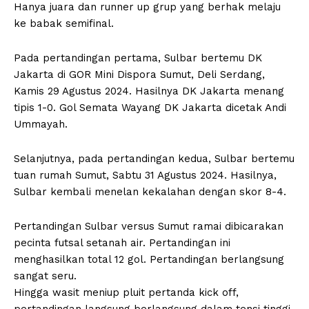
Hanya juara dan runner up grup yang berhak melaju
ke babak semifinal.
Pada pertandingan pertama, Sulbar bertemu DK
Jakarta di GOR Mini Dispora Sumut, Deli Serdang,
Kamis 29 Agustus 2024. Hasilnya DK Jakarta menang
tipis 1-0. Gol Semata Wayang DK Jakarta dicetak Andi
Ummayah.
Selanjutnya, pada pertandingan kedua, Sulbar bertemu
tuan rumah Sumut, Sabtu 31 Agustus 2024. Hasilnya,
Sulbar kembali menelan kekalahan dengan skor 8-4.
Pertandingan Sulbar versus Sumut ramai dibicarakan
pecinta futsal setanah air. Pertandingan ini
menghasilkan total 12 gol. Pertandingan berlangsung
sangat seru.
Hingga wasit meniup pluit pertanda kick off,