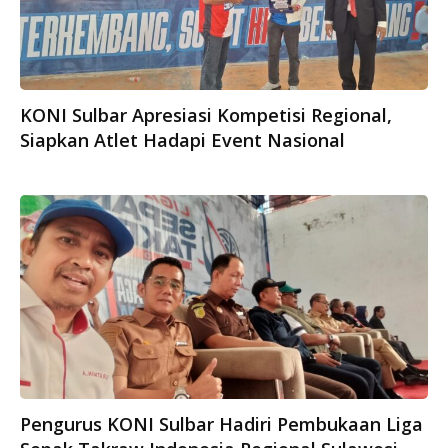
KONI Sulbar Apresiasi Kompetisi Regional,
Siapkan Atlet Hadapi Event Nasional
Pengurus KONI Sulbar Hadiri Pembukaan Liga