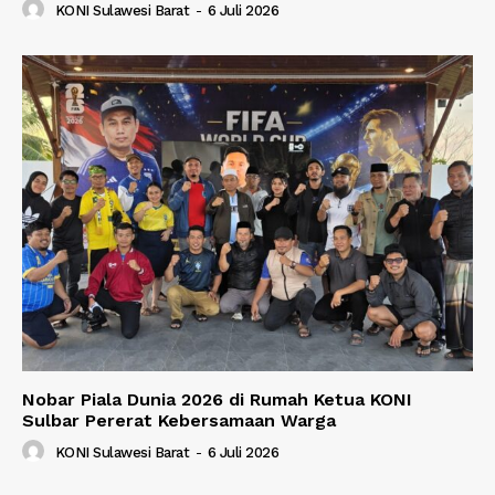
KONI Sulawesi Barat
-
6 Juli 2026
Nobar Piala Dunia 2026 di Rumah Ketua KONI
Sulbar Pererat Kebersamaan Warga
KONI Sulawesi Barat
-
6 Juli 2026