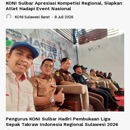
KONI Sulbar Apresiasi Kompetisi Regional, Siapkan
Atlet Hadapi Event Nasional
KONI Sulawesi Barat
-
8 Juli 2026
Pengurus KONI Sulbar Hadiri Pembukaan Liga
Sepak Takraw Indonesia Regional Sulawesi 2026