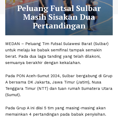
Peluang Futsal Sulbar
Masih Sisakan Dua
Pertandingan
MEDAN – Peluang Tim Futsal Sulawesi Barat (Sulbar)
untuk melaju ke babak semifinal tampak semakin
berat. Pada dua laga tanding yang telah dilakoni,
semuanya berakhir dengan kekalahan.
Pada PON Aceh-Sumut 2024, Sulbar bergabung di Grup
A bersama DK Jakarta, Jawa Timur (Jatim), Nusa
Tenggara Timur (NTT) dan tuan rumah Sumatera Utara
(Sumut).
Pada Grup A ini diisi 5 tim yang masing-masing akan
memainkan 4 pertandingan pada babak penyisihan.