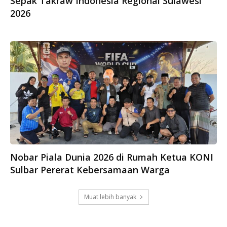
Sepak Takraw Indonesia Regional Sulawesi
2026
Nobar Piala Dunia 2026 di Rumah Ketua KONI
Sulbar Pererat Kebersamaan Warga
Muat lebih banyak