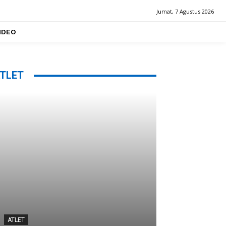
Jumat, 7 Agustus 2026
IDEO
TLET
ATLET
ATLET