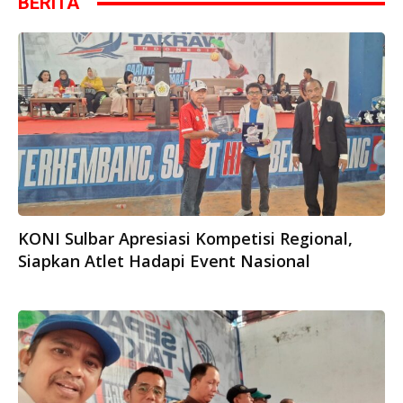
BERITA
KONI Sulbar Apresiasi Kompetisi Regional,
Siapkan Atlet Hadapi Event Nasional