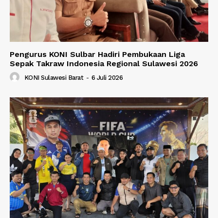
Pengurus KONI Sulbar Hadiri Pembukaan Liga
Sepak Takraw Indonesia Regional Sulawesi 2026
KONI Sulawesi Barat
-
6 Juli 2026