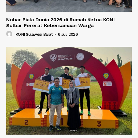
Nobar Piala Dunia 2026 di Rumah Ketua KONI
Sulbar Pererat Kebersamaan Warga
KONI Sulawesi Barat
-
6 Juli 2026