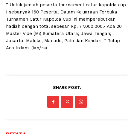
” Untuk jumlah peserta tournament catur kapolda cup
I sebanyak 160 Peserta. Dalam Kejuaraan Terbuka
Turnamen Catur Kapolda Cup ini memperebutkan
hadiah dengan total sebesar Rp. 77.000.000.- Ada 20
Master Vide (Mi) Sumatera Utara; Jawa Tengah;
Jakarta, Maluku, Manado, Palu dan Kendari, ” Tutup
Aco Irdam. (ian/rs)
SHARE POST: