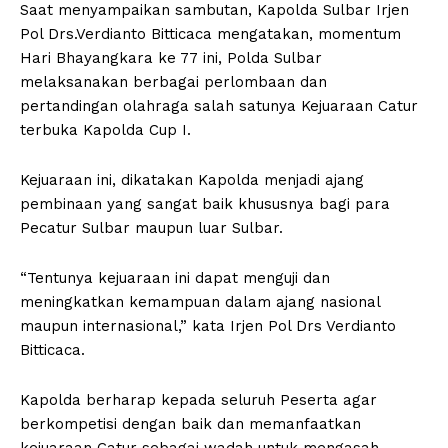
Saat menyampaikan sambutan, Kapolda Sulbar Irjen
Pol Drs.Verdianto Bitticaca mengatakan, momentum
Hari Bhayangkara ke 77 ini, Polda Sulbar
melaksanakan berbagai perlombaan dan
pertandingan olahraga salah satunya Kejuaraan Catur
terbuka Kapolda Cup I.
Kejuaraan ini, dikatakan Kapolda menjadi ajang
pembinaan yang sangat baik khususnya bagi para
Pecatur Sulbar maupun luar Sulbar.
“Tentunya kejuaraan ini dapat menguji dan
meningkatkan kemampuan dalam ajang nasional
maupun internasional,” kata Irjen Pol Drs Verdianto
Bitticaca.
Kapolda berharap kepada seluruh Peserta agar
berkompetisi dengan baik dan memanfaatkan