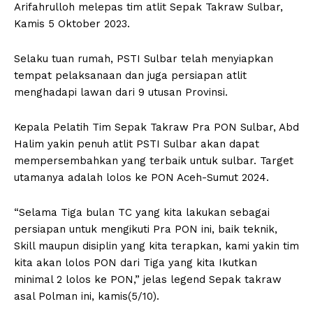
Arifahrulloh melepas tim atlit Sepak Takraw Sulbar,
Kamis 5 Oktober 2023.
Selaku tuan rumah, PSTI Sulbar telah menyiapkan
tempat pelaksanaan dan juga persiapan atlit
menghadapi lawan dari 9 utusan Provinsi.
Kepala Pelatih Tim Sepak Takraw Pra PON Sulbar, Abd
Halim yakin penuh atlit PSTI Sulbar akan dapat
mempersembahkan yang terbaik untuk sulbar. Target
utamanya adalah lolos ke PON Aceh-Sumut 2024.
“Selama Tiga bulan TC yang kita lakukan sebagai
persiapan untuk mengikuti Pra PON ini, baik teknik,
Skill maupun disiplin yang kita terapkan, kami yakin tim
kita akan lolos PON dari Tiga yang kita Ikutkan
minimal 2 lolos ke PON,” jelas legend Sepak takraw
asal Polman ini, kamis(5/10).