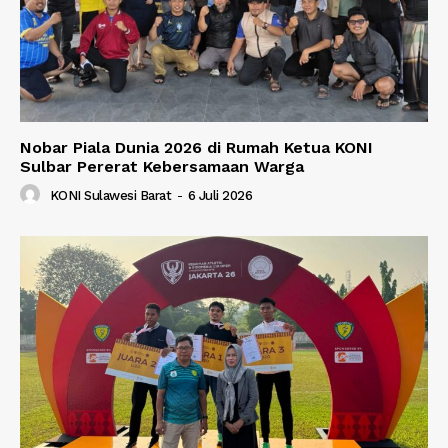
Nobar Piala Dunia 2026 di Rumah Ketua KONI
Sulbar Pererat Kebersamaan Warga
KONI Sulawesi Barat
-
6 Juli 2026