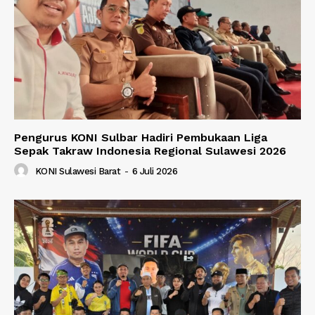
Pengurus KONI Sulbar Hadiri Pembukaan Liga
Sepak Takraw Indonesia Regional Sulawesi 2026
KONI Sulawesi Barat
-
6 Juli 2026