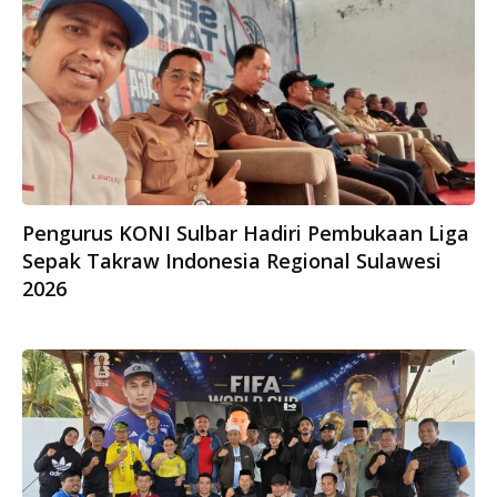
Pengurus KONI Sulbar Hadiri Pembukaan Liga
Sepak Takraw Indonesia Regional Sulawesi
2026