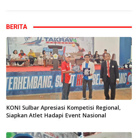
BERITA
KONI Sulbar Apresiasi Kompetisi Regional,
Siapkan Atlet Hadapi Event Nasional