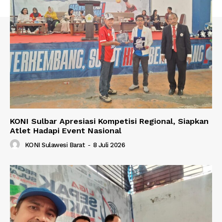
KONI Sulbar Apresiasi Kompetisi Regional, Siapkan
Atlet Hadapi Event Nasional
KONI Sulawesi Barat
-
8 Juli 2026