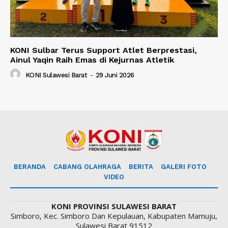
KONI Sulbar Terus Support Atlet Berprestasi,
Ainul Yaqin Raih Emas di Kejurnas Atletik
KONI Sulawesi Barat
-
29 Juni 2026
BERANDA
CABANG OLAHRAGA
BERITA
GALERI FOTO
VIDEO
KONI PROVINSI SULAWESI BARAT
Simboro, Kec. Simboro Dan Kepulauan, Kabupaten Mamuju,
Sulawesi Barat 91512