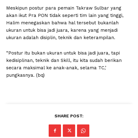
Meskipun postur para pemain Takraw Sulbar yang
akan ikut Pra PON tidak seperti tim lain yang tinggi,
Halim menegaskan bahwa hal tersebut bukanlah
ukuran untuk bisa jadi juara, karena yang menjadi
ukuran adalah disiplin, teknik dan keterampilan.
“Postur itu bukan ukuran untuk bisa jadi juara, tapi
kedisiplinan, teknik dan Skill, itu kita sudah berikan
secara maksimal ke anak-anak, selama TC,’
pungkasnya. (bq)
SHARE POST: