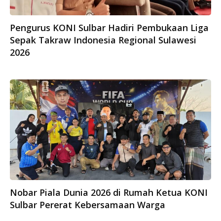
Pengurus KONI Sulbar Hadiri Pembukaan Liga
Sepak Takraw Indonesia Regional Sulawesi
2026
Nobar Piala Dunia 2026 di Rumah Ketua KONI
Sulbar Pererat Kebersamaan Warga