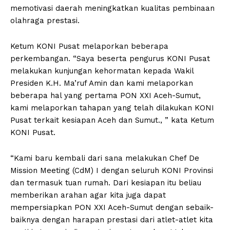
memotivasi daerah meningkatkan kualitas pembinaan
olahraga prestasi.
Ketum KONI Pusat melaporkan beberapa
perkembangan. “Saya beserta pengurus KONI Pusat
melakukan kunjungan kehormatan kepada Wakil
Presiden K.H. Ma’ruf Amin dan kami melaporkan
beberapa hal yang pertama PON XXI Aceh-Sumut,
kami melaporkan tahapan yang telah dilakukan KONI
Pusat terkait kesiapan Aceh dan Sumut., ” kata Ketum
KONI Pusat.
“Kami baru kembali dari sana melakukan Chef De
Mission Meeting (CdM) I dengan seluruh KONI Provinsi
dan termasuk tuan rumah. Dari kesiapan itu beliau
memberikan arahan agar kita juga dapat
mempersiapkan PON XXI Aceh-Sumut dengan sebaik-
baiknya dengan harapan prestasi dari atlet-atlet kita