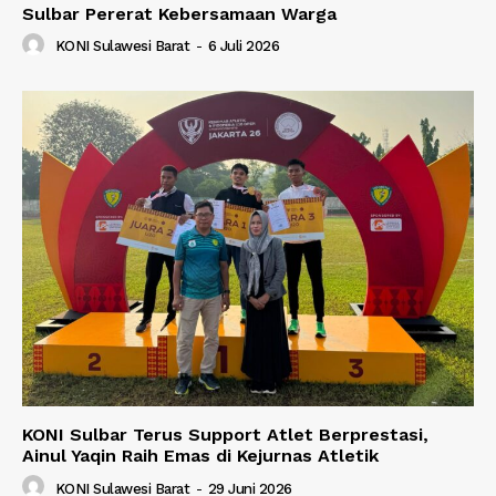
Sulbar Pererat Kebersamaan Warga
KONI Sulawesi Barat
-
6 Juli 2026
KONI Sulbar Terus Support Atlet Berprestasi,
Ainul Yaqin Raih Emas di Kejurnas Atletik
KONI Sulawesi Barat
-
29 Juni 2026