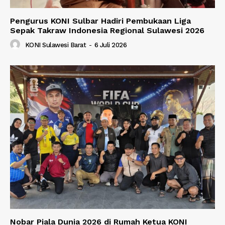
Pengurus KONI Sulbar Hadiri Pembukaan Liga
Sepak Takraw Indonesia Regional Sulawesi 2026
KONI Sulawesi Barat
-
6 Juli 2026
Nobar Piala Dunia 2026 di Rumah Ketua KONI