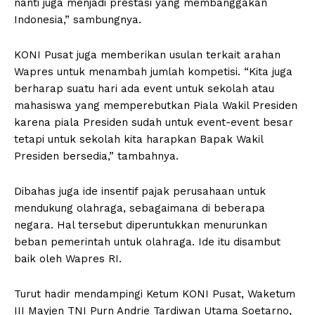
nanti juga menjadi prestasi yang membanggakan
Indonesia,” sambungnya.
KONI Pusat juga memberikan usulan terkait arahan
Wapres untuk menambah jumlah kompetisi. “Kita juga
berharap suatu hari ada event untuk sekolah atau
mahasiswa yang memperebutkan Piala Wakil Presiden
karena piala Presiden sudah untuk event-event besar
tetapi untuk sekolah kita harapkan Bapak Wakil
Presiden bersedia,” tambahnya.
Dibahas juga ide insentif pajak perusahaan untuk
mendukung olahraga, sebagaimana di beberapa
negara. Hal tersebut diperuntukkan menurunkan
beban pemerintah untuk olahraga. Ide itu disambut
baik oleh Wapres RI.
Turut hadir mendampingi Ketum KONI Pusat, Waketum
III Mayjen TNI Purn Andrie Tardiwan Utama Soetarno,