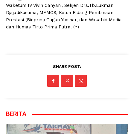
Waketum IV Vivin Cahyani, Sekjen Drs.Tb.Lukman
Djajadikusuma, MEMOS, Ketua Bidang Pembinaan
Prestasi (Binpres) Gugun Yudinar, dan Wakabid Media
dan Humas Tirto Prima Putra. (*)
SHARE POST:
BERITA