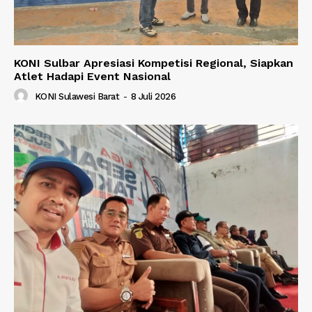
KONI Sulbar Apresiasi Kompetisi Regional, Siapkan
Atlet Hadapi Event Nasional
KONI Sulawesi Barat
-
8 Juli 2026