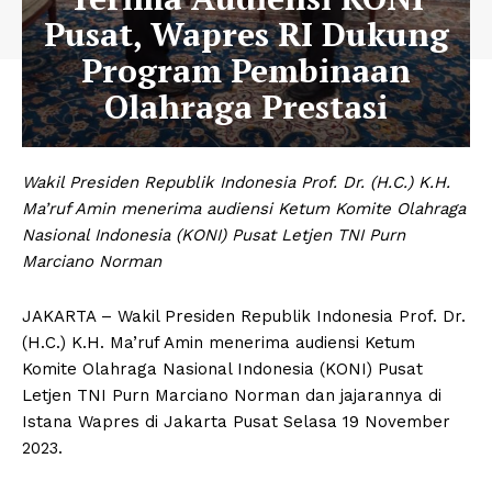
Pusat, Wapres RI Dukung
Program Pembinaan
Olahraga Prestasi
Wakil Presiden Republik Indonesia Prof. Dr. (H.C.) K.H.
Ma’ruf Amin menerima audiensi Ketum Komite Olahraga
Nasional Indonesia (KONI) Pusat Letjen TNI Purn
Marciano Norman
JAKARTA – Wakil Presiden Republik Indonesia Prof. Dr.
(H.C.) K.H. Ma’ruf Amin menerima audiensi Ketum
Komite Olahraga Nasional Indonesia (KONI) Pusat
Letjen TNI Purn Marciano Norman dan jajarannya di
Istana Wapres di Jakarta Pusat Selasa 19 November
2023.