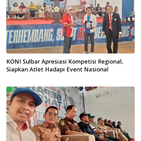
KONI Sulbar Apresiasi Kompetisi Regional,
Siapkan Atlet Hadapi Event Nasional