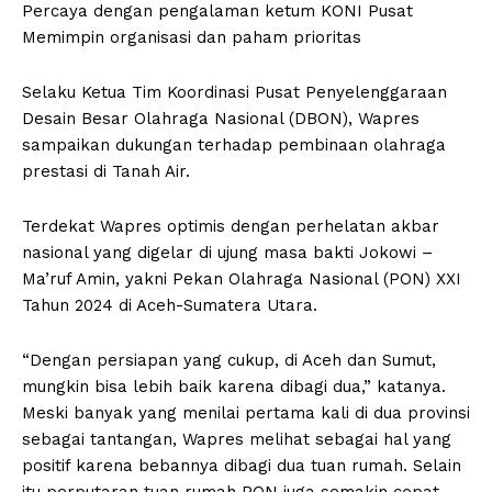
Percaya dengan pengalaman ketum KONI Pusat
Memimpin organisasi dan paham prioritas
Selaku Ketua Tim Koordinasi Pusat Penyelenggaraan
Desain Besar Olahraga Nasional (DBON), Wapres
sampaikan dukungan terhadap pembinaan olahraga
prestasi di Tanah Air.
Terdekat Wapres optimis dengan perhelatan akbar
nasional yang digelar di ujung masa bakti Jokowi –
Ma’ruf Amin, yakni Pekan Olahraga Nasional (PON) XXI
Tahun 2024 di Aceh-Sumatera Utara.
“Dengan persiapan yang cukup, di Aceh dan Sumut,
mungkin bisa lebih baik karena dibagi dua,” katanya.
Meski banyak yang menilai pertama kali di dua provinsi
sebagai tantangan, Wapres melihat sebagai hal yang
positif karena bebannya dibagi dua tuan rumah. Selain