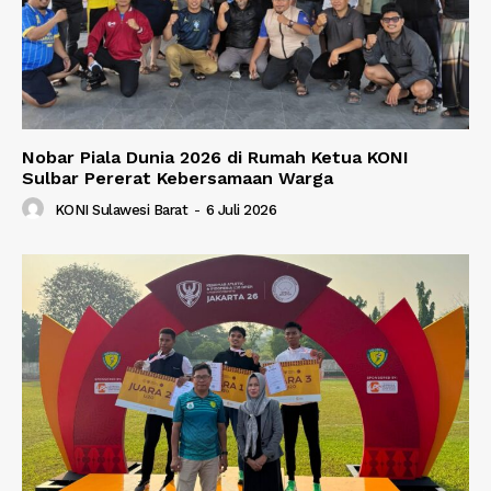
Nobar Piala Dunia 2026 di Rumah Ketua KONI
Sulbar Pererat Kebersamaan Warga
KONI Sulawesi Barat
-
6 Juli 2026