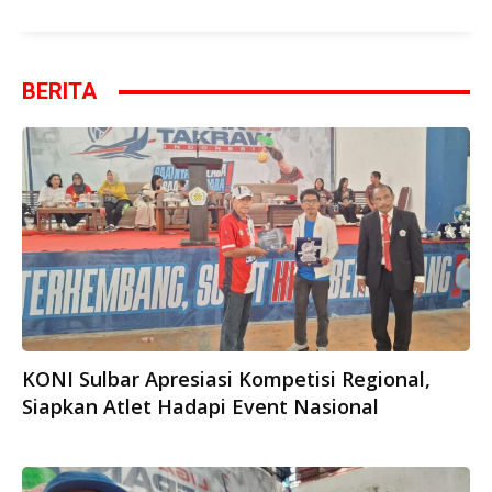
BERITA
KONI Sulbar Apresiasi Kompetisi Regional,
Siapkan Atlet Hadapi Event Nasional