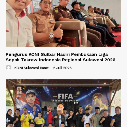
Pengurus KONI Sulbar Hadiri Pembukaan Liga
Sepak Takraw Indonesia Regional Sulawesi 2026
KONI Sulawesi Barat
-
6 Juli 2026