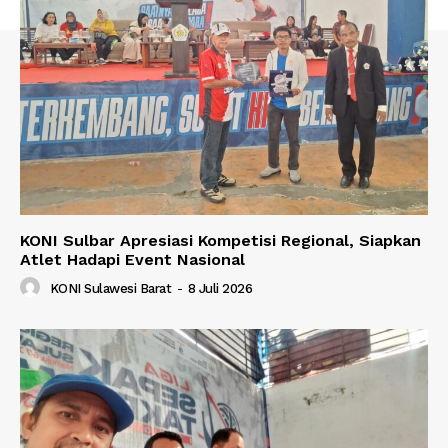
KONI Sulbar Apresiasi Kompetisi Regional, Siapkan
Atlet Hadapi Event Nasional
KONI Sulawesi Barat
-
8 Juli 2026