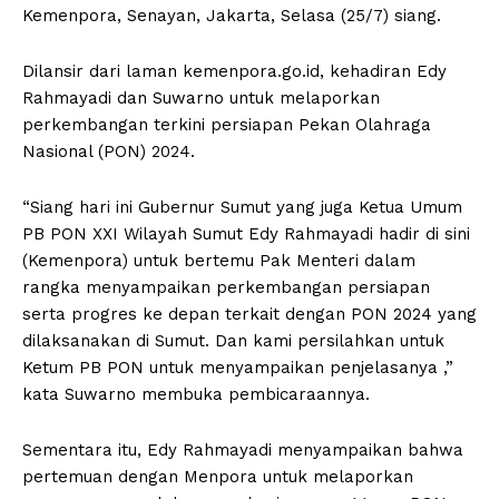
Kemenpora, Senayan, Jakarta, Selasa (25/7) siang.
Dilansir dari laman kemenpora.go.id, kehadiran Edy
Rahmayadi dan Suwarno untuk melaporkan
perkembangan terkini persiapan Pekan Olahraga
Nasional (PON) 2024.
“Siang hari ini Gubernur Sumut yang juga Ketua Umum
PB PON XXI Wilayah Sumut Edy Rahmayadi hadir di sini
(Kemenpora) untuk bertemu Pak Menteri dalam
rangka menyampaikan perkembangan persiapan
serta progres ke depan terkait dengan PON 2024 yang
dilaksanakan di Sumut. Dan kami persilahkan untuk
Ketum PB PON untuk menyampaikan penjelasanya ,”
kata Suwarno membuka pembicaraannya.
Sementara itu, Edy Rahmayadi menyampaikan bahwa
pertemuan dengan Menpora untuk melaporkan