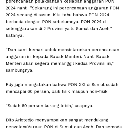
perencanaan pelaksanaan kesiapan anggaran PON
2024 nanti. “Sekarang ini perencanaan anggaran PON
2024 sedang di susun. Kita tahu bahwa PON 2024
berbeda dengan PON sebelumnya. PON 2024 di
selenggarakan di 2 Provinsi yaitu Sumut dan Aceh,”
katanya.
“Dan kami kemari untuk mensinkronkan perencanaan
anggaran ini kepada Bapak Menteri. Nanti Bapak
Menteri akan segera memanggil kedua Provinsi ini,”
sambungnya.
Edy juga mengatakan bahwa PON XXI di Sumut sudah
mencapai 60 persen, baik fisik maupun non-fisik.
“Sudah 60 persen kurang lebih,” ucapnya.
Dito Ariotedjo menyampaikan sangat mendukung
penyelenggaraan PON di Sumut dan Aceh. Dan semoga