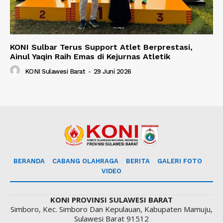
KONI Sulbar Terus Support Atlet Berprestasi,
Ainul Yaqin Raih Emas di Kejurnas Atletik
KONI Sulawesi Barat
-
29 Juni 2026
BERANDA
CABANG OLAHRAGA
BERITA
GALERI FOTO
VIDEO
KONI PROVINSI SULAWESI BARAT
Simboro, Kec. Simboro Dan Kepulauan, Kabupaten Mamuju,
Sulawesi Barat 91512