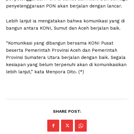
penyelenggaraan PON akan berjalan dengan lancar.
Lebih lanjut ia mengatakan bahwa komunikasi yang di
bangun antara KONI, Sumut dan Aceh berjalan baik.
“Komunikasi yang dibangun bersama KONI Pusat
beserta Pemerintah Provinsi Aceh dan Pemerintah
Provinsi Sumatera Utara berjalan dengan baik. Segala
kesiapan yang belum terpenuhi akan di komunikasikan
lebih lanjut,” kata Menpora Dito. (*)
SHARE POST: