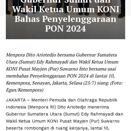
Wakil Ketua Umum KONI
Bahas Penyelenggaraan
PON 2024
Menpora Dito Ariotedjo bersama Gubernur Sumatera
Utara (Sumut) Edy Rahmayadi dan Wakil Ketua Umum
KONI Pusat Mayjen (Pur) Suwarno foto bersama usai
membahas Penyelenggaraan PON 2024 di lantai 10,
Kemenpora, Senayan, Jakarta, Selasa (25/7) siang. (Foto:
Egan/Kemenpora)
JAKARTA – Menteri Pemuda dan Olahraga Republik
Indonesia (Menpora RI) Dito Ariotedjo menerima
Gubernur Sumatera Utara (Sumut) Edy Rahmayadi dan
Wakil Ketua Umum KONI Pusat Mayjen (Pur) Suwarno
beserta rombongan di ruang kerjanya, lantai 10,