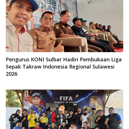
Pengurus KONI Sulbar Hadiri Pembukaan Liga
Sepak Takraw Indonesia Regional Sulawesi
2026