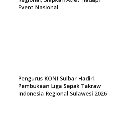
Event Nasional
Pengurus KONI Sulbar Hadiri
Pembukaan Liga Sepak Takraw
Indonesia Regional Sulawesi 2026