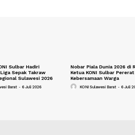
NI Sulbar Hadiri
Nobar Piala Dunia 2026 di
Liga Sepak Takraw
Ketua KONI Sulbar Pererat
egional Sulawesi 2026
Kebersamaan Warga
esi Barat
-
6 Juli 2026
KONI Sulawesi Barat
-
6 Juli 