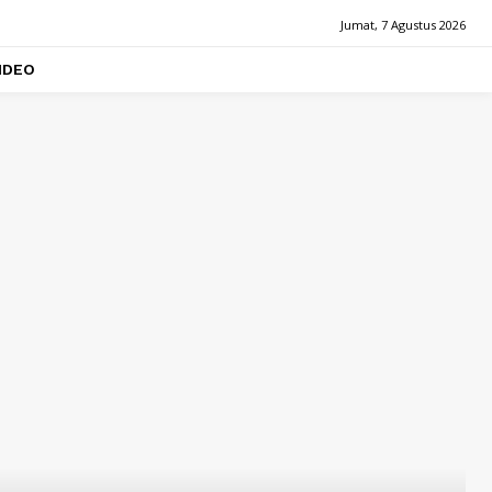
Jumat, 7 Agustus 2026
IDEO