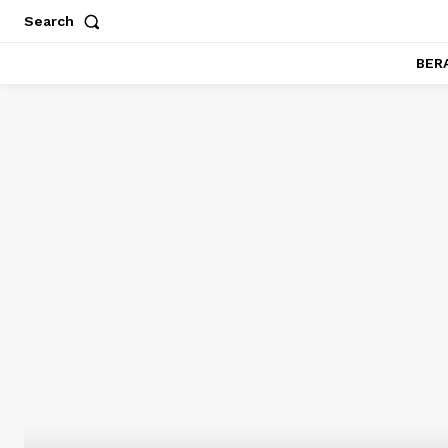
Search
BER