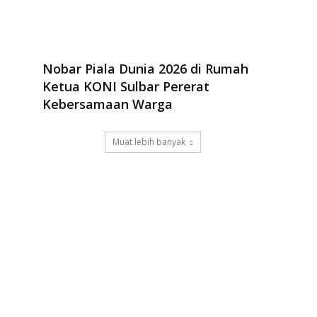
Nobar Piala Dunia 2026 di Rumah
Ketua KONI Sulbar Pererat
Kebersamaan Warga
Muat lebih banyak