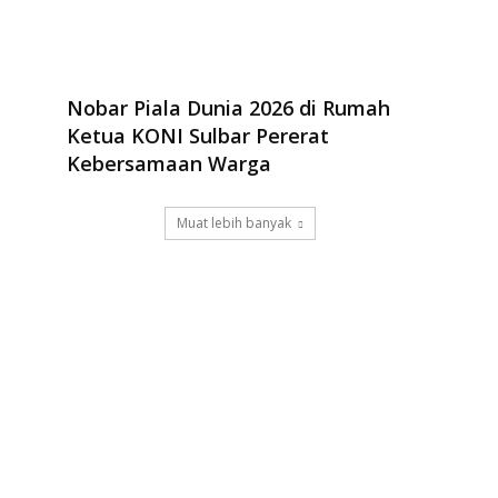
Nobar Piala Dunia 2026 di Rumah
Ketua KONI Sulbar Pererat
Kebersamaan Warga
Muat lebih banyak