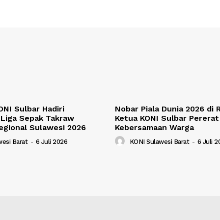
NI Sulbar Hadiri
Nobar Piala Dunia 2026 di
Liga Sepak Takraw
Ketua KONI Sulbar Pererat
egional Sulawesi 2026
Kebersamaan Warga
esi Barat
-
6 Juli 2026
KONI Sulawesi Barat
-
6 Juli 