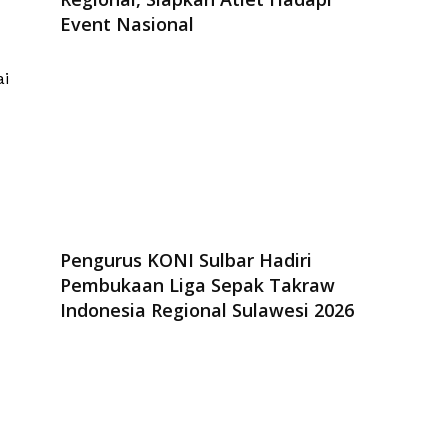
Event Nasional
ai
Pengurus KONI Sulbar Hadiri
Pembukaan Liga Sepak Takraw
Indonesia Regional Sulawesi 2026