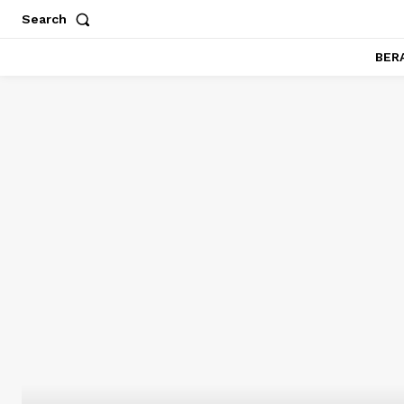
Search
BER