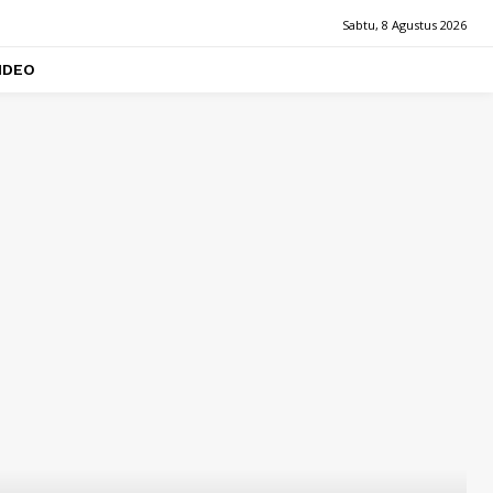
Sabtu, 8 Agustus 2026
IDEO