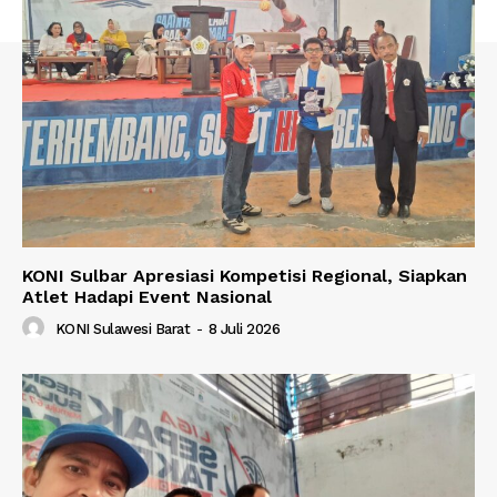
KONI Sulbar Apresiasi Kompetisi Regional, Siapkan
Atlet Hadapi Event Nasional
KONI Sulawesi Barat
-
8 Juli 2026