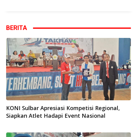
BERITA
KONI Sulbar Apresiasi Kompetisi Regional,
Siapkan Atlet Hadapi Event Nasional