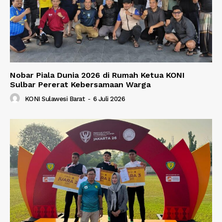
Nobar Piala Dunia 2026 di Rumah Ketua KONI
Sulbar Pererat Kebersamaan Warga
KONI Sulawesi Barat
-
6 Juli 2026