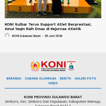
KONI Sulbar Terus Support Atlet Berprestasi,
Ainul Yaqin Raih Emas di Kejurnas Atletik
KONI Sulawesi Barat
-
29 Juni 2026
BERANDA
CABANG OLAHRAGA
BERITA
GALERI FOTO
VIDEO
KONI PROVINSI SULAWESI BARAT
Simboro, Kec. Simboro Dan Kepulauan, Kabupaten Mamuju,
Sulawesi Barat 91512