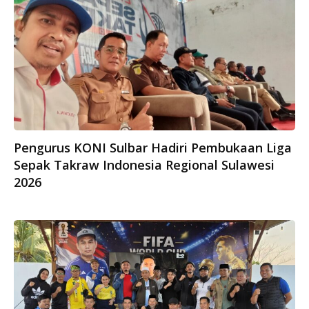
Pengurus KONI Sulbar Hadiri Pembukaan Liga
Sepak Takraw Indonesia Regional Sulawesi
2026