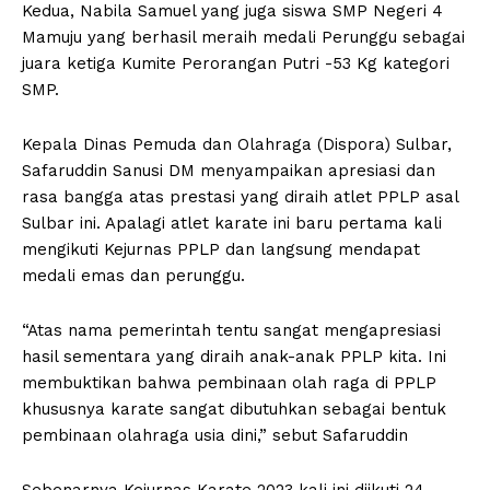
Kedua, Nabila Samuel yang juga siswa SMP Negeri 4
Mamuju yang berhasil meraih medali Perunggu sebagai
juara ketiga Kumite Perorangan Putri -53 Kg kategori
SMP.
Kepala Dinas Pemuda dan Olahraga (Dispora) Sulbar,
Safaruddin Sanusi DM menyampaikan apresiasi dan
rasa bangga atas prestasi yang diraih atlet PPLP asal
Sulbar ini. Apalagi atlet karate ini baru pertama kali
mengikuti Kejurnas PPLP dan langsung mendapat
medali emas dan perunggu.
“Atas nama pemerintah tentu sangat mengapresiasi
hasil sementara yang diraih anak-anak PPLP kita. Ini
membuktikan bahwa pembinaan olah raga di PPLP
khususnya karate sangat dibutuhkan sebagai bentuk
pembinaan olahraga usia dini,” sebut Safaruddin