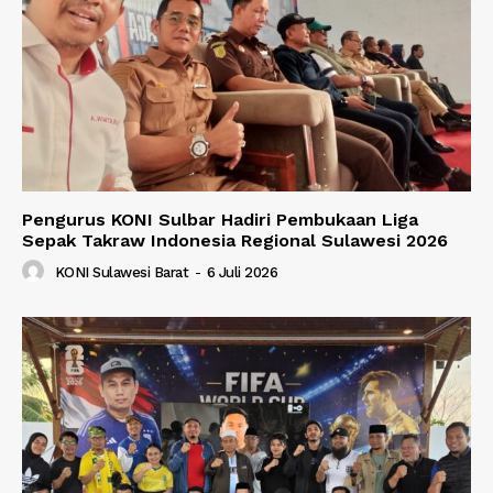
Pengurus KONI Sulbar Hadiri Pembukaan Liga
Sepak Takraw Indonesia Regional Sulawesi 2026
KONI Sulawesi Barat
-
6 Juli 2026