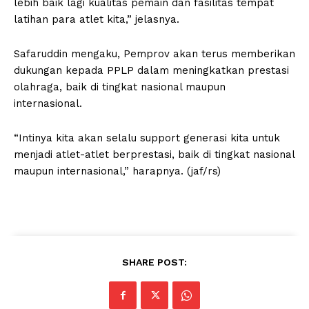
lebih baik lagi kualitas pemain dan fasilitas tempat
latihan para atlet kita,” jelasnya.
Safaruddin mengaku, Pemprov akan terus memberikan
dukungan kepada PPLP dalam meningkatkan prestasi
olahraga, baik di tingkat nasional maupun
internasional.
“Intinya kita akan selalu support generasi kita untuk
menjadi atlet-atlet berprestasi, baik di tingkat nasional
maupun internasional,” harapnya. (jaf/rs)
SHARE POST: