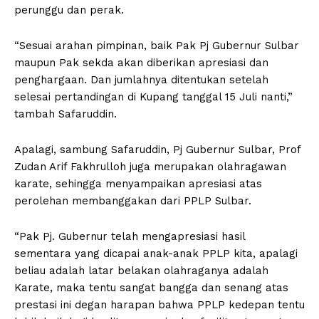
perunggu dan perak.
“Sesuai arahan pimpinan, baik Pak Pj Gubernur Sulbar
maupun Pak sekda akan diberikan apresiasi dan
penghargaan. Dan jumlahnya ditentukan setelah
selesai pertandingan di Kupang tanggal 15 Juli nanti,”
tambah Safaruddin.
Apalagi, sambung Safaruddin, Pj Gubernur Sulbar, Prof
Zudan Arif Fakhrulloh juga merupakan olahragawan
karate, sehingga menyampaikan apresiasi atas
perolehan membanggakan dari PPLP Sulbar.
“Pak Pj. Gubernur telah mengapresiasi hasil
sementara yang dicapai anak-anak PPLP kita, apalagi
beliau adalah latar belakan olahraganya adalah
Karate, maka tentu sangat bangga dan senang atas
prestasi ini degan harapan bahwa PPLP kedepan tentu