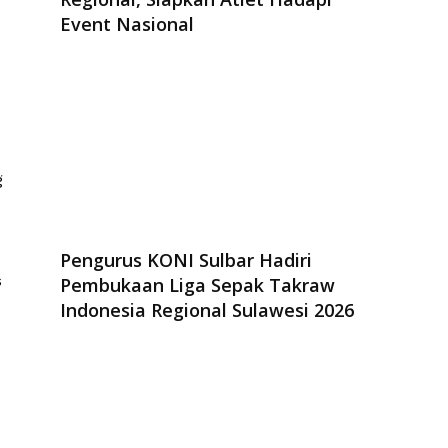
Event Nasional
g
Pengurus KONI Sulbar Hadiri
s
Pembukaan Liga Sepak Takraw
Indonesia Regional Sulawesi 2026