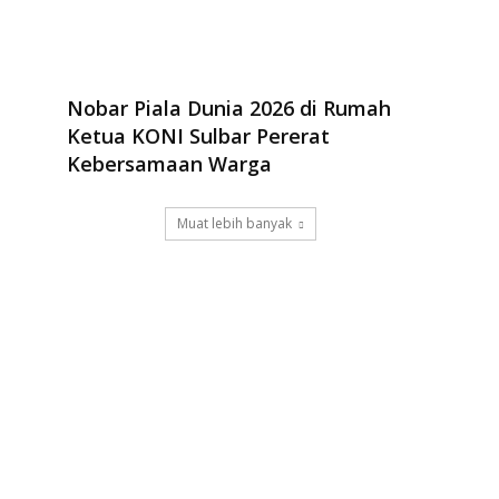
Nobar Piala Dunia 2026 di Rumah
Ketua KONI Sulbar Pererat
Kebersamaan Warga
Muat lebih banyak