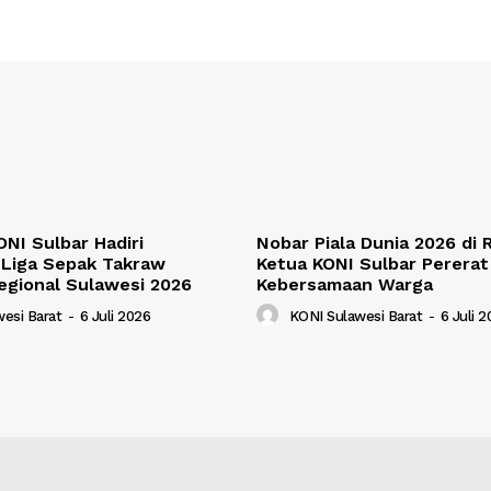
NI Sulbar Hadiri
Nobar Piala Dunia 2026 di
Liga Sepak Takraw
Ketua KONI Sulbar Pererat
egional Sulawesi 2026
Kebersamaan Warga
esi Barat
-
6 Juli 2026
KONI Sulawesi Barat
-
6 Juli 