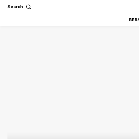
Search
BER