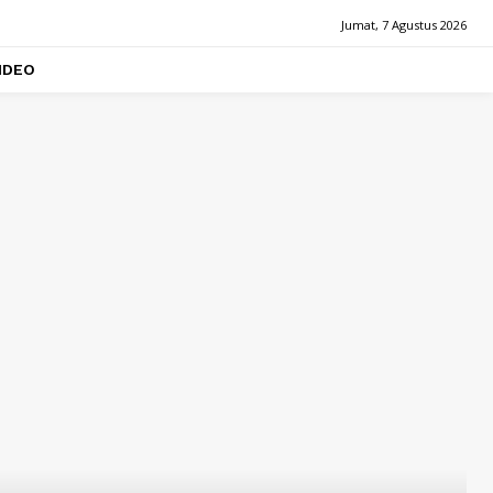
Jumat, 7 Agustus 2026
IDEO