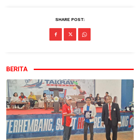
SHARE POST:
BERITA