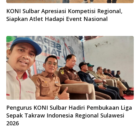
KONI Sulbar Apresiasi Kompetisi Regional,
Siapkan Atlet Hadapi Event Nasional
Pengurus KONI Sulbar Hadiri Pembukaan Liga
Sepak Takraw Indonesia Regional Sulawesi
2026