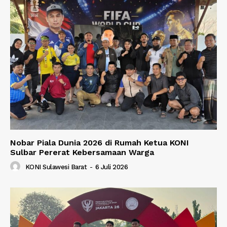
Nobar Piala Dunia 2026 di Rumah Ketua KONI
Sulbar Pererat Kebersamaan Warga
KONI Sulawesi Barat
-
6 Juli 2026