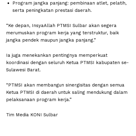
Program jangka panjang: pembinaan atlet, pelatih,
serta peningkatan prestasi daerah.
“Ke depan, InsyaAllah PTMSI Sulbar akan segera
merumuskan program kerja yang terstruktur, baik
jangka pendek maupun jangka panjang.”
Ia juga menekankan pentingnya memperkuat
koordinasi dengan seluruh Ketua PTMSI kabupaten se-
Sulawesi Barat.
“PTMSI akan membangun sinergisitas dengan semua
Ketua PTMSI di daerah untuk saling mendukung dalam
pelaksanaan program kerja.”
Tim Media KONI Sulbar