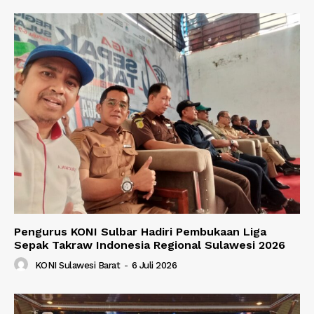
Pengurus KONI Sulbar Hadiri Pembukaan Liga
Sepak Takraw Indonesia Regional Sulawesi 2026
KONI Sulawesi Barat
-
6 Juli 2026