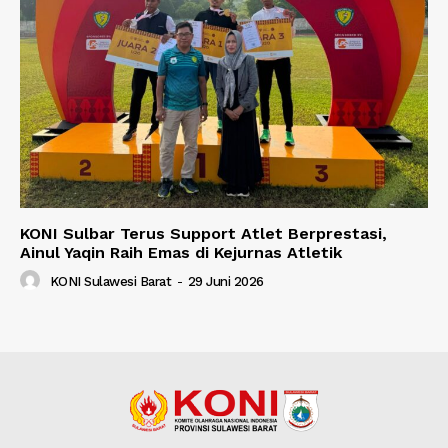
KONI Sulbar Terus Support Atlet Berprestasi,
Ainul Yaqin Raih Emas di Kejurnas Atletik
KONI Sulawesi Barat
-
29 Juni 2026