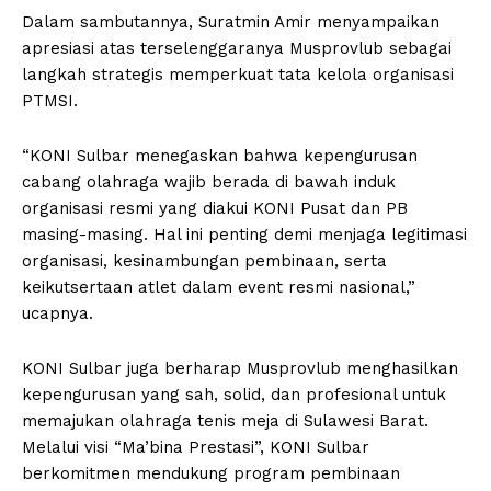
Dalam sambutannya, Suratmin Amir menyampaikan
apresiasi atas terselenggaranya Musprovlub sebagai
langkah strategis memperkuat tata kelola organisasi
PTMSI.
“KONI Sulbar menegaskan bahwa kepengurusan
cabang olahraga wajib berada di bawah induk
organisasi resmi yang diakui KONI Pusat dan PB
masing-masing. Hal ini penting demi menjaga legitimasi
organisasi, kesinambungan pembinaan, serta
keikutsertaan atlet dalam event resmi nasional,”
ucapnya.
KONI Sulbar juga berharap Musprovlub menghasilkan
kepengurusan yang sah, solid, dan profesional untuk
memajukan olahraga tenis meja di Sulawesi Barat.
Melalui visi “Ma’bina Prestasi”, KONI Sulbar
berkomitmen mendukung program pembinaan