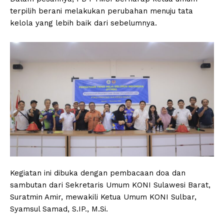
terpilih berani melakukan perubahan menuju tata
kelola yang lebih baik dari sebelumnya.
Kegiatan ini dibuka dengan pembacaan doa dan
sambutan dari Sekretaris Umum KONI Sulawesi Barat,
Suratmin Amir, mewakili Ketua Umum KONI Sulbar,
Syamsul Samad, S.IP., M.Si.