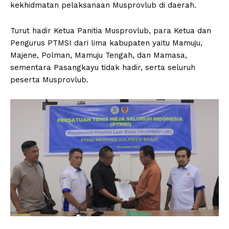
kekhidmatan pelaksanaan Musprovlub di daerah.
Turut hadir Ketua Panitia Musprovlub, para Ketua dan
Pengurus PTMSI dari lima kabupaten yaitu Mamuju,
Majene, Polman, Mamuju Tengah, dan Mamasa,
sementara Pasangkayu tidak hadir, serta seluruh
peserta Musprovlub.