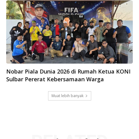
Nobar Piala Dunia 2026 di Rumah Ketua KONI
Sulbar Pererat Kebersamaan Warga
Muat lebih banyak