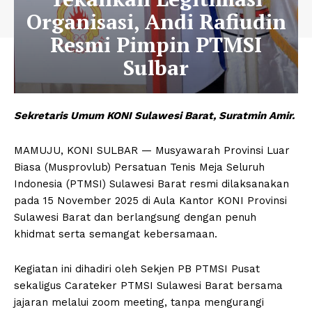
Organisasi, Andi Rafiudin
Resmi Pimpin PTMSI
Sulbar
Sekretaris Umum KONI Sulawesi Barat, Suratmin Amir.
MAMUJU, KONI SULBAR — Musyawarah Provinsi Luar
Biasa (Musprovlub) Persatuan Tenis Meja Seluruh
Indonesia (PTMSI) Sulawesi Barat resmi dilaksanakan
pada 15 November 2025 di Aula Kantor KONI Provinsi
Sulawesi Barat dan berlangsung dengan penuh
khidmat serta semangat kebersamaan.
Kegiatan ini dihadiri oleh Sekjen PB PTMSI Pusat
sekaligus Carateker PTMSI Sulawesi Barat bersama
jajaran melalui zoom meeting, tanpa mengurangi