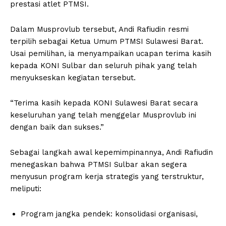
prestasi atlet PTMSI.
Dalam Musprovlub tersebut, Andi Rafiudin resmi
terpilih sebagai Ketua Umum PTMSI Sulawesi Barat.
Usai pemilihan, ia menyampaikan ucapan terima kasih
kepada KONI Sulbar dan seluruh pihak yang telah
menyukseskan kegiatan tersebut.
“Terima kasih kepada KONI Sulawesi Barat secara
keseluruhan yang telah menggelar Musprovlub ini
dengan baik dan sukses.”
Sebagai langkah awal kepemimpinannya, Andi Rafiudin
menegaskan bahwa PTMSI Sulbar akan segera
menyusun program kerja strategis yang terstruktur,
meliputi:
Program jangka pendek: konsolidasi organisasi,