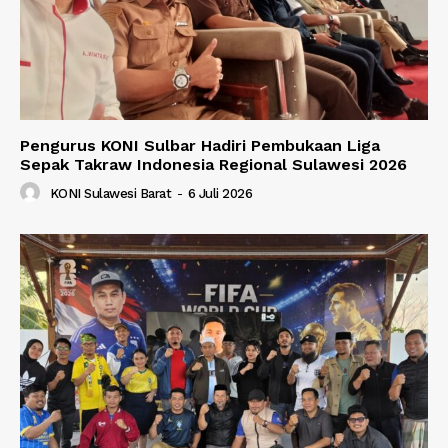
Pengurus KONI Sulbar Hadiri Pembukaan Liga
Sepak Takraw Indonesia Regional Sulawesi 2026
KONI Sulawesi Barat
-
6 Juli 2026