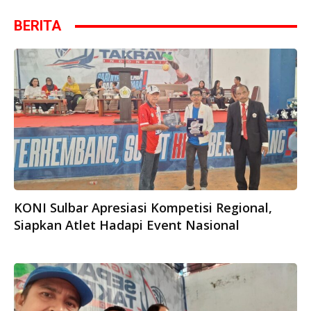
BERITA
KONI Sulbar Apresiasi Kompetisi Regional,
Siapkan Atlet Hadapi Event Nasional