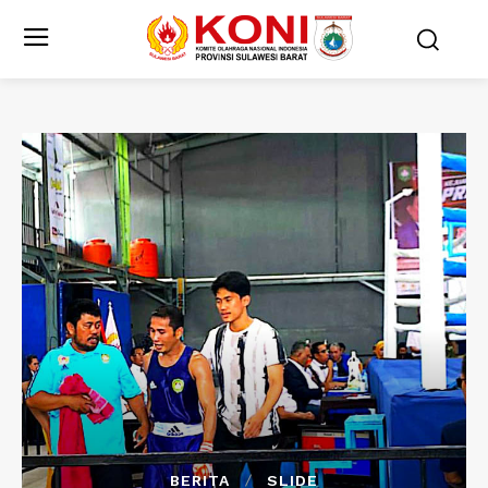
BERITA
SLIDE