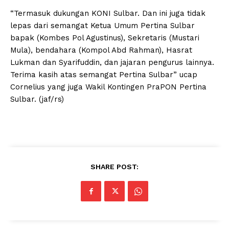
“Termasuk dukungan KONI Sulbar. Dan ini juga tidak
lepas dari semangat Ketua Umum Pertina Sulbar
bapak (Kombes Pol Agustinus), Sekretaris (Mustari
Mula), bendahara (Kompol Abd Rahman), Hasrat
Lukman dan Syarifuddin, dan jajaran pengurus lainnya.
Terima kasih atas semangat Pertina Sulbar” ucap
Cornelius yang juga Wakil Kontingen PraPON Pertina
Sulbar. (jaf/rs)
SHARE POST: