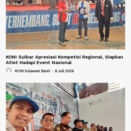
KONI Sulbar Apresiasi Kompetisi Regional, Siapkan
Atlet Hadapi Event Nasional
KONI Sulawesi Barat
-
8 Juli 2026