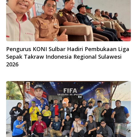
Pengurus KONI Sulbar Hadiri Pembukaan Liga
Sepak Takraw Indonesia Regional Sulawesi
2026