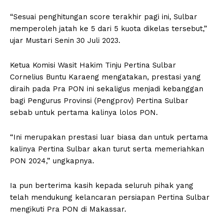
“Sesuai penghitungan score terakhir pagi ini, Sulbar
memperoleh jatah ke 5 dari 5 kuota dikelas tersebut,”
ujar Mustari Senin 30 Juli 2023.
Ketua Komisi Wasit Hakim Tinju Pertina Sulbar
Cornelius Buntu Karaeng mengatakan, prestasi yang
diraih pada Pra PON ini sekaligus menjadi kebanggan
bagi Pengurus Provinsi (Pengprov) Pertina Sulbar
sebab untuk pertama kalinya lolos PON.
“Ini merupakan prestasi luar biasa dan untuk pertama
kalinya Pertina Sulbar akan turut serta memeriahkan
PON 2024,” ungkapnya.
Ia pun berterima kasih kepada seluruh pihak yang
telah mendukung kelancaran persiapan Pertina Sulbar
mengikuti Pra PON di Makassar.