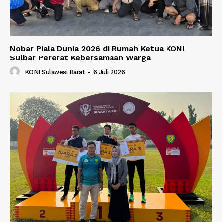
Nobar Piala Dunia 2026 di Rumah Ketua KONI
Sulbar Pererat Kebersamaan Warga
KONI Sulawesi Barat
-
6 Juli 2026