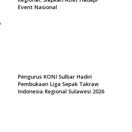
Event Nasional
n
r
Pengurus KONI Sulbar Hadiri
Pembukaan Liga Sepak Takraw
Indonesia Regional Sulawesi 2026