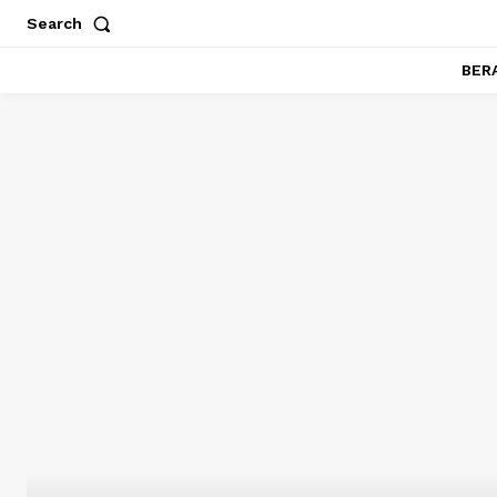
Search
BER