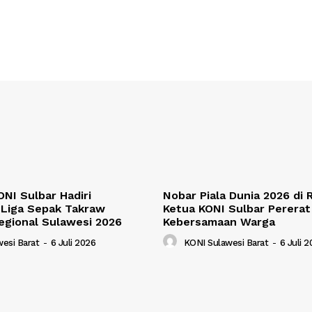
NI Sulbar Hadiri
Nobar Piala Dunia 2026 di
Liga Sepak Takraw
Ketua KONI Sulbar Pererat
egional Sulawesi 2026
Kebersamaan Warga
esi Barat
-
6 Juli 2026
KONI Sulawesi Barat
-
6 Juli 