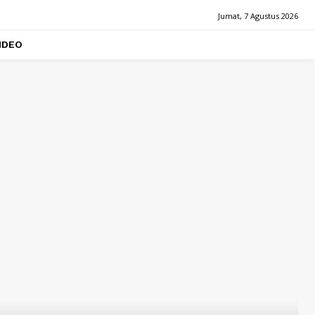
Jumat, 7 Agustus 2026
IDEO