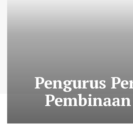
Pengurus Pe
Pembinaan 