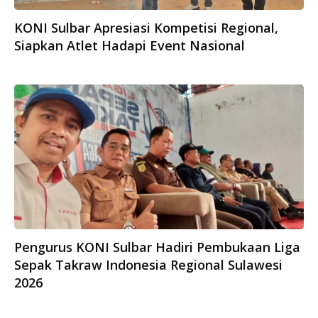
KONI Sulbar Apresiasi Kompetisi Regional,
Siapkan Atlet Hadapi Event Nasional
Pengurus KONI Sulbar Hadiri Pembukaan Liga
Sepak Takraw Indonesia Regional Sulawesi
2026