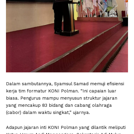
Dalam sambutannya, Syamsul Samad memuji efisiensi
kerja tim formatur KONI Polman. “Ini capaian luar
biasa. Pengurus mampu menyusun struktur jajaran
yang mencakup 83 bidang dan cabang olahraga
(cabor) dalam waktu singkat,” ujarnya.
Adapun jajaran inti KONI Polman yang dilantik meliputi