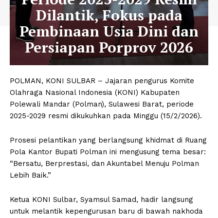
Dilantik, Fokus pada
Pembinaan Usia Dini dan
Persiapan Porprov 2026
POLMAN, KONI SULBAR – Jajaran pengurus Komite
Olahraga Nasional Indonesia (KONI) Kabupaten
Polewali Mandar (Polman), Sulawesi Barat, periode
2025-2029 resmi dikukuhkan pada Minggu (15/2/2026).
Prosesi pelantikan yang berlangsung khidmat di Ruang
Pola Kantor Bupati Polman ini mengusung tema besar:
“Bersatu, Berprestasi, dan Akuntabel Menuju Polman
Lebih Baik.”
Ketua KONI Sulbar, Syamsul Samad, hadir langsung
untuk melantik kepengurusan baru di bawah nakhoda