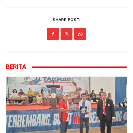
SHARE POST:
BERITA