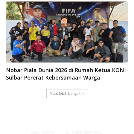
Nobar Piala Dunia 2026 di Rumah Ketua KONI
Sulbar Pererat Kebersamaan Warga
Muat lebih banyak