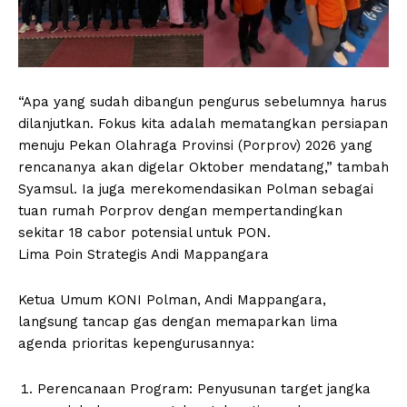
“Apa yang sudah dibangun pengurus sebelumnya harus
dilanjutkan. Fokus kita adalah mematangkan persiapan
menuju Pekan Olahraga Provinsi (Porprov) 2026 yang
rencananya akan digelar Oktober mendatang,” tambah
Syamsul. Ia juga merekomendasikan Polman sebagai
tuan rumah Porprov dengan mempertandingkan
sekitar 18 cabor potensial untuk PON.
Lima Poin Strategis Andi Mappangara
Ketua Umum KONI Polman, Andi Mappangara,
langsung tancap gas dengan memaparkan lima
agenda prioritas kepengurusannya:
Perencanaan Program: Penyusunan target jangka