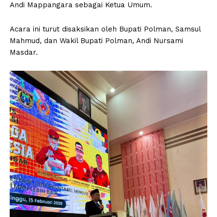
Andi Mappangara sebagai Ketua Umum.
Acara ini turut disaksikan oleh Bupati Polman, Samsul
Mahmud, dan Wakil Bupati Polman, Andi Nursami
Masdar.