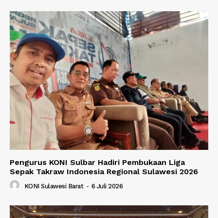
Pengurus KONI Sulbar Hadiri Pembukaan Liga
Sepak Takraw Indonesia Regional Sulawesi 2026
KONI Sulawesi Barat
-
6 Juli 2026