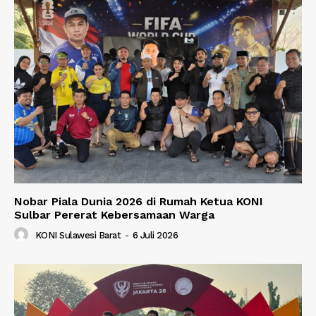
Nobar Piala Dunia 2026 di Rumah Ketua KONI
Sulbar Pererat Kebersamaan Warga
KONI Sulawesi Barat
-
6 Juli 2026