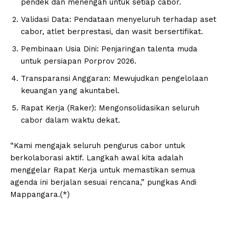
pendek dan menengah untuk setiap cabor.
Validasi Data: Pendataan menyeluruh terhadap aset
cabor, atlet berprestasi, dan wasit bersertifikat.
Pembinaan Usia Dini: Penjaringan talenta muda
untuk persiapan Porprov 2026.
Transparansi Anggaran: Mewujudkan pengelolaan
keuangan yang akuntabel.
Rapat Kerja (Raker): Mengonsolidasikan seluruh
cabor dalam waktu dekat.
“Kami mengajak seluruh pengurus cabor untuk
berkolaborasi aktif. Langkah awal kita adalah
menggelar Rapat Kerja untuk memastikan semua
agenda ini berjalan sesuai rencana,” pungkas Andi
Mappangara.(*)