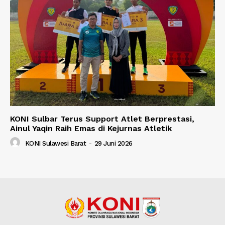
KONI Sulbar Terus Support Atlet Berprestasi,
Ainul Yaqin Raih Emas di Kejurnas Atletik
KONI Sulawesi Barat
-
29 Juni 2026