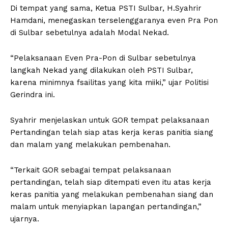
Di tempat yang sama, Ketua PSTI Sulbar, H.Syahrir
Hamdani, menegaskan terselenggaranya even Pra Pon
di Sulbar sebetulnya adalah Modal Nekad.
“Pelaksanaan Even Pra-Pon di Sulbar sebetulnya
langkah Nekad yang dilakukan oleh PSTI Sulbar,
karena minimnya fsailitas yang kita miiki,” ujar Politisi
Gerindra ini.
Syahrir menjelaskan untuk GOR tempat pelaksanaan
Pertandingan telah siap atas kerja keras panitia siang
dan malam yang melakukan pembenahan.
“Terkait GOR sebagai tempat pelaksanaan
pertandingan, telah siap ditempati even itu atas kerja
keras panitia yang melakukan pembenahan siang dan
malam untuk menyiapkan lapangan pertandingan,”
ujarnya.