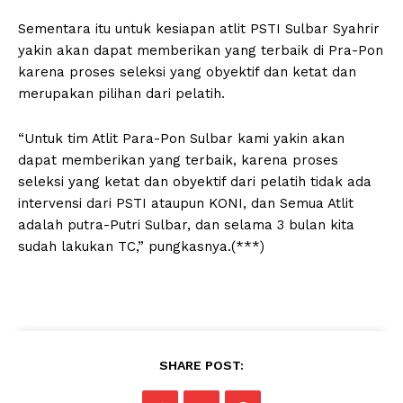
Sementara itu untuk kesiapan atlit PSTI Sulbar Syahrir
yakin akan dapat memberikan yang terbaik di Pra-Pon
karena proses seleksi yang obyektif dan ketat dan
merupakan pilihan dari pelatih.
“Untuk tim Atlit Para-Pon Sulbar kami yakin akan
dapat memberikan yang terbaik, karena proses
seleksi yang ketat dan obyektif dari pelatih tidak ada
intervensi dari PSTI ataupun KONI, dan Semua Atlit
adalah putra-Putri Sulbar, dan selama 3 bulan kita
sudah lakukan TC,” pungkasnya.(***)
SHARE POST: