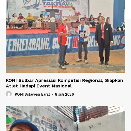
KONI Sulbar Apresiasi Kompetisi Regional, Siapkan
Atlet Hadapi Event Nasional
KONI Sulawesi Barat
-
8 Juli 2026