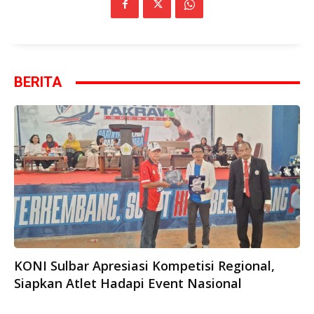
BERITA
KONI Sulbar Apresiasi Kompetisi Regional,
Siapkan Atlet Hadapi Event Nasional