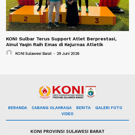
KONI Sulbar Terus Support Atlet Berprestasi,
Ainul Yaqin Raih Emas di Kejurnas Atletik
KONI Sulawesi Barat
-
29 Juni 2026
BERANDA
CABANG OLAHRAGA
BERITA
GALERI FOTO
VIDEO
KONI PROVINSI SULAWESI BARAT