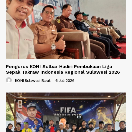
Pengurus KONI Sulbar Hadiri Pembukaan Liga
Sepak Takraw Indonesia Regional Sulawesi 2026
KONI Sulawesi Barat
-
6 Juli 2026