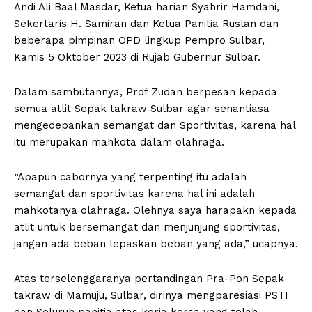
Andi Ali Baal Masdar, Ketua harian Syahrir Hamdani,
Sekertaris H. Samiran dan Ketua Panitia Ruslan dan
beberapa pimpinan OPD lingkup Pempro Sulbar,
Kamis 5 Oktober 2023 di Rujab Gubernur Sulbar.
Dalam sambutannya, Prof Zudan berpesan kepada
semua atlit Sepak takraw Sulbar agar senantiasa
mengedepankan semangat dan Sportivitas, karena hal
itu merupakan mahkota dalam olahraga.
“Apapun cabornya yang terpenting itu adalah
semangat dan sportivitas karena hal ini adalah
mahkotanya olahraga. Olehnya saya harapakn kepada
atlit untuk bersemangat dan menjunjung sportivitas,
jangan ada beban lepaskan beban yang ada,” ucapnya.
Atas terselenggaranya pertandingan Pra-Pon Sepak
takraw di Mamuju, Sulbar, dirinya mengparesiasi PSTI