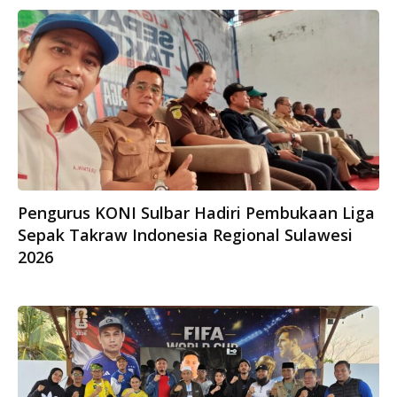
Pengurus KONI Sulbar Hadiri Pembukaan Liga
Sepak Takraw Indonesia Regional Sulawesi
2026