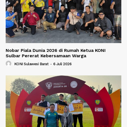
Nobar Piala Dunia 2026 di Rumah Ketua KONI
Sulbar Pererat Kebersamaan Warga
KONI Sulawesi Barat
-
6 Juli 2026