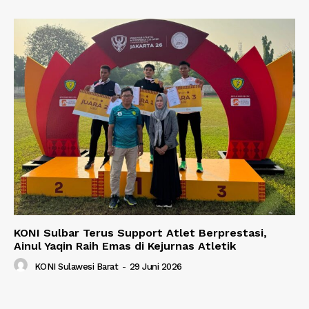
KONI Sulbar Terus Support Atlet Berprestasi,
Ainul Yaqin Raih Emas di Kejurnas Atletik
KONI Sulawesi Barat
-
29 Juni 2026