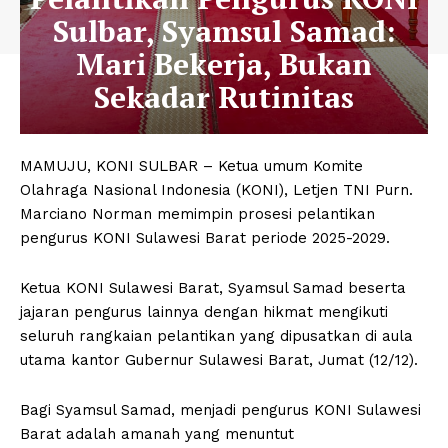
Sulbar, Syamsul Samad:
Mari Bekerja, Bukan
Sekadar Rutinitas
MAMUJU, KONI SULBAR – Ketua umum Komite
Olahraga Nasional Indonesia (KONI), Letjen TNI Purn.
Marciano Norman memimpin prosesi pelantikan
pengurus KONI Sulawesi Barat periode 2025-2029.
Ketua KONI Sulawesi Barat, Syamsul Samad beserta
jajaran pengurus lainnya dengan hikmat mengikuti
seluruh rangkaian pelantikan yang dipusatkan di aula
utama kantor Gubernur Sulawesi Barat, Jumat (12/12).
Bagi Syamsul Samad, menjadi pengurus KONI Sulawesi
Barat adalah amanah yang menuntut