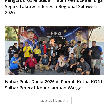
Pengurus KONI Sulbar Hadiri Pembukaan Liga
Sepak Takraw Indonesia Regional Sulawesi
2026
Nobar Piala Dunia 2026 di Rumah Ketua KONI
Sulbar Pererat Kebersamaan Warga
Muat lebih banyak