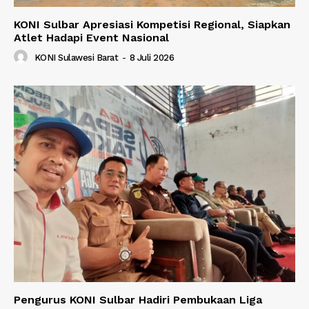
KONI Sulbar Apresiasi Kompetisi Regional, Siapkan
Atlet Hadapi Event Nasional
KONI Sulawesi Barat
-
8 Juli 2026
Pengurus KONI Sulbar Hadiri Pembukaan Liga