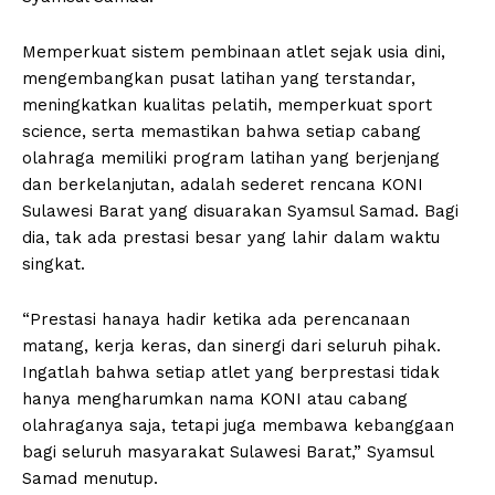
Memperkuat sistem pembinaan atlet sejak usia dini,
mengembangkan pusat latihan yang terstandar,
meningkatkan kualitas pelatih, memperkuat sport
science, serta memastikan bahwa setiap cabang
olahraga memiliki program latihan yang berjenjang
dan berkelanjutan, adalah sederet rencana KONI
Sulawesi Barat yang disuarakan Syamsul Samad. Bagi
dia, tak ada prestasi besar yang lahir dalam waktu
singkat.
“Prestasi hanaya hadir ketika ada perencanaan
matang, kerja keras, dan sinergi dari seluruh pihak.
Ingatlah bahwa setiap atlet yang berprestasi tidak
hanya mengharumkan nama KONI atau cabang
olahraganya saja, tetapi juga membawa kebanggaan
bagi seluruh masyarakat Sulawesi Barat,” Syamsul
Samad menutup.