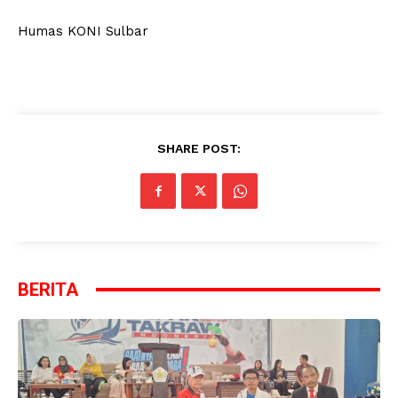
Humas KONI Sulbar
SHARE POST:
BERITA