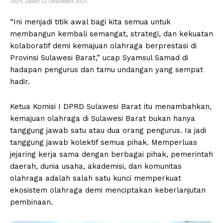
2029, Jumat 12 Desember 2025.
“Ini menjadi titik awal bagi kita semua untuk
membangun kembali semangat, strategi, dan kekuatan
kolaboratif demi kemajuan olahraga berprestasi di
Provinsi Sulawesi Barat,” ucap Syamsul Samad di
hadapan pengurus dan tamu undangan yang sempat
hadir.
Ketua Komisi I DPRD Sulawesi Barat itu menambahkan,
kemajuan olahraga di Sulawesi Barat bukan hanya
tanggung jawab satu atau dua orang pengurus. Ia jadi
tanggung jawab kolektif semua pihak. Memperluas
jejaring kerja sama dengan berbagai pihak, pemerintah
daerah, dunia usaha, akademisi, dan komunitas
olahraga adalah salah satu kunci memperkuat
ekosistem olahraga demi menciptakan keberlanjutan
pembinaan.