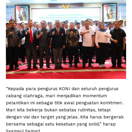
“Kepada para pengurus KONI dan seluruh pengurus
cabang olahraga, mari menjadikan momentum
pelantikan ini sebagai titik awal penguatan komitmen.
Mari kita bekerja bukan sebatas rutinitas, tetapi
dengan visi dan target yang jelas. Kita harus bergerak
bersama sebagai satu kesatuan yang solid,” harap
Syamsul Samad.