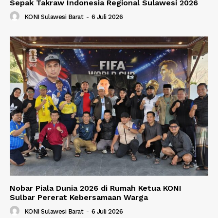
Sepak Takraw Indonesia Regional Sulawesi 2026
KONI Sulawesi Barat
-
6 Juli 2026
Nobar Piala Dunia 2026 di Rumah Ketua KONI
Sulbar Pererat Kebersamaan Warga
KONI Sulawesi Barat
-
6 Juli 2026