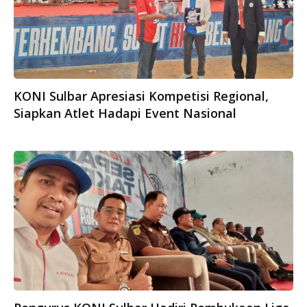
KONI Sulbar Apresiasi Kompetisi Regional,
Siapkan Atlet Hadapi Event Nasional