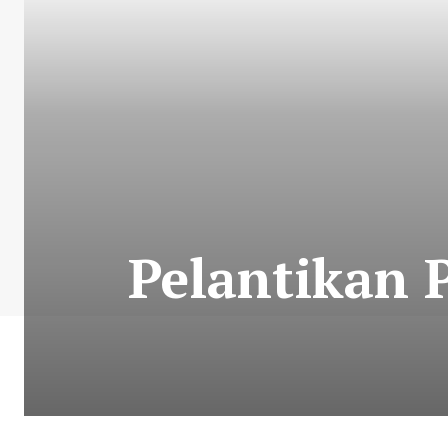
Pelantikan 