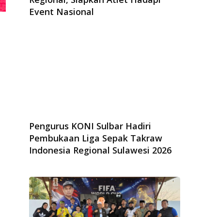
Event Nasional
Pengurus KONI Sulbar Hadiri
Pembukaan Liga Sepak Takraw
Indonesia Regional Sulawesi 2026