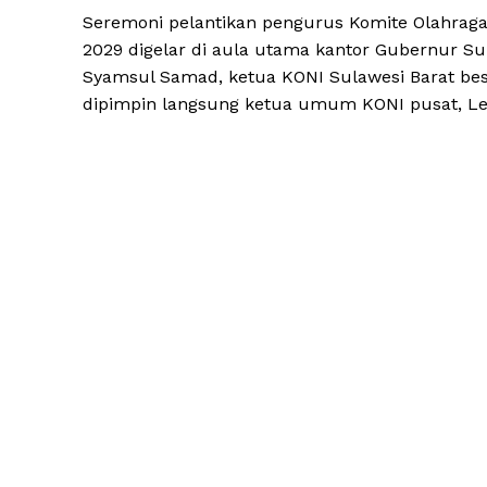
Seremoni pelantikan pengurus Komite Olahraga 
2029 digelar di aula utama kantor Gubernur Sul
Syamsul Samad, ketua KONI Sulawesi Barat bes
dipimpin langsung ketua umum KONI pusat, Le