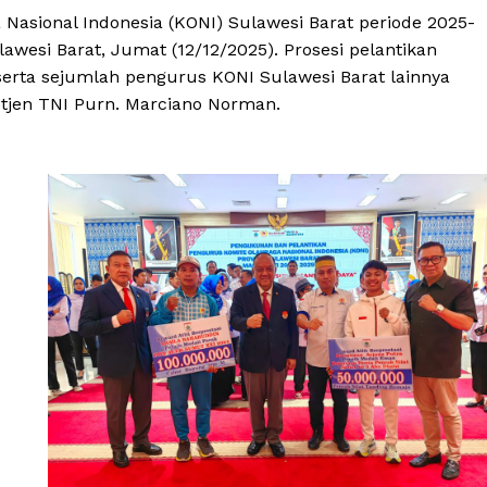
Nasional Indonesia (KONI) Sulawesi Barat periode 2025-
awesi Barat, Jumat (12/12/2025). Prosesi pelantikan
erta sejumlah pengurus KONI Sulawesi Barat lainnya
tjen TNI Purn. Marciano Norman.