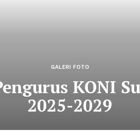
GALERI FOTO
Pengurus KONI Su
2025-2029