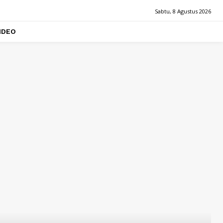
Sabtu, 8 Agustus 2026
IDEO