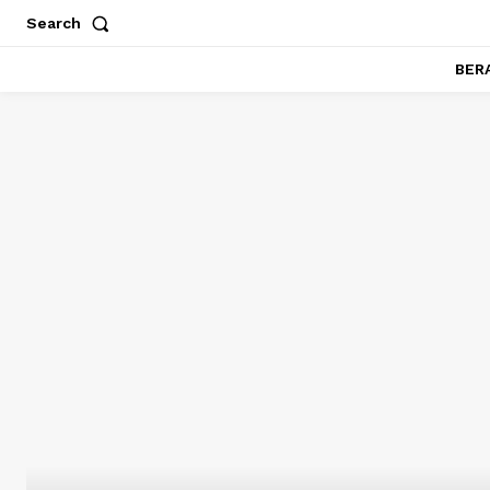
Search
BER