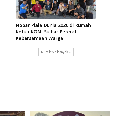
Nobar Piala Dunia 2026 di Rumah
Ketua KONI Sulbar Pererat
Kebersamaan Warga
Muat lebih banyak