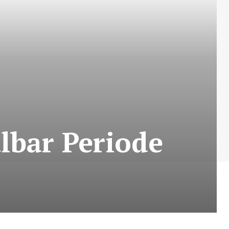
lbar Periode