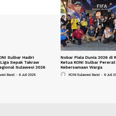
NI Sulbar Hadiri
Nobar Piala Dunia 2026 di
Liga Sepak Takraw
Ketua KONI Sulbar Pererat
egional Sulawesi 2026
Kebersamaan Warga
esi Barat
-
6 Juli 2026
KONI Sulawesi Barat
-
6 Juli 