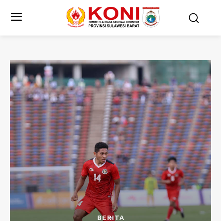
BERITA