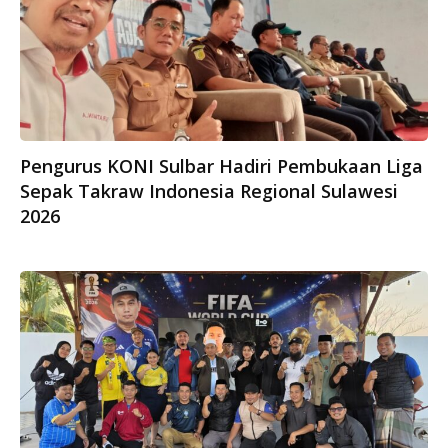
Pengurus KONI Sulbar Hadiri Pembukaan Liga
Sepak Takraw Indonesia Regional Sulawesi
2026