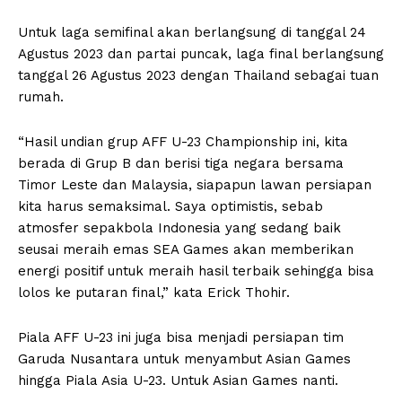
Untuk laga semifinal akan berlangsung di tanggal 24
Agustus 2023 dan partai puncak, laga final berlangsung
tanggal 26 Agustus 2023 dengan Thailand sebagai tuan
rumah.
“Hasil undian grup AFF U-23 Championship ini, kita
berada di Grup B dan berisi tiga negara bersama
Timor Leste dan Malaysia, siapapun lawan persiapan
kita harus semaksimal. Saya optimistis, sebab
atmosfer sepakbola Indonesia yang sedang baik
seusai meraih emas SEA Games akan memberikan
energi positif untuk meraih hasil terbaik sehingga bisa
lolos ke putaran final,” kata Erick Thohir.
Piala AFF U-23 ini juga bisa menjadi persiapan tim
Garuda Nusantara untuk menyambut Asian Games
hingga Piala Asia U-23. Untuk Asian Games nanti.