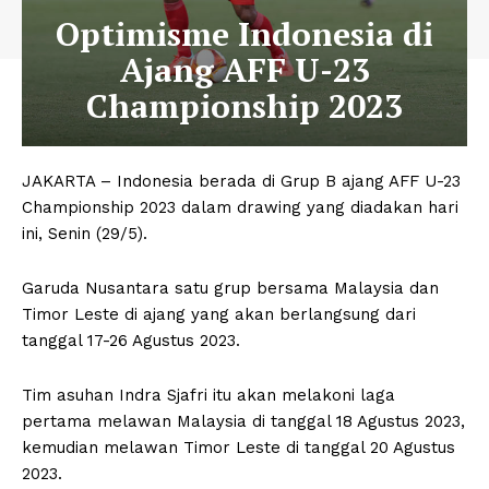
Optimisme Indonesia di
Ajang AFF U-23
Championship 2023
JAKARTA – Indonesia berada di Grup B ajang AFF U-23
Championship 2023 dalam drawing yang diadakan hari
ini, Senin (29/5).
Garuda Nusantara satu grup bersama Malaysia dan
Timor Leste di ajang yang akan berlangsung dari
tanggal 17-26 Agustus 2023.
Tim asuhan Indra Sjafri itu akan melakoni laga
pertama melawan Malaysia di tanggal 18 Agustus 2023,
kemudian melawan Timor Leste di tanggal 20 Agustus
2023.