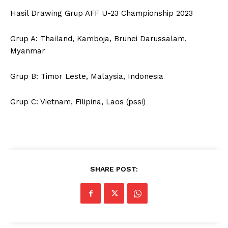
Hasil Drawing Grup AFF U-23 Championship 2023
Grup A: Thailand, Kamboja, Brunei Darussalam,
Myanmar
Grup B: Timor Leste, Malaysia, Indonesia
Grup C: Vietnam, Filipina, Laos (pssi)
SHARE POST: