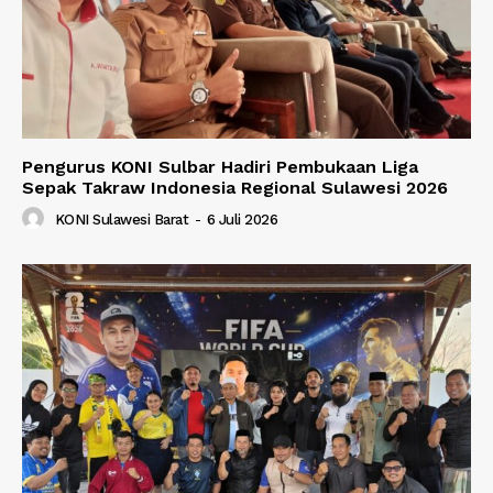
Pengurus KONI Sulbar Hadiri Pembukaan Liga
Sepak Takraw Indonesia Regional Sulawesi 2026
KONI Sulawesi Barat
-
6 Juli 2026