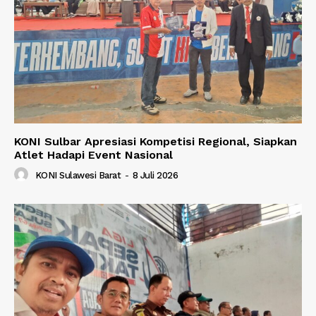
KONI Sulbar Apresiasi Kompetisi Regional, Siapkan
Atlet Hadapi Event Nasional
KONI Sulawesi Barat
-
8 Juli 2026