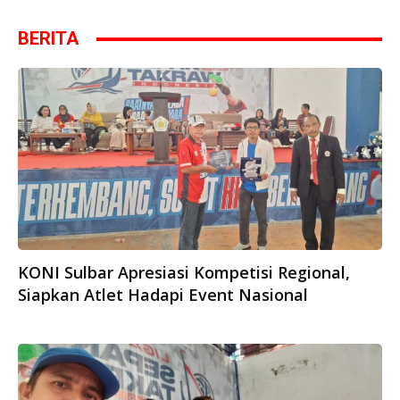
BERITA
KONI Sulbar Apresiasi Kompetisi Regional,
Siapkan Atlet Hadapi Event Nasional