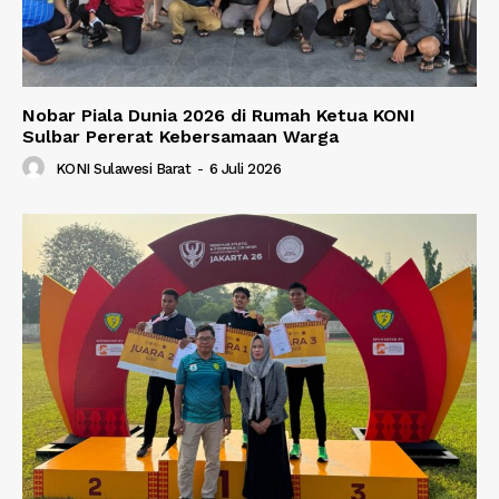
Nobar Piala Dunia 2026 di Rumah Ketua KONI
Sulbar Pererat Kebersamaan Warga
KONI Sulawesi Barat
-
6 Juli 2026