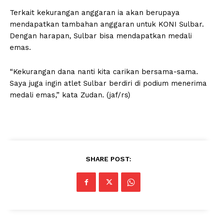
Terkait kekurangan anggaran ia akan berupaya
mendapatkan tambahan anggaran untuk KONI Sulbar.
Dengan harapan, Sulbar bisa mendapatkan medali
emas.
“Kekurangan dana nanti kita carikan bersama-sama.
Saya juga ingin atlet Sulbar berdiri di podium menerima
medali emas,” kata Zudan. (jaf/rs)
SHARE POST: