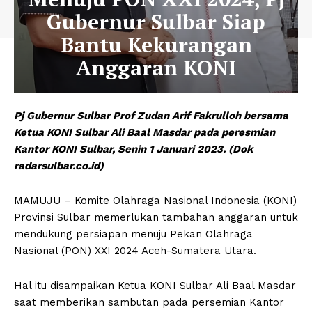
Gubernur Sulbar Siap
Bantu Kekurangan
Anggaran KONI
Pj Gubernur Sulbar Prof Zudan Arif Fakrulloh bersama
Ketua KONI Sulbar Ali Baal Masdar pada peresmian
Kantor KONI Sulbar, Senin 1 Januari 2023. (Dok
radarsulbar.co.id)
MAMUJU – Komite Olahraga Nasional Indonesia (KONI)
Provinsi Sulbar memerlukan tambahan anggaran untuk
mendukung persiapan menuju Pekan Olahraga
Nasional (PON) XXI 2024 Aceh-Sumatera Utara.
Hal itu disampaikan Ketua KONI Sulbar Ali Baal Masdar
saat memberikan sambutan pada persemian Kantor