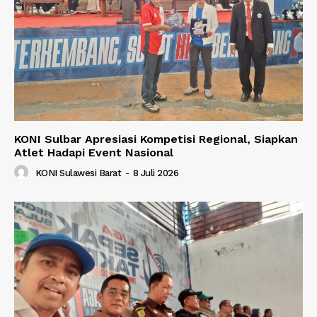
KONI Sulbar Apresiasi Kompetisi Regional, Siapkan
Atlet Hadapi Event Nasional
KONI Sulawesi Barat
-
8 Juli 2026