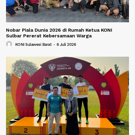
Nobar Piala Dunia 2026 di Rumah Ketua KONI
Sulbar Pererat Kebersamaan Warga
KONI Sulawesi Barat
-
6 Juli 2026