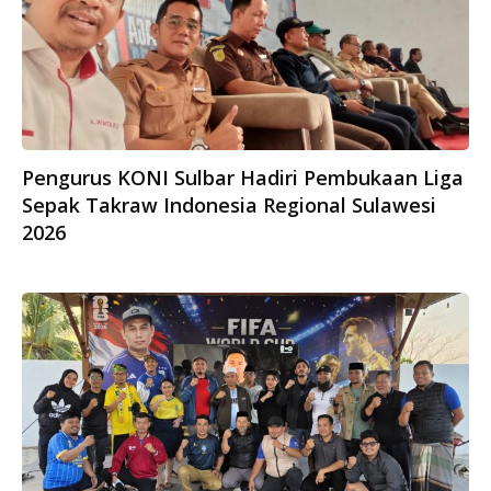
Pengurus KONI Sulbar Hadiri Pembukaan Liga
Sepak Takraw Indonesia Regional Sulawesi
2026