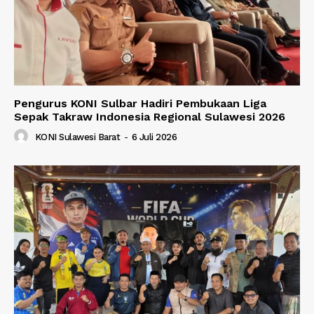
Pengurus KONI Sulbar Hadiri Pembukaan Liga
Sepak Takraw Indonesia Regional Sulawesi 2026
KONI Sulawesi Barat
-
6 Juli 2026