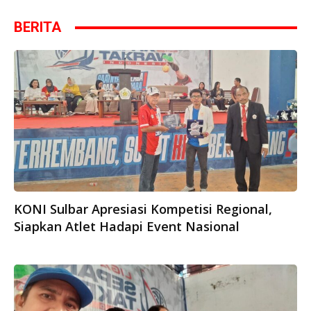
BERITA
KONI Sulbar Apresiasi Kompetisi Regional,
Siapkan Atlet Hadapi Event Nasional