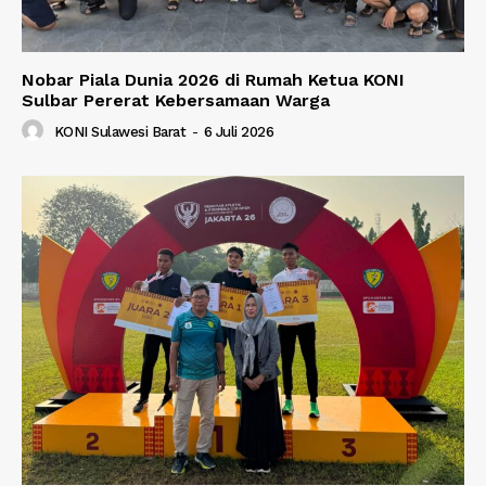
Nobar Piala Dunia 2026 di Rumah Ketua KONI
Sulbar Pererat Kebersamaan Warga
KONI Sulawesi Barat
-
6 Juli 2026