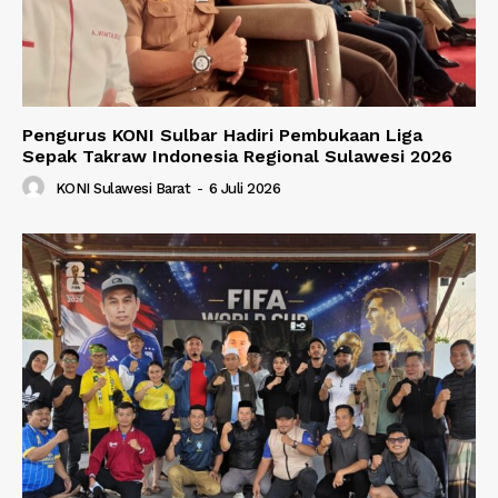
Pengurus KONI Sulbar Hadiri Pembukaan Liga
Sepak Takraw Indonesia Regional Sulawesi 2026
KONI Sulawesi Barat
-
6 Juli 2026