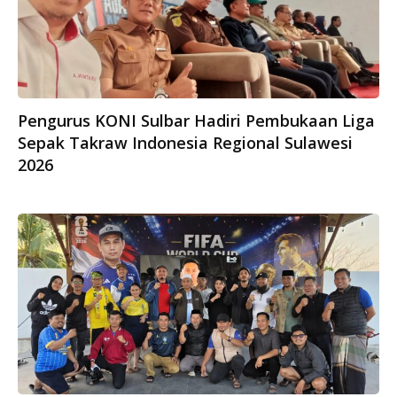
Pengurus KONI Sulbar Hadiri Pembukaan Liga
Sepak Takraw Indonesia Regional Sulawesi
2026