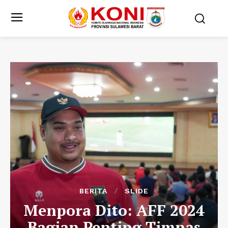
BERITA
SLIDE
Menpora Dito: AFF 2024
Bagian Penting Timnas