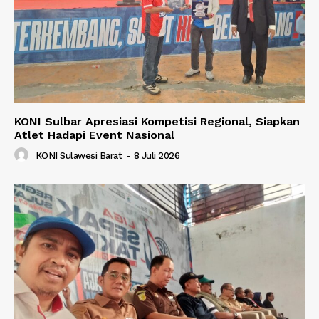
KONI Sulbar Apresiasi Kompetisi Regional, Siapkan
Atlet Hadapi Event Nasional
KONI Sulawesi Barat
-
8 Juli 2026