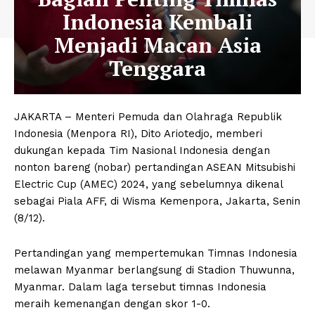
Indonesia Kembali
Menjadi Macan Asia
Tenggara
JAKARTA – Menteri Pemuda dan Olahraga Republik
Indonesia (Menpora RI), Dito Ariotedjo, memberi
dukungan kepada Tim Nasional Indonesia dengan
nonton bareng (nobar) pertandingan ASEAN Mitsubishi
Electric Cup (AMEC) 2024, yang sebelumnya dikenal
sebagai Piala AFF, di Wisma Kemenpora, Jakarta, Senin
(8/12).
Pertandingan yang mempertemukan Timnas Indonesia
melawan Myanmar berlangsung di Stadion Thuwunna,
Myanmar. Dalam laga tersebut timnas Indonesia
meraih kemenangan dengan skor 1-0.