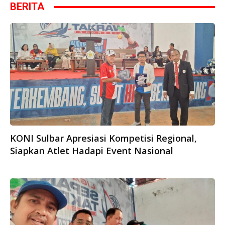
BERITA
KONI Sulbar Apresiasi Kompetisi Regional,
Siapkan Atlet Hadapi Event Nasional