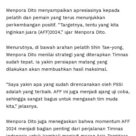
Menpora Dito menyampaikan apresiasinya kepada
pelatih dan pemain yang terus menunjukkan
perkembangan positif. “Targetnya, tentu yang kita
inginkan juara (AFF)2024,” ujar Menpora Dito.
Menurutnya, di bawah arahan pelatih Shin Tae-yong,
Menpora Dito menilai strategi yang diterapkan Timnas
sudah tepat. Ia yakin persiapan matang yang
dilakukan akan membuahkan hasil maksimal.
“Saya yakin apa yang sudah direncanakan oleh PSSI
adalah yang terbaik. AFF ini juga menjadi ajang uji coba,
sehingga sangat bagus untuk mengasah tim muda
kita,” jelasnya.
Menpora Dito juga menegaskan bahwa momentum AFF
2024 menjadi bagian penting dari perjalanan Timnas