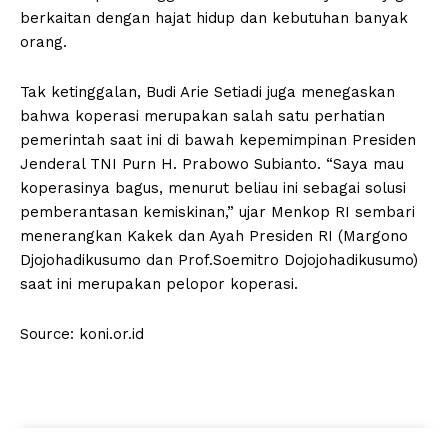
berkaitan dengan hajat hidup dan kebutuhan banyak
orang.
Tak ketinggalan, Budi Arie Setiadi juga menegaskan
bahwa koperasi merupakan salah satu perhatian
pemerintah saat ini di bawah kepemimpinan Presiden
Jenderal TNI Purn H. Prabowo Subianto. “Saya mau
koperasinya bagus, menurut beliau ini sebagai solusi
pemberantasan kemiskinan,” ujar Menkop RI sembari
menerangkan Kakek dan Ayah Presiden RI (Margono
Djojohadikusumo dan Prof.Soemitro Dojojohadikusumo)
saat ini merupakan pelopor koperasi.
Source: koni.or.id