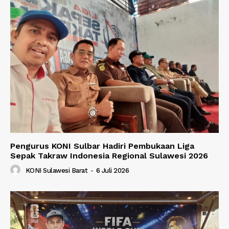
Pengurus KONI Sulbar Hadiri Pembukaan Liga
Sepak Takraw Indonesia Regional Sulawesi 2026
KONI Sulawesi Barat
-
6 Juli 2026