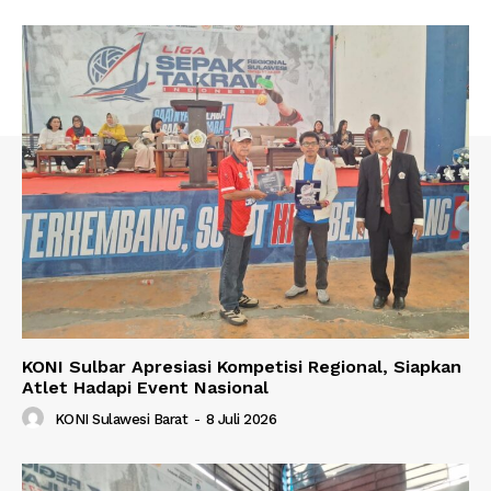
KONI Sulbar Apresiasi Kompetisi Regional, Siapkan
Atlet Hadapi Event Nasional
KONI Sulawesi Barat
-
8 Juli 2026