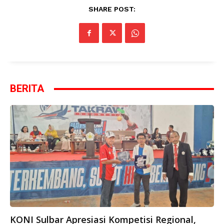
SHARE POST:
BERITA
KONI Sulbar Apresiasi Kompetisi Regional,