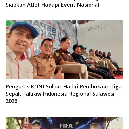
Siapkan Atlet Hadapi Event Nasional
Pengurus KONI Sulbar Hadiri Pembukaan Liga
Sepak Takraw Indonesia Regional Sulawesi
2026