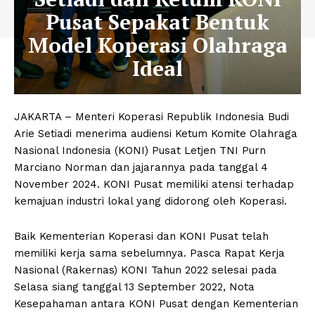
Pusat Sepakat Bentuk
Model Koperasi Olahraga
Ideal
JAKARTA – Menteri Koperasi Republik Indonesia Budi
Arie Setiadi menerima audiensi Ketum Komite Olahraga
Nasional Indonesia (KONI) Pusat Letjen TNI Purn
Marciano Norman dan jajarannya pada tanggal 4
November 2024. KONI Pusat memiliki atensi terhadap
kemajuan industri lokal yang didorong oleh Koperasi.
Baik Kementerian Koperasi dan KONI Pusat telah
memiliki kerja sama sebelumnya. Pasca Rapat Kerja
Nasional (Rakernas) KONI Tahun 2022 selesai pada
Selasa siang tanggal 13 September 2022, Nota
Kesepahaman antara KONI Pusat dengan Kementerian