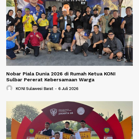
Nobar Piala Dunia 2026 di Rumah Ketua KONI
Sulbar Pererat Kebersamaan Warga
KONI Sulawesi Barat
-
6 Juli 2026