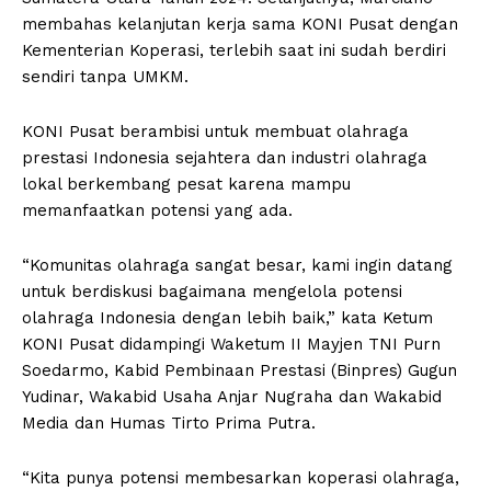
membahas kelanjutan kerja sama KONI Pusat dengan
Kementerian Koperasi, terlebih saat ini sudah berdiri
sendiri tanpa UMKM.
KONI Pusat berambisi untuk membuat olahraga
prestasi Indonesia sejahtera dan industri olahraga
lokal berkembang pesat karena mampu
memanfaatkan potensi yang ada.
“Komunitas olahraga sangat besar, kami ingin datang
untuk berdiskusi bagaimana mengelola potensi
olahraga Indonesia dengan lebih baik,” kata Ketum
KONI Pusat didampingi Waketum II Mayjen TNI Purn
Soedarmo, Kabid Pembinaan Prestasi (Binpres) Gugun
Yudinar, Wakabid Usaha Anjar Nugraha dan Wakabid
Media dan Humas Tirto Prima Putra.
“Kita punya potensi membesarkan koperasi olahraga,