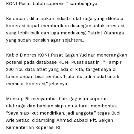
KONI Pusat butuh supervisi,” sambungnya.
Ke depan, diharapkan industri olahraga yang dikelola
koperasi dapat memberikan dukungan untuk prestasi
yang lebih baik dan juga mendukung Patriot Olahraga
yang sudah pensiun agar sejahtera.
Kabid Binpres KONI Pusat Gugun Yudinar menerangkan
potensi pada database KONI Pusat saat ini. “Hampir
200 ribu data atlet yang ada di kita, target saya di
tahun depan bisa tembus 1 juta, itu jadi modal untuk
memulai koperasi,” jelasnya.
Menkop RI menyambut baik gagasan koperasi
olahraga dan bahkan siap untuk turut membentuk.
“Saya siap ikut mendirikan, jadi anggota,” tegas Budi
Arie Setiadi didampingi Ahmad Zabadi Plt. Sekjen
Kementerian Koperasi RI.