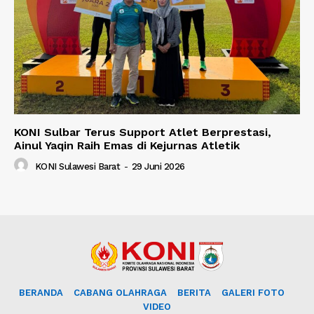
KONI Sulbar Terus Support Atlet Berprestasi,
Ainul Yaqin Raih Emas di Kejurnas Atletik
KONI Sulawesi Barat
-
29 Juni 2026
BERANDA
CABANG OLAHRAGA
BERITA
GALERI FOTO
VIDEO