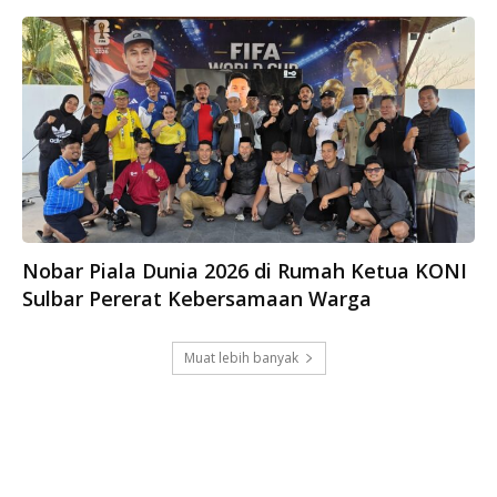
Nobar Piala Dunia 2026 di Rumah Ketua KONI
Sulbar Pererat Kebersamaan Warga
Muat lebih banyak