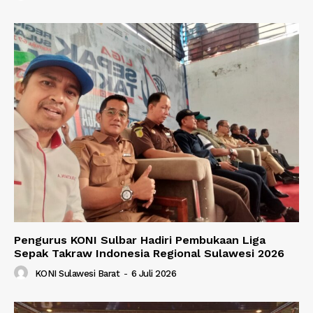
Pengurus KONI Sulbar Hadiri Pembukaan Liga
Sepak Takraw Indonesia Regional Sulawesi 2026
KONI Sulawesi Barat
-
6 Juli 2026