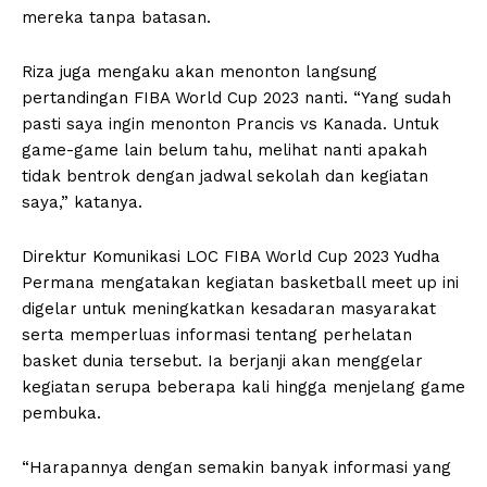
mereka tanpa batasan.
Riza juga mengaku akan menonton langsung
pertandingan FIBA World Cup 2023 nanti. “Yang sudah
pasti saya ingin menonton Prancis vs Kanada. Untuk
game-game lain belum tahu, melihat nanti apakah
tidak bentrok dengan jadwal sekolah dan kegiatan
saya,” katanya.
Direktur Komunikasi LOC FIBA World Cup 2023 Yudha
Permana mengatakan kegiatan basketball meet up ini
digelar untuk meningkatkan kesadaran masyarakat
serta memperluas informasi tentang perhelatan
basket dunia tersebut. Ia berjanji akan menggelar
kegiatan serupa beberapa kali hingga menjelang game
pembuka.
“Harapannya dengan semakin banyak informasi yang