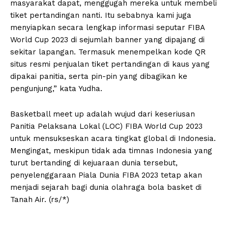
masyarakat dapat, menggugah mereka untuk membeli
tiket pertandingan nanti. Itu sebabnya kami juga
menyiapkan secara lengkap informasi seputar FIBA
World Cup 2023 di sejumlah banner yang dipajang di
sekitar lapangan. Termasuk menempelkan kode QR
situs resmi penjualan tiket pertandingan di kaus yang
dipakai panitia, serta pin-pin yang dibagikan ke
pengunjung,” kata Yudha.
Basketball meet up adalah wujud dari keseriusan
Panitia Pelaksana Lokal (LOC) FIBA World Cup 2023
untuk mensukseskan acara tingkat global di Indonesia.
Mengingat, meskipun tidak ada timnas Indonesia yang
turut bertanding di kejuaraan dunia tersebut,
penyelenggaraan Piala Dunia FIBA 2023 tetap akan
menjadi sejarah bagi dunia olahraga bola basket di
Tanah Air. (rs/*)