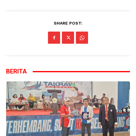
SHARE POST:
BERITA