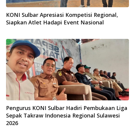
KONI Sulbar Apresiasi Kompetisi Regional,
Siapkan Atlet Hadapi Event Nasional
Pengurus KONI Sulbar Hadiri Pembukaan Liga
Sepak Takraw Indonesia Regional Sulawesi
2026