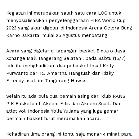
Kegiatan ini merupakan salah satu cara LOC untuk
menyosialisasikan penyelenggaraan FIBA World Cup
2023 yang akan digelar di Indonesia Arena Gelora Bung
Karno Jakarta, mulai 25 Agustus mendatang.
Acara yang digelar di lapangan basket Bintaro Jaya
Xchange Mall Tangerang Selatan , pada Sabtu (15/7)
lalu itu menghadirkan dua pebasket lokal Kelly
Purwanto dari RJ Amartha Hangtuah dan Rizky
Effendy asal tim Tangerang Hawks.
Selain itu ada pula dua pemain asing dari klub RANS
PIK Basketball, Akeem Ellis dan Akeem Scott. Dan
atlet voli Indonesia Yolla Yuliana yang juga gemar
bermain basket turut meramaikan acara.
Kehadiran lima orang ini tentu saja menarik minat para