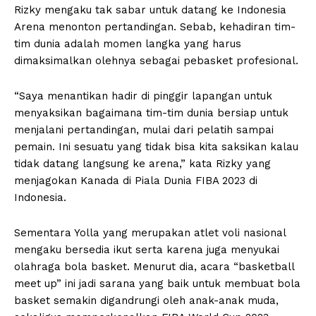
Rizky mengaku tak sabar untuk datang ke Indonesia
Arena menonton pertandingan. Sebab, kehadiran tim-
tim dunia adalah momen langka yang harus
dimaksimalkan olehnya sebagai pebasket profesional.
“Saya menantikan hadir di pinggir lapangan untuk
menyaksikan bagaimana tim-tim dunia bersiap untuk
menjalani pertandingan, mulai dari pelatih sampai
pemain. Ini sesuatu yang tidak bisa kita saksikan kalau
tidak datang langsung ke arena,” kata Rizky yang
menjagokan Kanada di Piala Dunia FIBA 2023 di
Indonesia.
Sementara Yolla yang merupakan atlet voli nasional
mengaku bersedia ikut serta karena juga menyukai
olahraga bola basket. Menurut dia, acara “basketball
meet up” ini jadi sarana yang baik untuk membuat bola
basket semakin digandrungi oleh anak-anak muda,