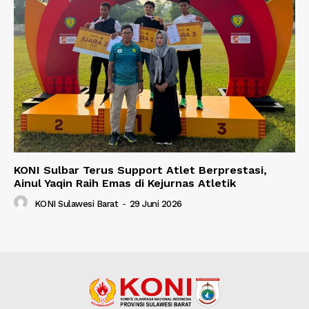
KONI Sulbar Terus Support Atlet Berprestasi,
Ainul Yaqin Raih Emas di Kejurnas Atletik
KONI Sulawesi Barat
-
29 Juni 2026