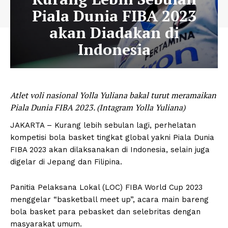
Piala Dunia FIBA 2023
akan Diadakan di
Indonesia
Atlet voli nasional Yolla Yuliana bakal turut meramaikan
Piala Dunia FIBA 2023. (Intagram Yolla Yuliana)
JAKARTA – Kurang lebih sebulan lagi, perhelatan
kompetisi bola basket tingkat global yakni Piala Dunia
FIBA 2023 akan dilaksanakan di Indonesia, selain juga
digelar di Jepang dan Filipina.
Panitia Pelaksana Lokal (LOC) FIBA World Cup 2023
menggelar “basketball meet up”, acara main bareng
bola basket para pebasket dan selebritas dengan
masyarakat umum.