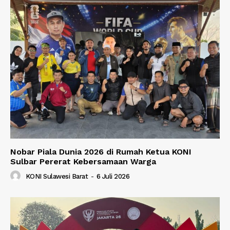
Nobar Piala Dunia 2026 di Rumah Ketua KONI
Sulbar Pererat Kebersamaan Warga
KONI Sulawesi Barat
-
6 Juli 2026