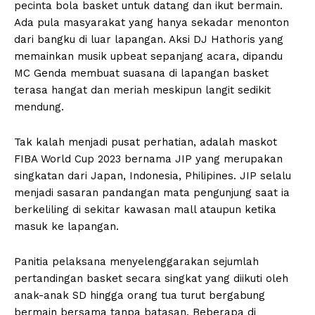
pecinta bola basket untuk datang dan ikut bermain.
Ada pula masyarakat yang hanya sekadar menonton
dari bangku di luar lapangan. Aksi DJ Hathoris yang
memainkan musik upbeat sepanjang acara, dipandu
MC Genda membuat suasana di lapangan basket
terasa hangat dan meriah meskipun langit sedikit
mendung.
Tak kalah menjadi pusat perhatian, adalah maskot
FIBA World Cup 2023 bernama JIP yang merupakan
singkatan dari Japan, Indonesia, Philipines. JIP selalu
menjadi sasaran pandangan mata pengunjung saat ia
berkeliling di sekitar kawasan mall ataupun ketika
masuk ke lapangan.
Panitia pelaksana menyelenggarakan sejumlah
pertandingan basket secara singkat yang diikuti oleh
anak-anak SD hingga orang tua turut bergabung
bermain bersama tanpa batasan. Beberapa di