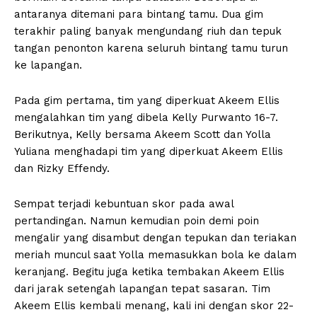
antaranya ditemani para bintang tamu. Dua gim
terakhir paling banyak mengundang riuh dan tepuk
tangan penonton karena seluruh bintang tamu turun
ke lapangan.
Pada gim pertama, tim yang diperkuat Akeem Ellis
mengalahkan tim yang dibela Kelly Purwanto 16-7.
Berikutnya, Kelly bersama Akeem Scott dan Yolla
Yuliana menghadapi tim yang diperkuat Akeem Ellis
dan Rizky Effendy.
Sempat terjadi kebuntuan skor pada awal
pertandingan. Namun kemudian poin demi poin
mengalir yang disambut dengan tepukan dan teriakan
meriah muncul saat Yolla memasukkan bola ke dalam
keranjang. Begitu juga ketika tembakan Akeem Ellis
dari jarak setengah lapangan tepat sasaran. Tim
Akeem Ellis kembali menang, kali ini dengan skor 22-