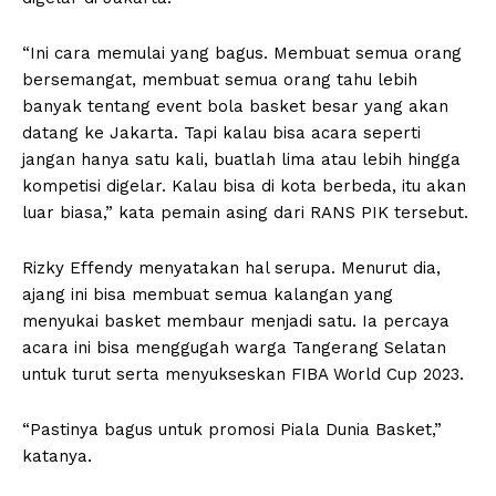
“Ini cara memulai yang bagus. Membuat semua orang
bersemangat, membuat semua orang tahu lebih
banyak tentang event bola basket besar yang akan
datang ke Jakarta. Tapi kalau bisa acara seperti
jangan hanya satu kali, buatlah lima atau lebih hingga
kompetisi digelar. Kalau bisa di kota berbeda, itu akan
luar biasa,” kata pemain asing dari RANS PIK tersebut.
Rizky Effendy menyatakan hal serupa. Menurut dia,
ajang ini bisa membuat semua kalangan yang
menyukai basket membaur menjadi satu. Ia percaya
acara ini bisa menggugah warga Tangerang Selatan
untuk turut serta menyukseskan FIBA World Cup 2023.
“Pastinya bagus untuk promosi Piala Dunia Basket,”
katanya.