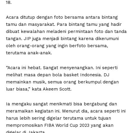
18.
Acara ditutup dengan foto bersama antara bintang
tamu dan masyarakat. Para bintang tamu yang hadir
dibuat kewalahan meladeni permintaan foto dan tanda
tangan. JIP juga menjadi bintang karena dikerumuni
oleh orang-orang yang ingin berfoto bersama,
terutama anak-anak.
“Acara ini hebat. Sangat menyenangkan. Ini seperti
melihat masa depan bola basket Indonesia. DJ
memainkan musik, semua orang berkumpul dengan
luar biasa,” kata Akeem Scott.
Ia mengaku sangat menikmati bisa bergabung dan
meramaikan kegiatan ini. Menurut dia, acara seperti ini
harus lebih sering digelar terutama untuk tujuan
mempromosikan FIBA World Cup 2023 yang akan
digelar di Jakarta.