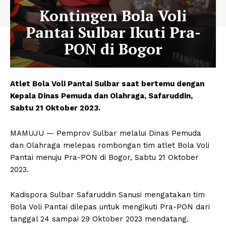
Kontingen Bola Voli
Pantai Sulbar Ikuti Pra-
PON di Bogor
Atlet Bola Voli Pantai Sulbar saat bertemu dengan
Kepala Dinas Pemuda dan Olahraga, Safaruddin,
Sabtu 21 Oktober 2023.
MAMUJU — Pemprov Sulbar melalui Dinas Pemuda
dan Olahraga melepas rombongan tim atlet Bola Voli
Pantai menuju Pra-PON di Bogor, Sabtu 21 Oktober
2023.
Kadispora Sulbar Safaruddin Sanusi mengatakan tim
Bola Voli Pantai dilepas untuk mengikuti Pra-PON dari
tanggal 24 sampai 29 Oktober 2023 mendatang.