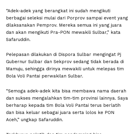
“Adek-adek yang berangkat ini sudah mengikuti
berbagai seleksi mulai dari Porprov sampai event yang
dilaksanakan Pemprov. Mereka semua ini yang juara
dan akan mengikuti Pra-PON mewakili Sulbar,” kata
Safaruddin.
Pelepasan dilakukan di Dispora Sulbar mengingat Pj
Gubernur Sulbar dan Sekprov sedang tidak berada di
Mamuju, sehingga dirinya mewakili untuk melepas tim
Bola Voli Pantai perwakilan Sulbar.
“Semoga adek-adek kita bisa membawa nama daerah
dan sukses mengalahkan tim-tim provinsi lainnya. Saya
berharap kepada tim Bola Voli Pantai terus berlatih
dan bisa keluar sebagai juara serta lolos ke PON
Aceh,” ungkap Safaruddin.