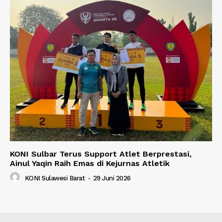
KONI Sulbar Terus Support Atlet Berprestasi,
Ainul Yaqin Raih Emas di Kejurnas Atletik
KONI Sulawesi Barat
-
29 Juni 2026