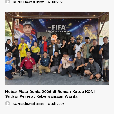
KONI Sulawesi Barat
-
6 Juli 2026
Nobar Piala Dunia 2026 di Rumah Ketua KONI
Sulbar Pererat Kebersamaan Warga
KONI Sulawesi Barat
-
6 Juli 2026