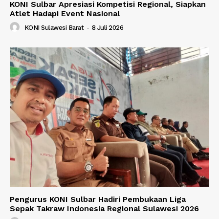
KONI Sulbar Apresiasi Kompetisi Regional, Siapkan
Atlet Hadapi Event Nasional
KONI Sulawesi Barat
-
8 Juli 2026
Pengurus KONI Sulbar Hadiri Pembukaan Liga
Sepak Takraw Indonesia Regional Sulawesi 2026