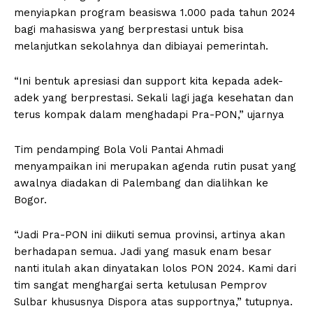
menyiapkan program beasiswa 1.000 pada tahun 2024
bagi mahasiswa yang berprestasi untuk bisa
melanjutkan sekolahnya dan dibiayai pemerintah.
“Ini bentuk apresiasi dan support kita kepada adek-
adek yang berprestasi. Sekali lagi jaga kesehatan dan
terus kompak dalam menghadapi Pra-PON,” ujarnya
Tim pendamping Bola Voli Pantai Ahmadi
menyampaikan ini merupakan agenda rutin pusat yang
awalnya diadakan di Palembang dan dialihkan ke
Bogor.
“Jadi Pra-PON ini diikuti semua provinsi, artinya akan
berhadapan semua. Jadi yang masuk enam besar
nanti itulah akan dinyatakan lolos PON 2024. Kami dari
tim sangat menghargai serta ketulusan Pemprov
Sulbar khususnya Dispora atas supportnya,” tutupnya.