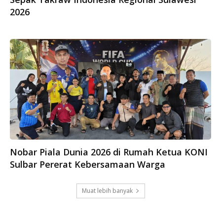
2026
Nobar Piala Dunia 2026 di Rumah Ketua KONI
Sulbar Pererat Kebersamaan Warga
Muat lebih banyak