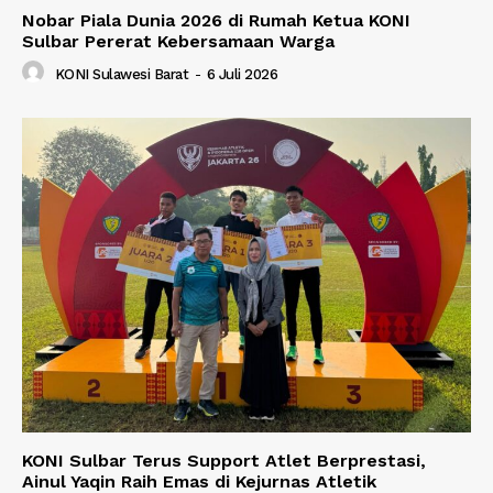
Nobar Piala Dunia 2026 di Rumah Ketua KONI
Sulbar Pererat Kebersamaan Warga
KONI Sulawesi Barat
-
6 Juli 2026
KONI Sulbar Terus Support Atlet Berprestasi,
Ainul Yaqin Raih Emas di Kejurnas Atletik