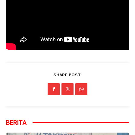
SHARE POST:
BERITA