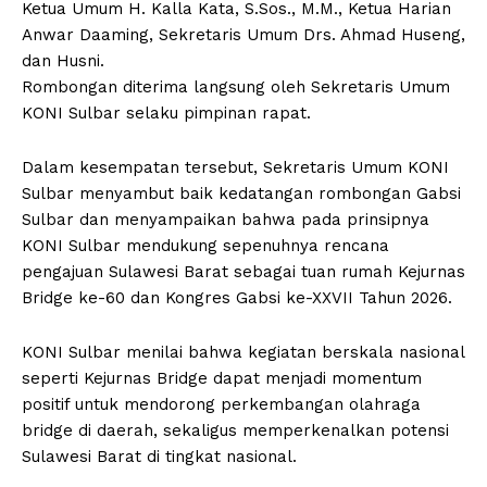
Ketua Umum H. Kalla Kata, S.Sos., M.M., Ketua Harian
Anwar Daaming, Sekretaris Umum Drs. Ahmad Huseng,
dan Husni.
Rombongan diterima langsung oleh Sekretaris Umum
KONI Sulbar selaku pimpinan rapat.
Dalam kesempatan tersebut, Sekretaris Umum KONI
Sulbar menyambut baik kedatangan rombongan Gabsi
Sulbar dan menyampaikan bahwa pada prinsipnya
KONI Sulbar mendukung sepenuhnya rencana
pengajuan Sulawesi Barat sebagai tuan rumah Kejurnas
Bridge ke-60 dan Kongres Gabsi ke-XXVII Tahun 2026.
KONI Sulbar menilai bahwa kegiatan berskala nasional
seperti Kejurnas Bridge dapat menjadi momentum
positif untuk mendorong perkembangan olahraga
bridge di daerah, sekaligus memperkenalkan potensi
Sulawesi Barat di tingkat nasional.