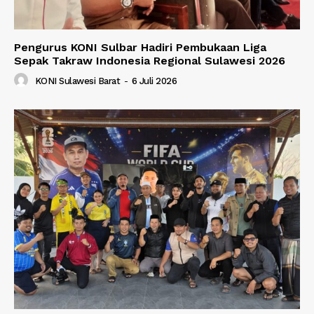
Pengurus KONI Sulbar Hadiri Pembukaan Liga
Sepak Takraw Indonesia Regional Sulawesi 2026
KONI Sulawesi Barat
-
6 Juli 2026