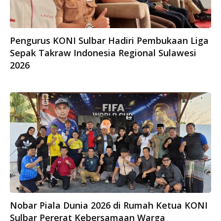
Pengurus KONI Sulbar Hadiri Pembukaan Liga
Sepak Takraw Indonesia Regional Sulawesi
2026
Nobar Piala Dunia 2026 di Rumah Ketua KONI
Sulbar Pererat Kebersamaan Warga