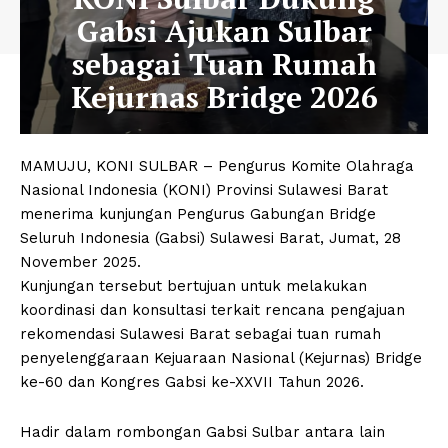
Gabsi Ajukan Sulbar
sebagai Tuan Rumah
Kejurnas Bridge 2026
MAMUJU, KONI SULBAR – Pengurus Komite Olahraga
Nasional Indonesia (KONI) Provinsi Sulawesi Barat
menerima kunjungan Pengurus Gabungan Bridge
Seluruh Indonesia (Gabsi) Sulawesi Barat, Jumat, 28
November 2025.
Kunjungan tersebut bertujuan untuk melakukan
koordinasi dan konsultasi terkait rencana pengajuan
rekomendasi Sulawesi Barat sebagai tuan rumah
penyelenggaraan Kejuaraan Nasional (Kejurnas) Bridge
ke-60 dan Kongres Gabsi ke-XXVII Tahun 2026.
Hadir dalam rombongan Gabsi Sulbar antara lain