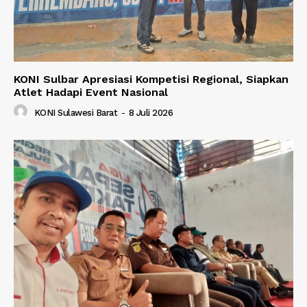
KONI Sulbar Apresiasi Kompetisi Regional, Siapkan
Atlet Hadapi Event Nasional
KONI Sulawesi Barat
-
8 Juli 2026