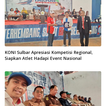
KONI Sulbar Apresiasi Kompetisi Regional,
Siapkan Atlet Hadapi Event Nasional