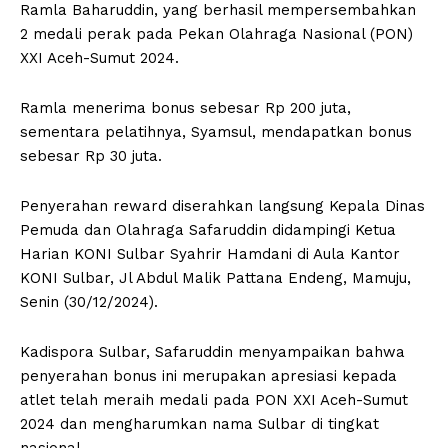
Ramla Baharuddin, yang berhasil mempersembahkan
2 medali perak pada Pekan Olahraga Nasional (PON)
XXI Aceh-Sumut 2024.
Ramla menerima bonus sebesar Rp 200 juta,
sementara pelatihnya, Syamsul, mendapatkan bonus
sebesar Rp 30 juta.
Penyerahan reward diserahkan langsung Kepala Dinas
Pemuda dan Olahraga Safaruddin didampingi Ketua
Harian KONI Sulbar Syahrir Hamdani di Aula Kantor
KONI Sulbar, Jl Abdul Malik Pattana Endeng, Mamuju,
Senin (30/12/2024).
Kadispora Sulbar, Safaruddin menyampaikan bahwa
penyerahan bonus ini merupakan apresiasi kepada
atlet telah meraih medali pada PON XXI Aceh-Sumut
2024 dan mengharumkan nama Sulbar di tingkat