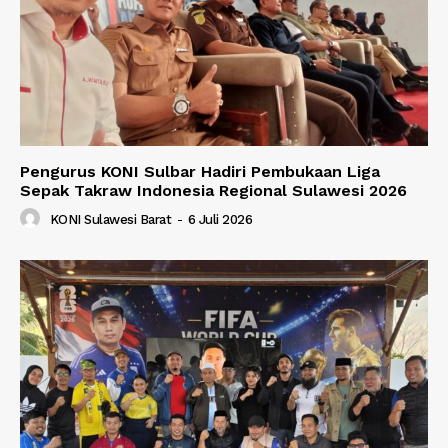
Pengurus KONI Sulbar Hadiri Pembukaan Liga
Sepak Takraw Indonesia Regional Sulawesi 2026
KONI Sulawesi Barat
-
6 Juli 2026