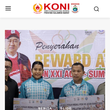
BERITA
SLIDE