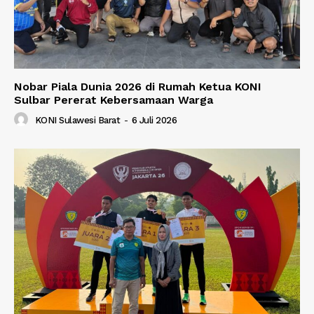
Nobar Piala Dunia 2026 di Rumah Ketua KONI
Sulbar Pererat Kebersamaan Warga
KONI Sulawesi Barat
-
6 Juli 2026