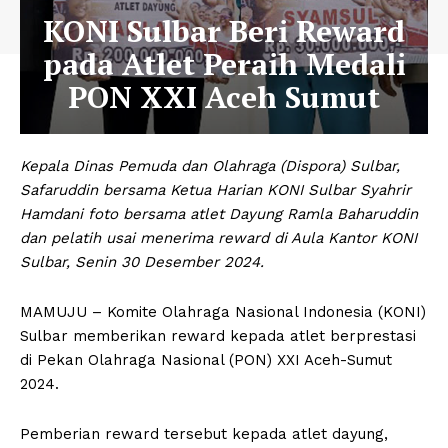
KONI Sulbar Beri Reward
pada Atlet Peraih Medali
PON XXI Aceh Sumut
Kepala Dinas Pemuda dan Olahraga (Dispora) Sulbar,
Safaruddin bersama Ketua Harian KONI Sulbar Syahrir
Hamdani foto bersama atlet Dayung Ramla Baharuddin
dan pelatih usai menerima reward di Aula Kantor KONI
Sulbar, Senin 30 Desember 2024.
MAMUJU – Komite Olahraga Nasional Indonesia (KONI)
Sulbar memberikan reward kepada atlet berprestasi
di Pekan Olahraga Nasional (PON) XXI Aceh-Sumut
2024.
Pemberian reward tersebut kepada atlet dayung,