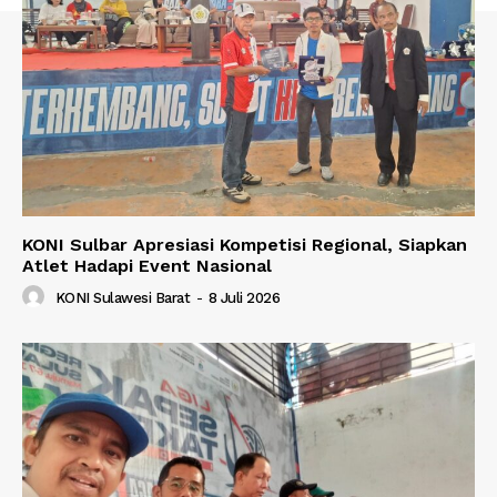
KONI Sulbar Apresiasi Kompetisi Regional, Siapkan
Atlet Hadapi Event Nasional
KONI Sulawesi Barat
-
8 Juli 2026