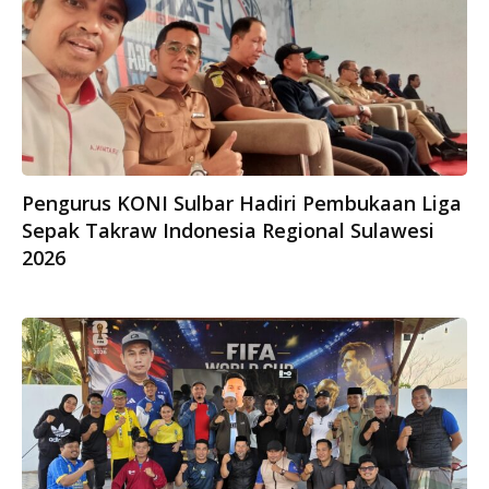
Pengurus KONI Sulbar Hadiri Pembukaan Liga
Sepak Takraw Indonesia Regional Sulawesi
2026