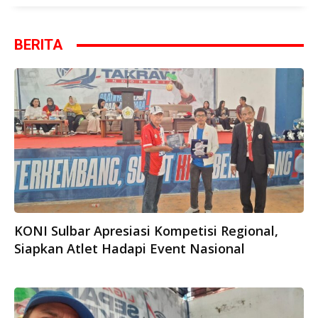
BERITA
KONI Sulbar Apresiasi Kompetisi Regional,
Siapkan Atlet Hadapi Event Nasional