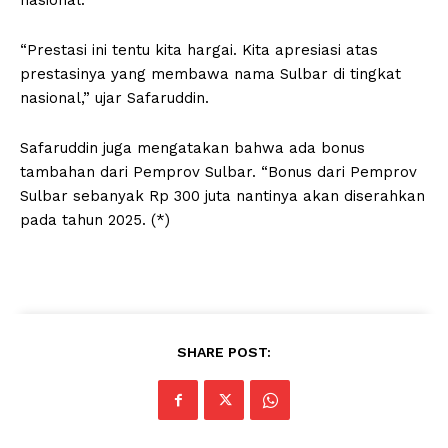
nasional.
“Prestasi ini tentu kita hargai. Kita apresiasi atas
prestasinya yang membawa nama Sulbar di tingkat
nasional,” ujar Safaruddin.
Safaruddin juga mengatakan bahwa ada bonus
tambahan dari Pemprov Sulbar. “Bonus dari Pemprov
Sulbar sebanyak Rp 300 juta nantinya akan diserahkan
pada tahun 2025. (*)
SHARE POST: