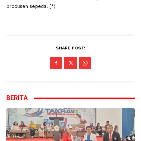
produsen sepeda. (*)
SHARE POST:
BERITA