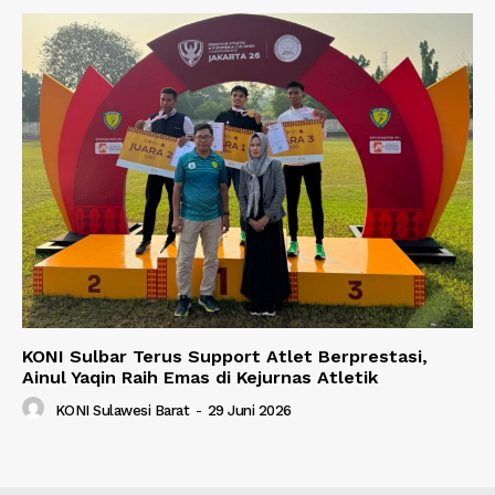
KONI Sulbar Terus Support Atlet Berprestasi,
Ainul Yaqin Raih Emas di Kejurnas Atletik
KONI Sulawesi Barat
-
29 Juni 2026