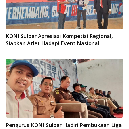
KONI Sulbar Apresiasi Kompetisi Regional,
Siapkan Atlet Hadapi Event Nasional
Pengurus KONI Sulbar Hadiri Pembukaan Liga