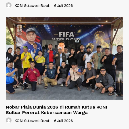
KONI Sulawesi Barat
-
6 Juli 2026
Nobar Piala Dunia 2026 di Rumah Ketua KONI
Sulbar Pererat Kebersamaan Warga
KONI Sulawesi Barat
-
6 Juli 2026