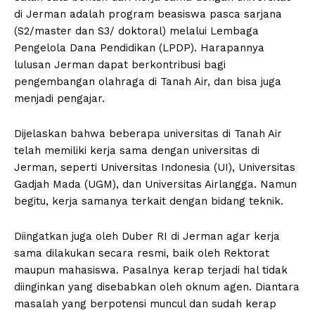
di Jerman adalah program beasiswa pasca sarjana
(S2/master dan S3/ doktoral) melalui Lembaga
Pengelola Dana Pendidikan (LPDP). Harapannya
lulusan Jerman dapat berkontribusi bagi
pengembangan olahraga di Tanah Air, dan bisa juga
menjadi pengajar.
Dijelaskan bahwa beberapa universitas di Tanah Air
telah memiliki kerja sama dengan universitas di
Jerman, seperti Universitas Indonesia (UI), Universitas
Gadjah Mada (UGM), dan Universitas Airlangga. Namun
begitu, kerja samanya terkait dengan bidang teknik.
Diingatkan juga oleh Duber RI di Jerman agar kerja
sama dilakukan secara resmi, baik oleh Rektorat
maupun mahasiswa. Pasalnya kerap terjadi hal tidak
diinginkan yang disebabkan oleh oknum agen. Diantara
masalah yang berpotensi muncul dan sudah kerap