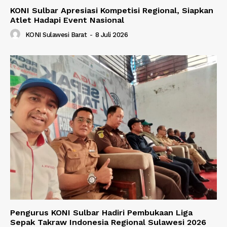
KONI Sulbar Apresiasi Kompetisi Regional, Siapkan
Atlet Hadapi Event Nasional
KONI Sulawesi Barat
-
8 Juli 2026
Pengurus KONI Sulbar Hadiri Pembukaan Liga
Sepak Takraw Indonesia Regional Sulawesi 2026