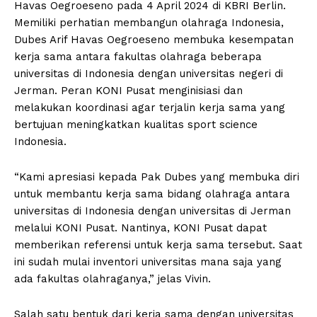
Havas Oegroeseno pada 4 April 2024 di KBRI Berlin.
Memiliki perhatian membangun olahraga Indonesia,
Dubes Arif Havas Oegroeseno membuka kesempatan
kerja sama antara fakultas olahraga beberapa
universitas di Indonesia dengan universitas negeri di
Jerman. Peran KONI Pusat menginisiasi dan
melakukan koordinasi agar terjalin kerja sama yang
bertujuan meningkatkan kualitas sport science
Indonesia.
“Kami apresiasi kepada Pak Dubes yang membuka diri
untuk membantu kerja sama bidang olahraga antara
universitas di Indonesia dengan universitas di Jerman
melalui KONI Pusat. Nantinya, KONI Pusat dapat
memberikan referensi untuk kerja sama tersebut. Saat
ini sudah mulai inventori universitas mana saja yang
ada fakultas olahraganya,” jelas Vivin.
Salah satu bentuk dari kerja sama dengan universitas