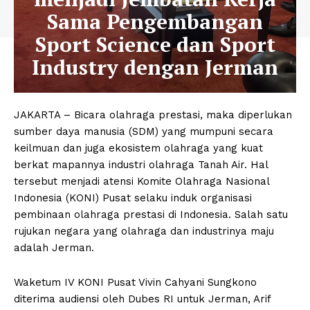
Sama Pengembangan
Sport Science dan Sport
Industry dengan Jerman
JAKARTA – Bicara olahraga prestasi, maka diperlukan
sumber daya manusia (SDM) yang mumpuni secara
keilmuan dan juga ekosistem olahraga yang kuat
berkat mapannya industri olahraga Tanah Air. Hal
tersebut menjadi atensi Komite Olahraga Nasional
Indonesia (KONI) Pusat selaku induk organisasi
pembinaan olahraga prestasi di Indonesia. Salah satu
rujukan negara yang olahraga dan industrinya maju
adalah Jerman.
Waketum IV KONI Pusat Vivin Cahyani Sungkono
diterima audiensi oleh Dubes RI untuk Jerman, Arif