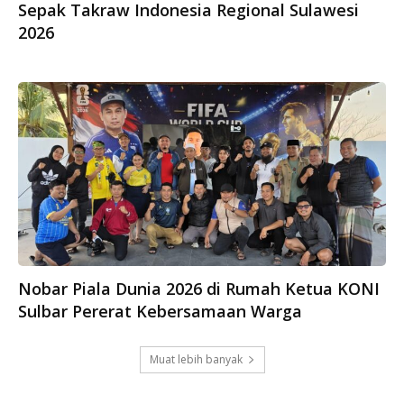
Sepak Takraw Indonesia Regional Sulawesi
2026
Nobar Piala Dunia 2026 di Rumah Ketua KONI
Sulbar Pererat Kebersamaan Warga
Muat lebih banyak