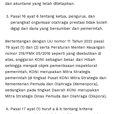
dan akuntansi yang telah ditetapkan.
Pasal 16 ayat 6 tentang ketua, pengurus, dan
perangkat organisasi olahraga prestasi tidak boleh
digaji dari dana yang bersumber dari pemerintah.
Bertentangan dengan UU nomor 11 Tahun 2022 pasal
79 ayat (1) dan (2) serta Peraturan Menteri Keuangan
nomor 219/PMK 05/2016 seperti yang disebutkan di
atas, anggaran KONI sebagian besar dari Hibah
sehingga menjadi objek pemeriksaan inspektorat
pemerintah, KONI merupakan Mitra Strategis
pemerintah (di tingkat Pusat KONI Mitra Strategis dari
Kementerian Pemuda dan Olahraga (Kemenpora),
sedangkan pada tingkat Daerah KONI merupakan
Mitra Strategis Dinas Pemuda dan Olahraga (Dispora).
Pasal 17 ayat (1) huruf a & b tentang kriteria