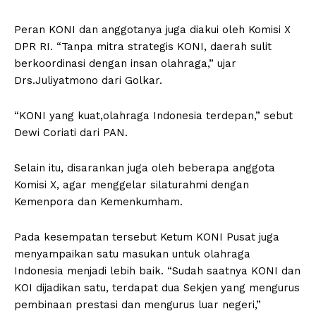
Peran KONI dan anggotanya juga diakui oleh Komisi X
DPR RI. “Tanpa mitra strategis KONI, daerah sulit
berkoordinasi dengan insan olahraga,” ujar
Drs.Juliyatmono dari Golkar.
“KONI yang kuat,olahraga Indonesia terdepan,” sebut
Dewi Coriati dari PAN.
Selain itu, disarankan juga oleh beberapa anggota
Komisi X, agar menggelar silaturahmi dengan
Kemenpora dan Kemenkumham.
Pada kesempatan tersebut Ketum KONI Pusat juga
menyampaikan satu masukan untuk olahraga
Indonesia menjadi lebih baik. “Sudah saatnya KONI dan
KOI dijadikan satu, terdapat dua Sekjen yang mengurus
pembinaan prestasi dan mengurus luar negeri,”