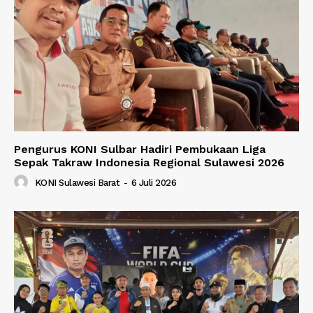
Pengurus KONI Sulbar Hadiri Pembukaan Liga
Sepak Takraw Indonesia Regional Sulawesi 2026
KONI Sulawesi Barat
-
6 Juli 2026