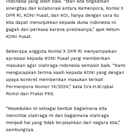
Indonesia yang lebih baik. “Mari kita tingkatkan
sinergitas dan kolaborasi antara Kemenpora, Komisi X
DPR RI, KONI Pusat, dan KOI, hanya dengan cara itu
kita dapat menunjukkan kepada dunia Indonesia ini
gagah dan perkasa karena prestasinya,” ajak Ketum
KONI Pusat.
Beberapa anggota Komisi X DPR RI menyampaikan
apresiasi kepada KONI Pusat yang memberikan
masukan agar olahraga Indonesia semakin baik. “Kami
mengucapkan terima kasih kepada KONI yang dengan
upaya konkret memberikan masukan terkait
Permenpora Nomor 14/2024,” kata Drs.H.M.Iqbal
Romzi dari Fraksi PKS.
“Kepedulian ini sebagai bentuk bagaimana kita
mencintai olahraga ini dan bagaimana olahraga
menjadi hal yang tidak terpisahkan dari negara kita,”
sambungnya.