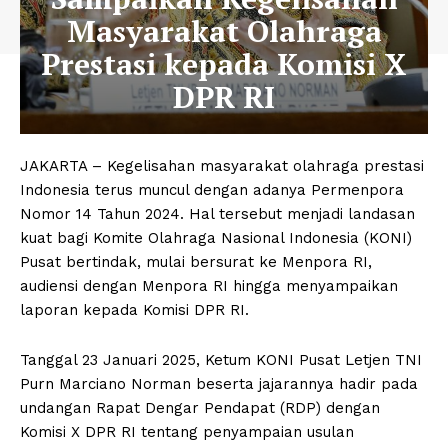
Masyarakat Olahraga
Prestasi kepada Komisi X
DPR RI
JAKARTA – Kegelisahan masyarakat olahraga prestasi
Indonesia terus muncul dengan adanya Permenpora
Nomor 14 Tahun 2024. Hal tersebut menjadi landasan
kuat bagi Komite Olahraga Nasional Indonesia (KONI)
Pusat bertindak, mulai bersurat ke Menpora RI,
audiensi dengan Menpora RI hingga menyampaikan
laporan kepada Komisi DPR RI.
Tanggal 23 Januari 2025, Ketum KONI Pusat Letjen TNI
Purn Marciano Norman beserta jajarannya hadir pada
undangan Rapat Dengar Pendapat (RDP) dengan
Komisi X DPR RI tentang penyampaian usulan