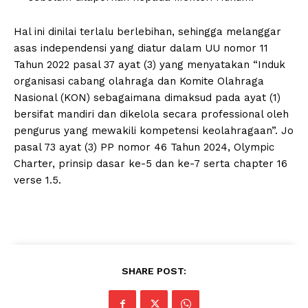
Hal ini dinilai terlalu berlebihan, sehingga melanggar
asas independensi yang diatur dalam UU nomor 11
Tahun 2022 pasal 37 ayat (3) yang menyatakan “Induk
organisasi cabang olahraga dan Komite Olahraga
Nasional (KON) sebagaimana dimaksud pada ayat (1)
bersifat mandiri dan dikelola secara professional oleh
pengurus yang mewakili kompetensi keolahragaan”. Jo
pasal 73 ayat (3) PP nomor 46 Tahun 2024, Olympic
Charter, prinsip dasar ke-5 dan ke-7 serta chapter 16
verse 1.5.
SHARE POST: