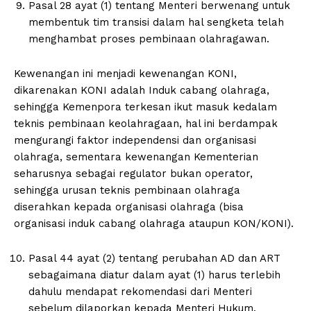
Pasal 28 ayat (1) tentang Menteri berwenang untuk
membentuk tim transisi dalam hal sengketa telah
menghambat proses pembinaan olahragawan.
Kewenangan ini menjadi kewenangan KONI,
dikarenakan KONI adalah Induk cabang olahraga,
sehingga Kemenpora terkesan ikut masuk kedalam
teknis pembinaan keolahragaan, hal ini berdampak
mengurangi faktor independensi dan organisasi
olahraga, sementara kewenangan Kementerian
seharusnya sebagai regulator bukan operator,
sehingga urusan teknis pembinaan olahraga
diserahkan kepada organisasi olahraga (bisa
organisasi induk cabang olahraga ataupun KON/KONI).
Pasal 44 ayat (2) tentang perubahan AD dan ART
sebagaimana diatur dalam ayat (1) harus terlebih
dahulu mendapat rekomendasi dari Menteri
sebelum dilaporkan kepada Menteri Hukum.