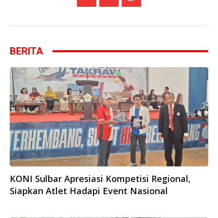
BERITA
KONI Sulbar Apresiasi Kompetisi Regional,
Siapkan Atlet Hadapi Event Nasional