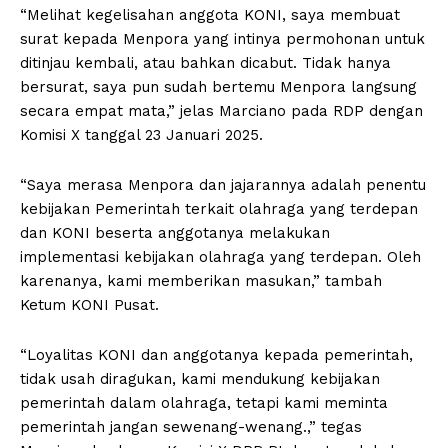
“Melihat kegelisahan anggota KONI, saya membuat
surat kepada Menpora yang intinya permohonan untuk
ditinjau kembali, atau bahkan dicabut. Tidak hanya
bersurat, saya pun sudah bertemu Menpora langsung
secara empat mata,” jelas Marciano pada RDP dengan
Komisi X tanggal 23 Januari 2025.
“Saya merasa Menpora dan jajarannya adalah penentu
kebijakan Pemerintah terkait olahraga yang terdepan
dan KONI beserta anggotanya melakukan
implementasi kebijakan olahraga yang terdepan. Oleh
karenanya, kami memberikan masukan,” tambah
Ketum KONI Pusat.
“Loyalitas KONI dan anggotanya kepada pemerintah,
tidak usah diragukan, kami mendukung kebijakan
pemerintah dalam olahraga, tetapi kami meminta
pemerintah jangan sewenang-wenang.,” tegas