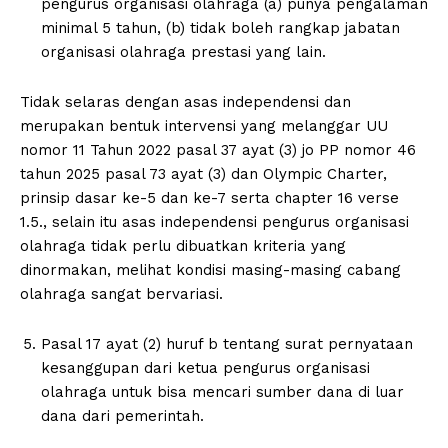
pengurus organisasi olahraga (a) punya pengalaman
minimal 5 tahun, (b) tidak boleh rangkap jabatan
organisasi olahraga prestasi yang lain.
Tidak selaras dengan asas independensi dan
merupakan bentuk intervensi yang melanggar UU
nomor 11 Tahun 2022 pasal 37 ayat (3) jo PP nomor 46
tahun 2025 pasal 73 ayat (3) dan Olympic Charter,
prinsip dasar ke-5 dan ke-7 serta chapter 16 verse
1.5., selain itu asas independensi pengurus organisasi
olahraga tidak perlu dibuatkan kriteria yang
dinormakan, melihat kondisi masing-masing cabang
olahraga sangat bervariasi.
Pasal 17 ayat (2) huruf b tentang surat pernyataan
kesanggupan dari ketua pengurus organisasi
olahraga untuk bisa mencari sumber dana di luar
dana dari pemerintah.