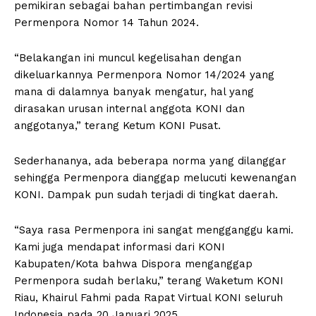
pemikiran sebagai bahan pertimbangan revisi
Permenpora Nomor 14 Tahun 2024.
“Belakangan ini muncul kegelisahan dengan
dikeluarkannya Permenpora Nomor 14/2024 yang
mana di dalamnya banyak mengatur, hal yang
dirasakan urusan internal anggota KONI dan
anggotanya,” terang Ketum KONI Pusat.
Sederhananya, ada beberapa norma yang dilanggar
sehingga Permenpora dianggap melucuti kewenangan
KONI. Dampak pun sudah terjadi di tingkat daerah.
“Saya rasa Permenpora ini sangat mengganggu kami.
Kami juga mendapat informasi dari KONI
Kabupaten/Kota bahwa Dispora menganggap
Permenpora sudah berlaku,” terang Waketum KONI
Riau, Khairul Fahmi pada Rapat Virtual KONI seluruh
Indonesia pada 20 Januari 2025.