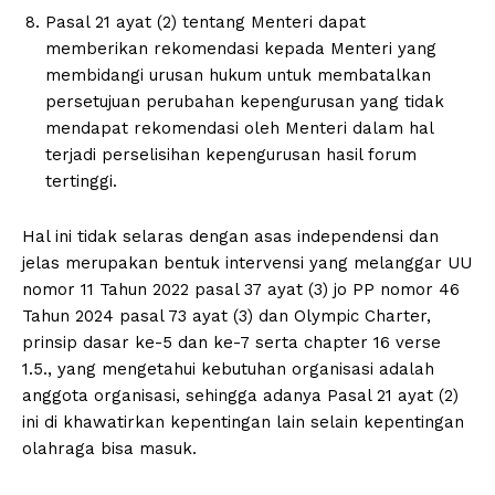
Pasal 21 ayat (2) tentang Menteri dapat
memberikan rekomendasi kepada Menteri yang
membidangi urusan hukum untuk membatalkan
persetujuan perubahan kepengurusan yang tidak
mendapat rekomendasi oleh Menteri dalam hal
terjadi perselisihan kepengurusan hasil forum
tertinggi.
Hal ini tidak selaras dengan asas independensi dan
jelas merupakan bentuk intervensi yang melanggar UU
nomor 11 Tahun 2022 pasal 37 ayat (3) jo PP nomor 46
Tahun 2024 pasal 73 ayat (3) dan Olympic Charter,
prinsip dasar ke-5 dan ke-7 serta chapter 16 verse
1.5., yang mengetahui kebutuhan organisasi adalah
anggota organisasi, sehingga adanya Pasal 21 ayat (2)
ini di khawatirkan kepentingan lain selain kepentingan
olahraga bisa masuk.