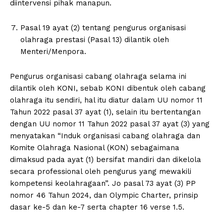
diintervensi pihak manapun.
Pasal 19 ayat (2) tentang pengurus organisasi
olahraga prestasi (Pasal 13) dilantik oleh
Menteri/Menpora.
Pengurus organisasi cabang olahraga selama ini
dilantik oleh KONI, sebab KONI dibentuk oleh cabang
olahraga itu sendiri, hal itu diatur dalam UU nomor 11
Tahun 2022 pasal 37 ayat (1), selain itu bertentangan
dengan UU nomor 11 Tahun 2022 pasal 37 ayat (3) yang
menyatakan “Induk organisasi cabang olahraga dan
Komite Olahraga Nasional (KON) sebagaimana
dimaksud pada ayat (1) bersifat mandiri dan dikelola
secara professional oleh pengurus yang mewakili
kompetensi keolahragaan”. Jo pasal 73 ayat (3) PP
nomor 46 Tahun 2024, dan Olympic Charter, prinsip
dasar ke-5 dan ke-7 serta chapter 16 verse 1.5.