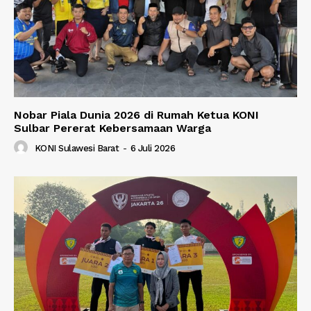
Nobar Piala Dunia 2026 di Rumah Ketua KONI
Sulbar Pererat Kebersamaan Warga
KONI Sulawesi Barat
-
6 Juli 2026