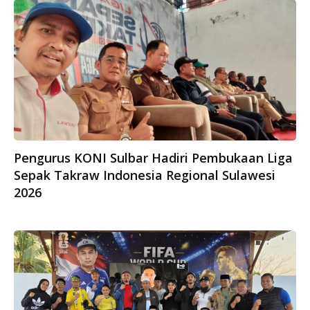
Pengurus KONI Sulbar Hadiri Pembukaan Liga
Sepak Takraw Indonesia Regional Sulawesi
2026