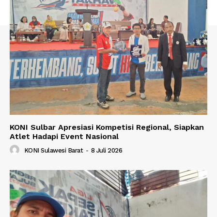
KONI Sulbar Apresiasi Kompetisi Regional, Siapkan
Atlet Hadapi Event Nasional
KONI Sulawesi Barat
-
8 Juli 2026