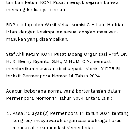
tambah Ketum KONI Pusat merujuk sejarah bahwa
memang keduanya bersatu.
RDP ditutup oleh Wakil Ketua Komisi C H.Lalu Hadrian
Irfani dengan kesimpulan sesuai dengan masukan-
masukan yang disampaikan.
Staf Ahli Ketum KONI Pusat Bidang Organisasi Prof. Dr.
H. R. Benny Riyanto, S.H., M.HUM, C.N., sempat
memberikan masukan rinci kepada Komisi X DPR RI
terkait Permenpora Nomor 14 Tahun 2024.
Adapun beberapa norma yang bertentangan dalam
Permenpora Nomor 14 Tahun 2024 antara lain :
Pasal 10 ayat (2) Permenpora 14 tahun 2024 tentang
kongres/ musyawarah organisasi olahraga harus
mendapat rekomendasi Kementerian.