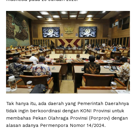
Tak hanya itu, ada daerah yang Pemerintah Daerahnya
tidak ingin berkoordinasi dengan KONI Provinsi untuk
membahas Pekan Olahraga Provinsi (Porprov) dengan
alasan adanya Permenpora Nomor 14/2024.