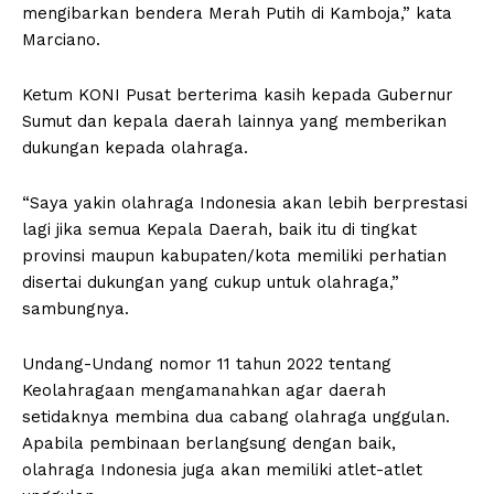
mengibarkan bendera Merah Putih di Kamboja,” kata
Marciano.
Ketum KONI Pusat berterima kasih kepada Gubernur
Sumut dan kepala daerah lainnya yang memberikan
dukungan kepada olahraga.
“Saya yakin olahraga Indonesia akan lebih berprestasi
lagi jika semua Kepala Daerah, baik itu di tingkat
provinsi maupun kabupaten/kota memiliki perhatian
disertai dukungan yang cukup untuk olahraga,”
sambungnya.
Undang-Undang nomor 11 tahun 2022 tentang
Keolahragaan mengamanahkan agar daerah
setidaknya membina dua cabang olahraga unggulan.
Apabila pembinaan berlangsung dengan baik,
olahraga Indonesia juga akan memiliki atlet-atlet