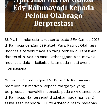
Edy Rahmayadi kepada
Pelaku Olahraga
Berprestasi
SUMUT – Indonesia turut serta pada SEA Games 2023
di Kamboja dengan 599 atlet. Para Patriot Olahraga
Indonesia tersebut adalah yang terbaik di Tanah Air
dan terpilih. Adalah suatu kebanggaan bisa mewakili
Indonesia dalam keikutsertaan pada multi event
internasional.
Gubernur Sumut Letjen TNI Purn Edy Rahmayadi
memberikan motivasi kepada warganya yang
berprestasi mewakili Indonesia pada SEA Games 2023
di Kamboja. Hal tersebut dilakukan pada hari yang
sama saat Menpora RI Dito Ariotedjo resmi melepas