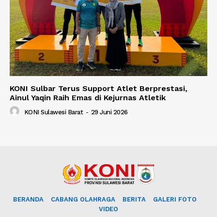
KONI Sulbar Terus Support Atlet Berprestasi,
Ainul Yaqin Raih Emas di Kejurnas Atletik
KONI Sulawesi Barat
-
29 Juni 2026
BERANDA
CABANG OLAHRAGA
BERITA
GALERI FOTO
VIDEO