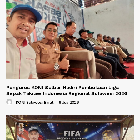
Pengurus KONI Sulbar Hadiri Pembukaan Liga
Sepak Takraw Indonesia Regional Sulawesi 2026
KONI Sulawesi Barat
-
6 Juli 2026