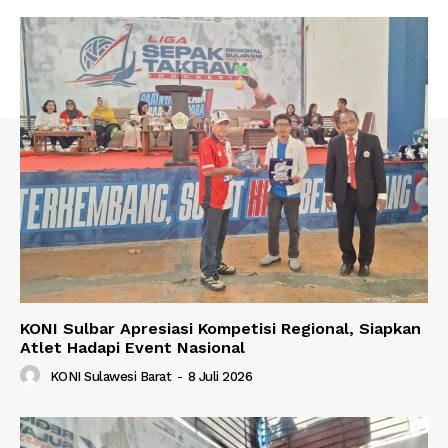
KONI Sulbar Apresiasi Kompetisi Regional, Siapkan
Atlet Hadapi Event Nasional
KONI Sulawesi Barat
-
8 Juli 2026