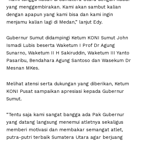
yang menggembirakan. Kami akan sambut kalian
dengan apapun yang kami bisa dan kami ingin
menjamu kalian lagi di Medan,” lanjut Edy.
Gubernur Sumut didampingi Ketum KONI Sumut John
Ismadi Lubis beserta Waketum I Prof Dr Agung
Sunarno, Waketum II H Sakiruddin, Waketum III Yanto
Pasaribu, Bendahara Agung Santoso dan Wasekum Dr
Mesnan MKes.
Melihat atensi serta dukungan yang diberikan, Ketum
KONI Pusat sampaikan apresiasi kepada Gubernur
Sumut.
“Tentu saja kami sangat bangga ada Pak Gubernur
yang datang langsung menemui atletnya sekaligus
memberi motivasi dan membakar semangat atlet,
putra-putri terbaik Sumatera Utara agar berjuang