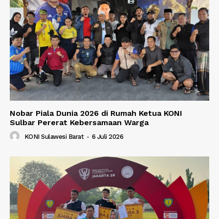
Nobar Piala Dunia 2026 di Rumah Ketua KONI
Sulbar Pererat Kebersamaan Warga
KONI Sulawesi Barat
-
6 Juli 2026