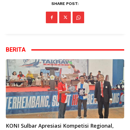
SHARE POST:
BERITA
KONI Sulbar Apresiasi Kompetisi Regional,