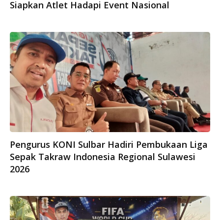
Siapkan Atlet Hadapi Event Nasional
Pengurus KONI Sulbar Hadiri Pembukaan Liga
Sepak Takraw Indonesia Regional Sulawesi
2026