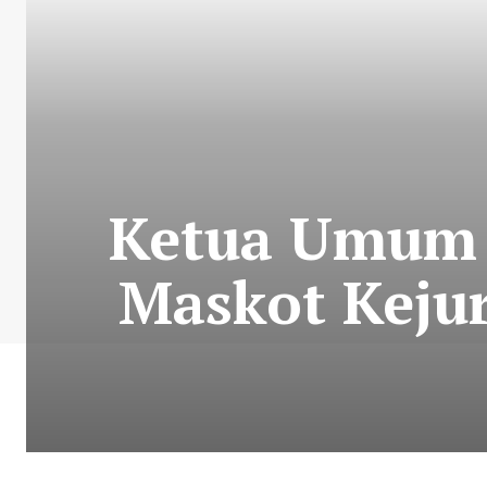
Ketua Umum 
Maskot Kejur