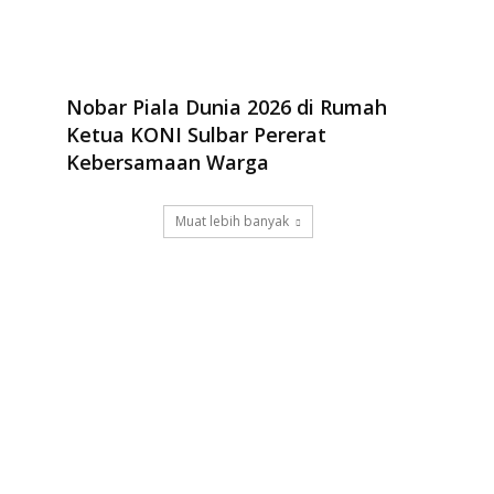
Nobar Piala Dunia 2026 di Rumah
Ketua KONI Sulbar Pererat
Kebersamaan Warga
Muat lebih banyak