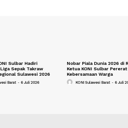
NI Sulbar Hadiri
Nobar Piala Dunia 2026 di
Liga Sepak Takraw
Ketua KONI Sulbar Pererat
egional Sulawesi 2026
Kebersamaan Warga
esi Barat
-
6 Juli 2026
KONI Sulawesi Barat
-
6 Juli 