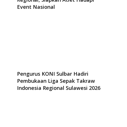
Event Nasional
Pengurus KONI Sulbar Hadiri
Pembukaan Liga Sepak Takraw
Indonesia Regional Sulawesi 2026