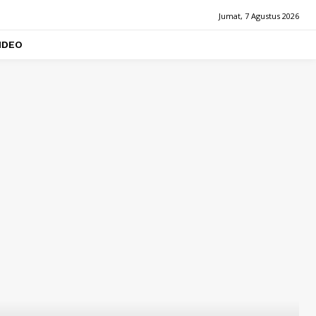
Jumat, 7 Agustus 2026
IDEO