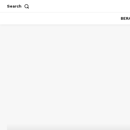
Search
BER